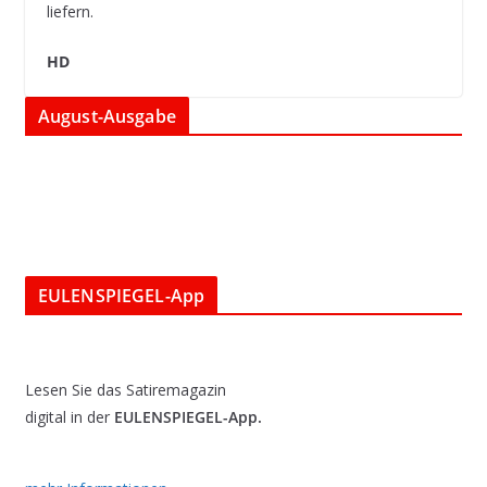
liefern.
HD
August-Ausgabe
EULENSPIEGEL-App
Lesen Sie das Satiremagazin
digital in der
EULENSPIEGEL-App.