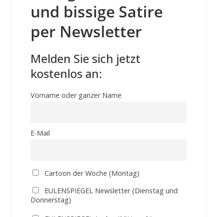
und bissige Satire
per Newsletter
Melden Sie sich jetzt
kostenlos an:
Vorname oder ganzer Name
E-Mail
Cartoon der Woche (Montag)
EULENSPIEGEL Newsletter (Dienstag und
Donnerstag)