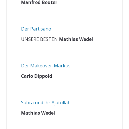
Manfred Beuter
Der Partisano
UNSERE BESTEN
Mathias Wedel
Der Makeover-Markus
Carlo Dippold
Sahra und ihr Ajatollah
Mathias Wedel