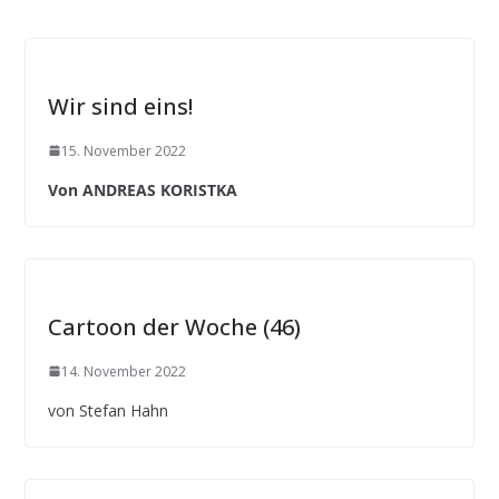
Wir sind eins!
15. November 2022
Von ANDREAS KORISTKA
Cartoon der Woche (46)
14. November 2022
von Stefan Hahn