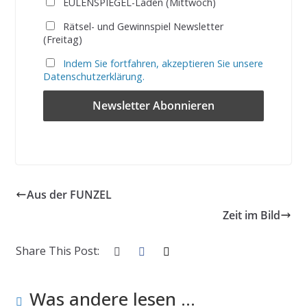
EULENSPIEGEL-Laden (Mittwoch)
Rätsel- und Gewinnspiel Newsletter
(Freitag)
Indem Sie fortfahren, akzeptieren Sie unsere
Datenschutzerklärung.
Aus der FUNZEL
Zeit im Bild
Share This Post:
Was andere lesen ...