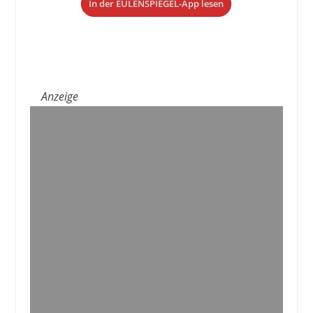
In der EULENSPIEGEL-App lesen
Anzeige