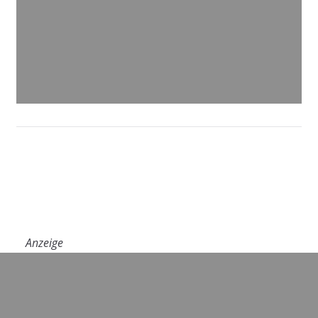
Anzeige