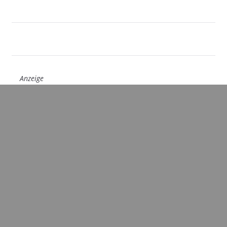
Anzeige