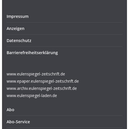
Impressum
Anzeigen
Datenschutz
Barrierefreiheitserklärung
www.eulenspiegel-zeitschrift.de
www.epaper.eulenspiegel-zeitschrift.de
www.archiv.eulenspiegel-zeitschrift.de
www.eulenspiegel-laden.de
Abo
Abo-Service