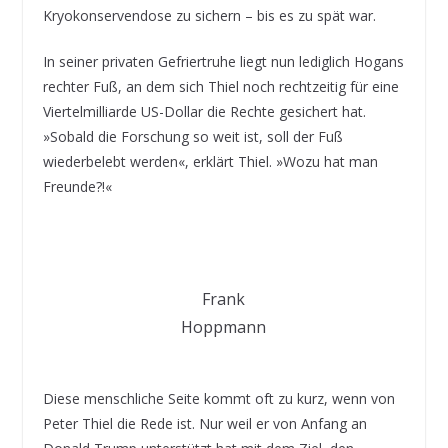
Kryokonservendose zu sichern – bis es zu spät war.
In seiner privaten Gefriertruhe liegt nun lediglich Hogans
rechter Fuß, an dem sich Thiel noch rechtzeitig für eine
Viertelmilliarde US-Dollar die Rechte gesichert hat.
»Sobald die Forschung so weit ist, soll der Fuß
wiederbelebt werden«, erklärt Thiel. »Wozu hat man
Freunde?!«
Frank
Hoppmann
Diese menschliche Seite kommt oft zu kurz, wenn von
Peter Thiel die Rede ist. Nur weil er von Anfang an