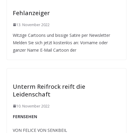
Fehlanzeiger
13. November 2022
Witzige Cartoons und bissige Satire per Newsletter
Melden Sie sich jetzt kostenlos an: Vorname oder
ganzer Name E-Mail Cartoon der
Unterm Reifrock reift die
Leidenschaft
10. November 2022
FERNSEHEN
VON FELICE VON SENKBEIL