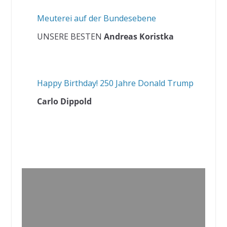
Meuterei auf der Bundesebene
UNSERE BESTEN
Andreas Koristka
Happy Birthday! 250 Jahre Donald Trump
Carlo Dippold