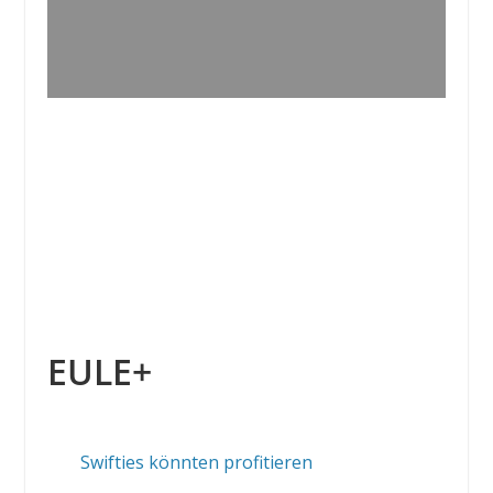
EULE+
Swifties könnten profitieren