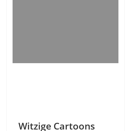
Witzige Cartoons