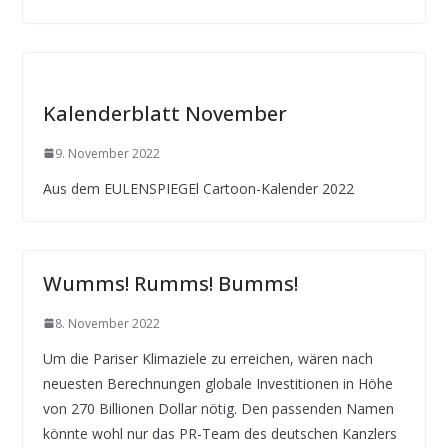
Kalenderblatt November
9. November 2022
Aus dem EULENSPIEGEl Cartoon-Kalender 2022
Wumms! Rumms! Bumms!
8. November 2022
Um die Pariser Klimaziele zu erreichen, wären nach
neuesten Berechnungen globale Investitionen in Höhe
von 270 Billionen Dollar nötig. Den passenden Namen
könnte wohl nur das PR-Team des deutschen Kanzlers