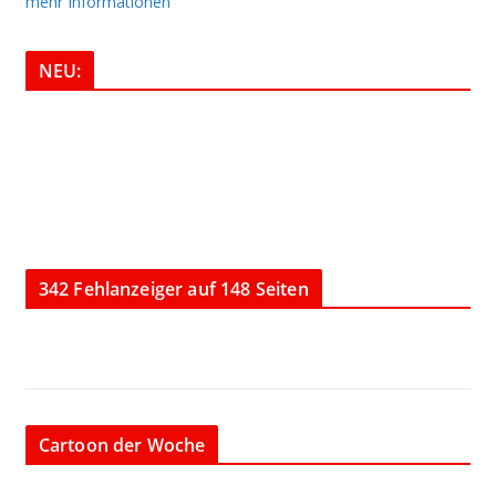
mehr Informationen
NEU:
342 Fehlanzeiger auf 148 Seiten
Cartoon der Woche