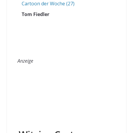
Cartoon der Woche (27)
Tom Fiedler
Anzeige