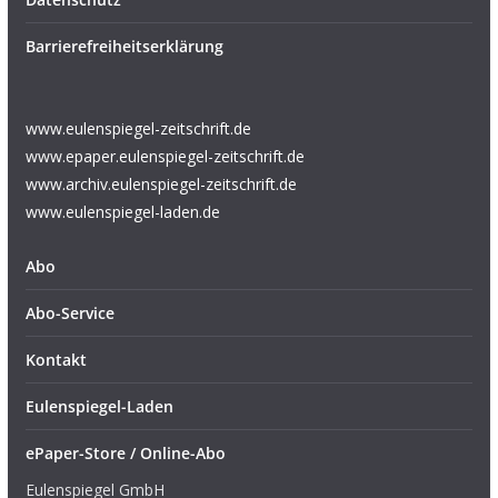
Barrierefreiheitserklärung
www.eulenspiegel-zeitschrift.de
www.epaper.eulenspiegel-zeitschrift.de
www.archiv.eulenspiegel-zeitschrift.de
www.eulenspiegel-laden.de
Abo
Abo-Service
Kontakt
Eulenspiegel-Laden
ePaper-Store / Online-Abo
Eulenspiegel GmbH