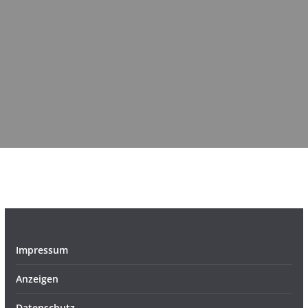
Impressum
Anzeigen
Datenschutz