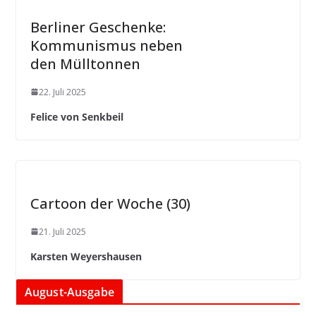
Berliner Geschenke:
Kommunismus neben
den Mülltonnen
22. Juli 2025
Felice von Senkbeil
Cartoon der Woche (30)
21. Juli 2025
Karsten Weyershausen
August-Ausgabe