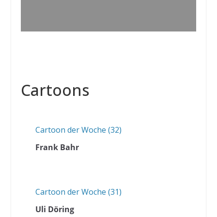
Cartoons
Cartoon der Woche (32)
Frank Bahr
Cartoon der Woche (31)
Uli Döring