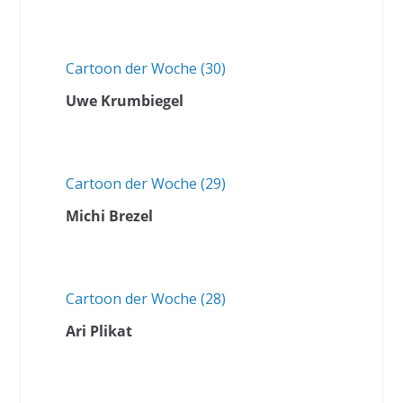
Cartoon der Woche (30)
Uwe Krumbiegel
Cartoon der Woche (29)
Michi Brezel
Cartoon der Woche (28)
Ari Plikat