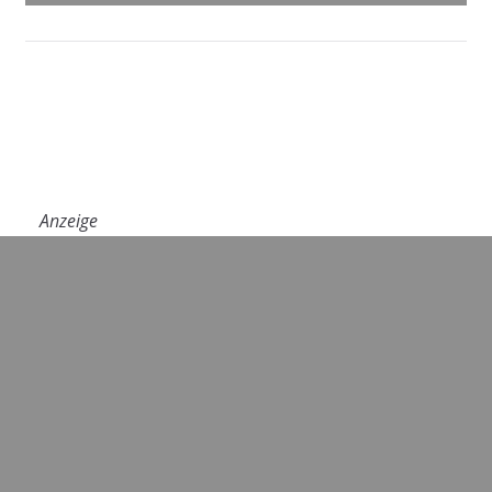
Anzeige