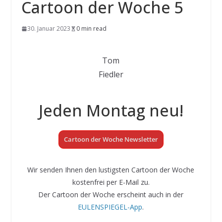
Cartoon der Woche 5
30. Januar 2023
0 min read
Tom
Fiedler
Jeden Montag neu!
Cartoon der Woche Newsletter
Wir senden Ihnen den lustigsten Cartoon der Woche
kostenfrei per E-Mail zu.
Der Cartoon der Woche erscheint auch in der
EULENSPIEGEL-App
.