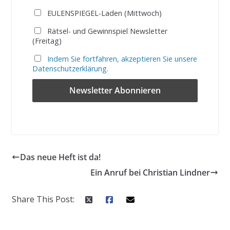
EULENSPIEGEL-Laden (Mittwoch)
Rätsel- und Gewinnspiel Newsletter
(Freitag)
Indem Sie fortfahren, akzeptieren Sie unsere
Datenschutzerklärung.
Das neue Heft ist da!
Ein Anruf bei Christian Lindner
Share This Post: