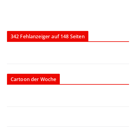
342 Fehlanzeiger auf 148 Seiten
Cartoon der Woche