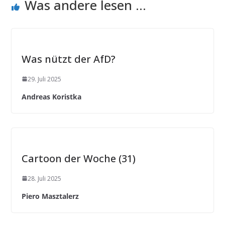
Was andere lesen ...
Was nützt der AfD?
29. Juli 2025
Andreas Koristka
Cartoon der Woche (31)
28. Juli 2025
Piero Masztalerz