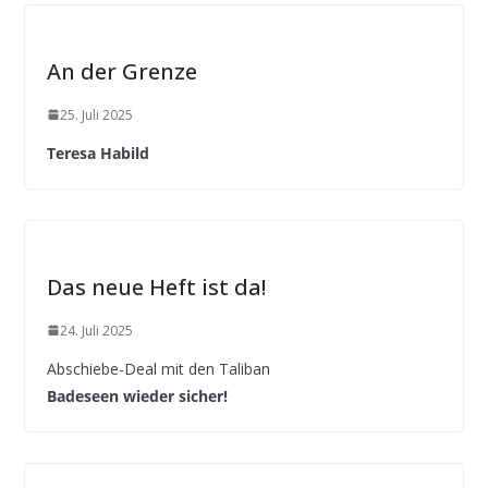
An der Grenze
25. Juli 2025
Teresa Habild
Das neue Heft ist da!
24. Juli 2025
Abschiebe-Deal mit den Taliban
Badeseen wieder sicher!