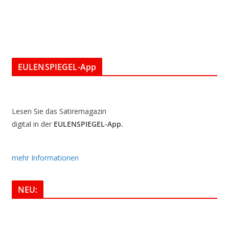
EULENSPIEGEL-App
Lesen Sie das Satiremagazin
digital in der
EULENSPIEGEL-App.
mehr Informationen
NEU: