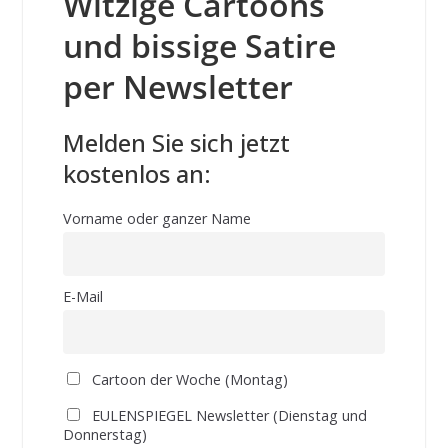
Witzige Cartoons
und bissige Satire
per Newsletter
Melden Sie sich jetzt
kostenlos an:
Vorname oder ganzer Name
E-Mail
Cartoon der Woche (Montag)
EULENSPIEGEL Newsletter (Dienstag und
Donnerstag)