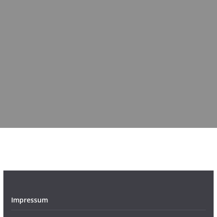
Impressum