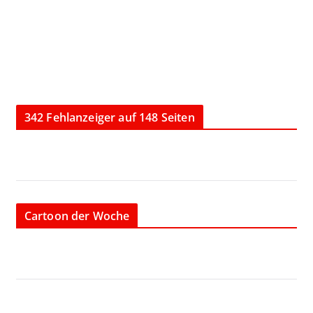
342 Fehlanzeiger auf 148 Seiten
Cartoon der Woche