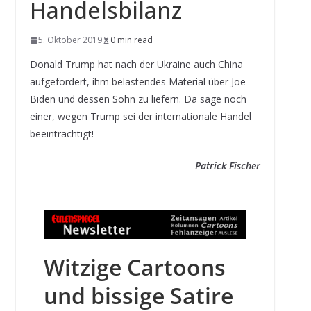
Handelsbilanz
5. Oktober 2019
0 min read
Donald Trump hat nach der Ukraine auch China
aufgefordert, ihm belastendes Material über Joe
Biden und dessen Sohn zu liefern. Da sage noch
einer, wegen Trump sei der internationale Handel
beeinträchtigt!
Patrick Fischer
Witzige Cartoons
und bissige Satire