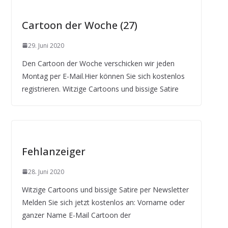
Cartoon der Woche (27)
29. Juni 2020
Den Cartoon der Woche verschicken wir jeden
Montag per E-Mail.Hier können Sie sich kostenlos
registrieren. Witzige Cartoons und bissige Satire
Fehlanzeiger
28. Juni 2020
Witzige Cartoons und bissige Satire per Newsletter
Melden Sie sich jetzt kostenlos an: Vorname oder
ganzer Name E-Mail Cartoon der