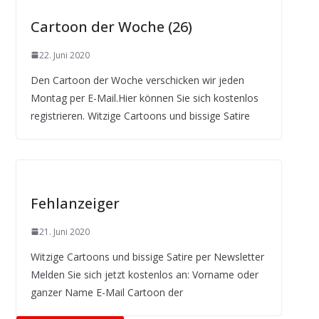
Cartoon der Woche (26)
22. Juni 2020
Den Cartoon der Woche verschicken wir jeden
Montag per E-Mail.Hier können Sie sich kostenlos
registrieren. Witzige Cartoons und bissige Satire
Fehlanzeiger
21. Juni 2020
Witzige Cartoons und bissige Satire per Newsletter
Melden Sie sich jetzt kostenlos an: Vorname oder
ganzer Name E-Mail Cartoon der