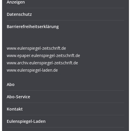
Anzeigen
Datenschutz
Barrierefreiheitserklärung
www.eulenspiegel-zeitschrift.de
www.epaper.eulenspiegel-zeitschrift.de
www.archiv.eulenspiegel-zeitschrift.de
www.eulenspiegel-laden.de
Abo
Abo-Service
Kontakt
Eulenspiegel-Laden