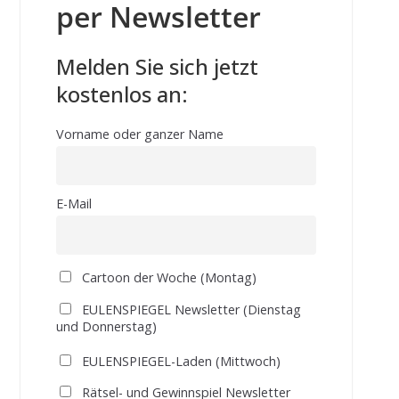
per Newsletter
Melden Sie sich jetzt
kostenlos an:
Vorname oder ganzer Name
E-Mail
Cartoon der Woche (Montag)
EULENSPIEGEL Newsletter (Dienstag
und Donnerstag)
EULENSPIEGEL-Laden (Mittwoch)
Rätsel- und Gewinnspiel Newsletter