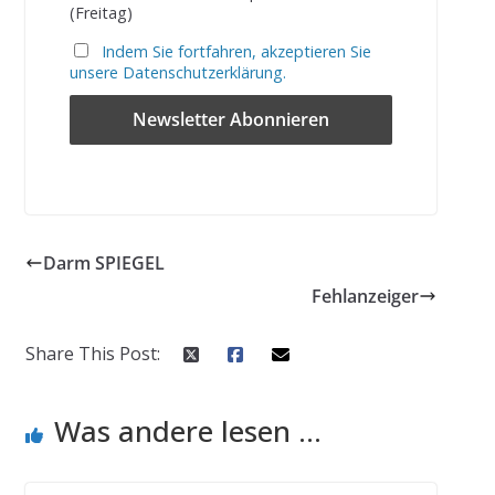
(Freitag)
Indem Sie fortfahren, akzeptieren Sie
unsere Datenschutzerklärung.
Darm SPIEGEL
Fehlanzeiger
Share This Post:
Was andere lesen ...