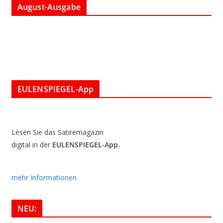
August-Ausgabe
EULENSPIEGEL-App
Lesen Sie das Satiremagazin
digital in der
EULENSPIEGEL-App.
mehr Informationen
NEU: