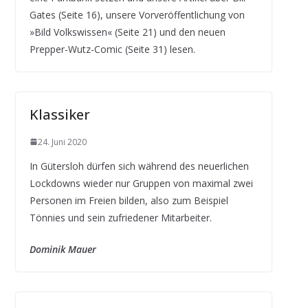
Gates (Seite 16), unsere Vorveröffentlichung von
»Bild Volkswissen« (Seite 21) und den neuen
Prepper-Wutz-Comic (Seite 31) lesen.
Klassiker
24. Juni 2020
In Gütersloh dürfen sich während des neuerlichen
Lockdowns wieder nur Gruppen von maximal zwei
Personen im Freien bilden, also zum Beispiel
Tönnies und sein zufriedener Mitarbeiter.
Dominik Mauer