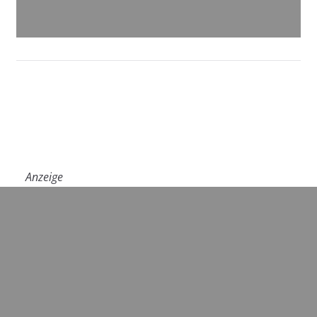
Anzeige