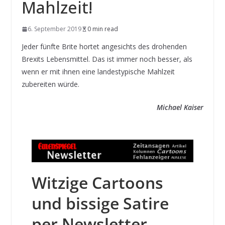
Mahlzeit!
6. September 2019
0 min read
Jeder fünfte Brite hortet angesichts des drohenden
Brexits Lebensmittel. Das ist immer noch besser, als
wenn er mit ihnen eine landestypische Mahlzeit
zubereiten würde.
Michael Kaiser
Witzige Cartoons
und bissige Satire
per Newsletter