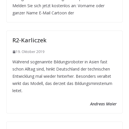
Melden Sie sich jetzt kostenlos an: Vorname oder
ganzer Name E-Mail Cartoon der
R2-Karliczek
19. Oktober 2019
Während sogenannte Bildungsroboter in Asien fast
schon Alltag sind, hinkt Deutschland der technischen
Entwicklung mal wieder hinterher. Besonders veraltet
wirkt das Modell, das derzeit das Bildungsministerium
leitet.
Andreas Maier