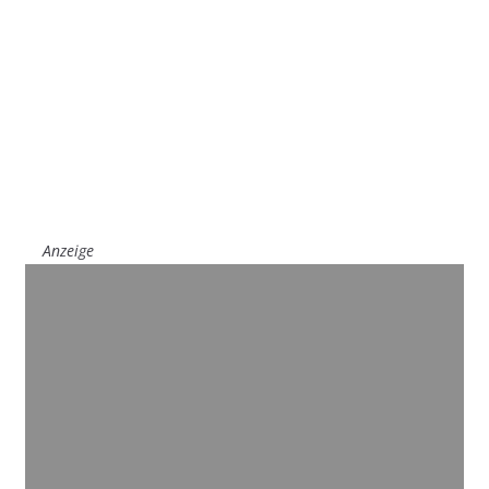
Anzeige