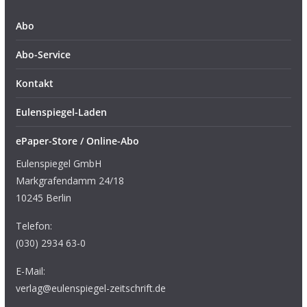
Abo
Abo-Service
Kontakt
Eulenspiegel-Laden
ePaper-Store / Online-Abo
Eulenspiegel GmbH
Markgrafendamm 24/18
10245 Berlin
Telefon:
(030) 2934 63-0
E-Mail:
verlag@eulenspiegel-zeitschrift.de