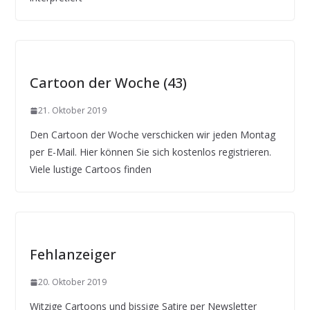
Cartoon der Woche (43)
21. Oktober 2019
Den Cartoon der Woche verschicken wir jeden Montag
per E-Mail. Hier können Sie sich kostenlos registrieren.
Viele lustige Cartoos finden
Fehlanzeiger
20. Oktober 2019
Witzige Cartoons und bissige Satire per Newsletter