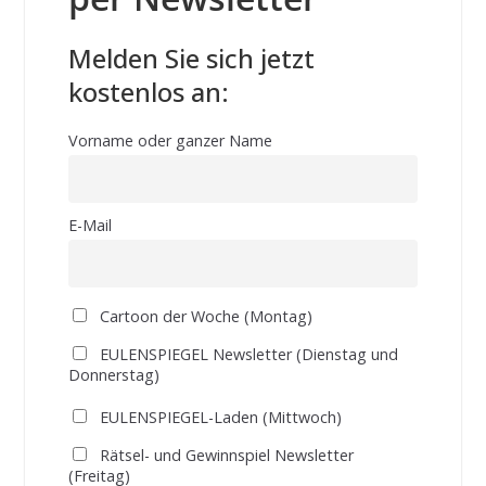
Melden Sie sich jetzt
kostenlos an:
Vorname oder ganzer Name
E-Mail
Cartoon der Woche (Montag)
EULENSPIEGEL Newsletter (Dienstag und
Donnerstag)
EULENSPIEGEL-Laden (Mittwoch)
Rätsel- und Gewinnspiel Newsletter
(Freitag)