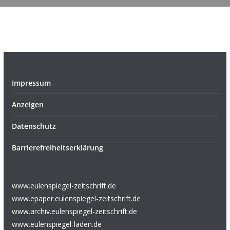
Impressum
Anzeigen
Datenschutz
Barrierefreiheitserklärung
www.eulenspiegel-zeitschrift.de
www.epaper.eulenspiegel-zeitschrift.de
www.archiv.eulenspiegel-zeitschrift.de
www.eulenspiegel-laden.de