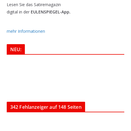
Lesen Sie das Satiremagazin
digital in der
EULENSPIEGEL-App.
mehr Informationen
NEU:
342 Fehlanzeiger auf 148 Seiten