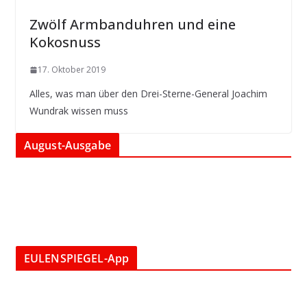
Zwölf Armbanduhren und eine
Kokosnuss
17. Oktober 2019
Alles, was man über den Drei-Sterne-General Joachim
Wundrak wissen muss
August-Ausgabe
EULENSPIEGEL-App