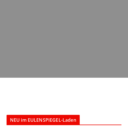
NEU im EULENSPIEGEL-Laden