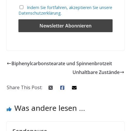
Indem Sie fortfahren, akzeptieren Sie unsere
Datenschutzerklärung.
Biphenylcarbonstearate und Spinnenbrotzeit
Unhaltbare Zustände
Share This Post:
Was andere lesen ...