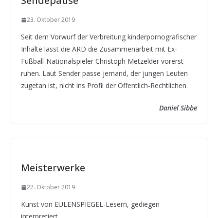
Sendepause
23. Oktober 2019
Seit dem Vorwurf der Verbreitung kinderpornografischer
Inhalte lässt die ARD die Zusammenarbeit mit Ex-
Fußball-Nationalspieler Christoph Metzelder vorerst
ruhen. Laut Sender passe jemand, der jungen Leuten
zugetan ist, nicht ins Profil der Öffentlich-Rechtlichen.
Daniel Sibbe
Meisterwerke
22. Oktober 2019
Kunst von EULENSPIEGEL-Lesern, gediegen
interpretiert