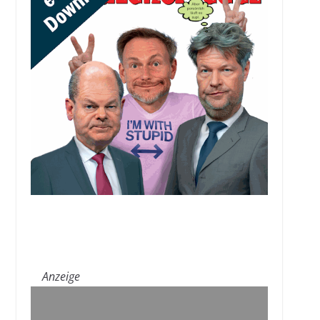
Anzeige