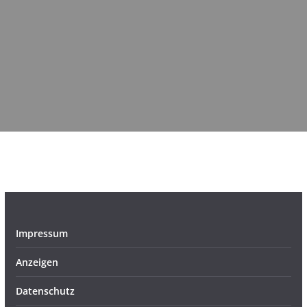
Impressum
Anzeigen
Datenschutz