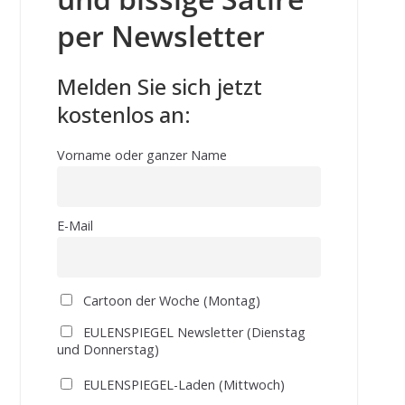
per Newsletter
Melden Sie sich jetzt
kostenlos an:
Vorname oder ganzer Name
E-Mail
Cartoon der Woche (Montag)
EULENSPIEGEL Newsletter (Dienstag
und Donnerstag)
EULENSPIEGEL-Laden (Mittwoch)