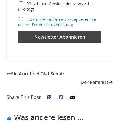
Rätsel- und Gewinnspiel Newsletter
(Freitag)
Indem Sie fortfahren, akzeptieren Sie
unsere Datenschutzerklärung.
Ein Anruf bei Olaf Scholz
Der Feminist
Share This Post:
Was andere lesen ...