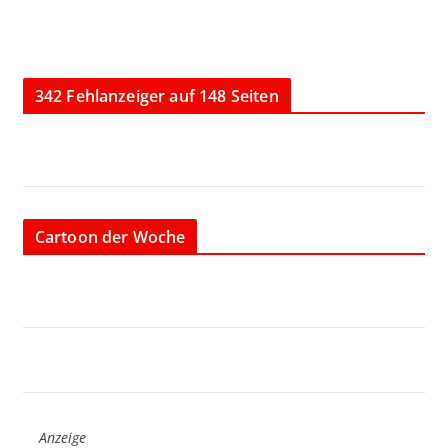
342 Fehlanzeiger auf 148 Seiten
Cartoon der Woche
Anzeige