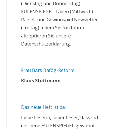
(Dienstag und Donnerstag)
EULENSPIEGEL-Laden (Mittwoch)
Rätsel- und Gewinnspiel Newsletter
(Freitag) Indem Sie fortfahren,
akzeptieren Sie unsere
Datenschutzerklärung.
Frau Bärs Bafög-Reform
Klaus Stuttmann
Das neue Heft ist da!
Liebe Leserin, lieber Leser, dass sich
der neue EULENSPIEGEL gewohnt