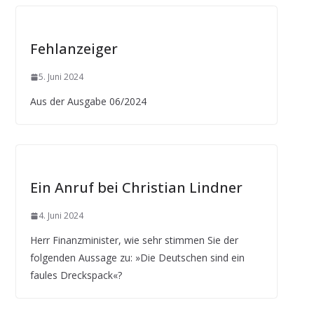
Fehlanzeiger
5. Juni 2024
Aus der Ausgabe 06/2024
Ein Anruf bei Christian Lindner
4. Juni 2024
Herr Finanzminister, wie sehr stimmen Sie der
folgenden Aussage zu: »Die Deutschen sind ein
faules Dreckspack«?