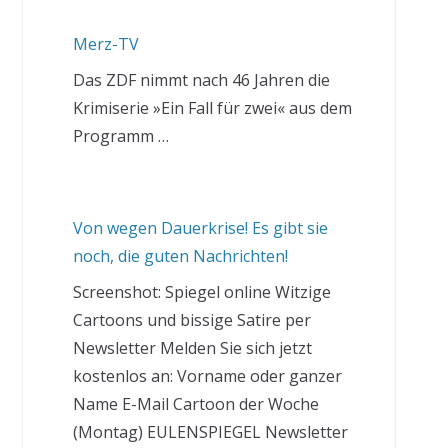
Merz-TV
Das ZDF nimmt nach 46 Jahren die
Krimiserie »Ein Fall für zwei« aus dem
Programm …
Von wegen Dauerkrise! Es gibt sie
noch, die guten Nachrichten!
Screenshot: Spiegel online Witzige
Cartoons und bissige Satire per
Newsletter Melden Sie sich jetzt
kostenlos an: Vorname oder ganzer
Name E-Mail Cartoon der Woche
(Montag) EULENSPIEGEL Newsletter