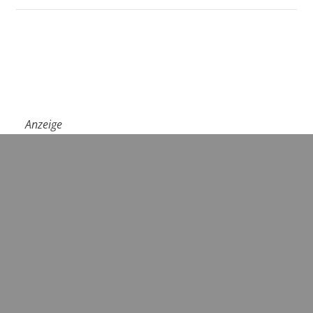
Anzeige