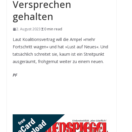
Versprechen
gehalten
2. August 2023
0 min read
Laut Koalitionsvertrag will die Ampel »mehr
Fortschritt wagen« und hat »Lust auf Neues«. Und
tatsächlich schreitet sie, kaum ist ein Streitpunkt
ausgeräumt, frohgemut weiter zu einem neuen.
PF