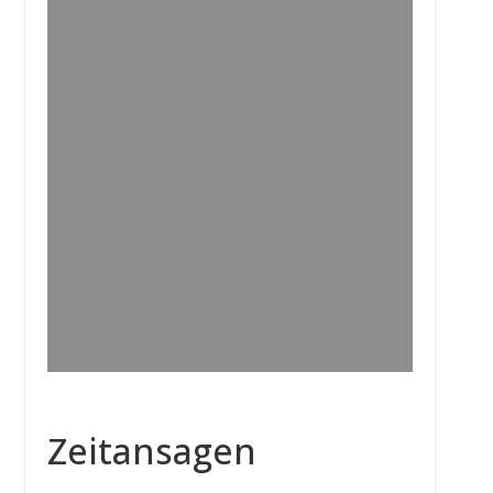
Zeitansagen