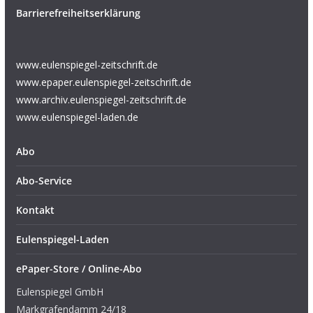
Barrierefreiheitserklärung
www.eulenspiegel-zeitschrift.de
www.epaper.eulenspiegel-zeitschrift.de
www.archiv.eulenspiegel-zeitschrift.de
www.eulenspiegel-laden.de
Abo
Abo-Service
Kontakt
Eulenspiegel-Laden
ePaper-Store / Online-Abo
Eulenspiegel GmbH
Markgrafendamm 24/18