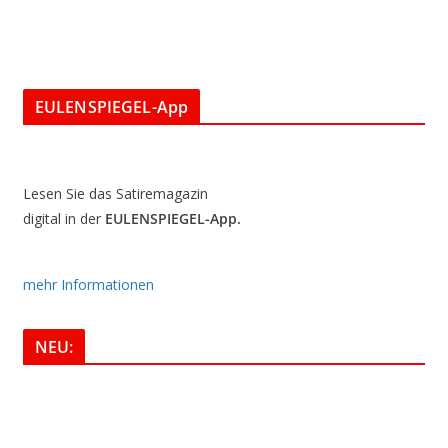
EULENSPIEGEL-App
Lesen Sie das Satiremagazin
digital in der
EULENSPIEGEL-App.
mehr Informationen
NEU: