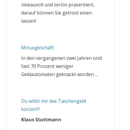
niveauvoll und seriös präsentiert,
darauf können Sie getrost einen
lassen!
Minusgeschäft
In den vergangenen zwei Jahren sind
fast 70 Prozent weniger
Geldautomaten geknackt worden …
Du willst mir das Taschengeld
kürzen?!
Klaus Stuttmann