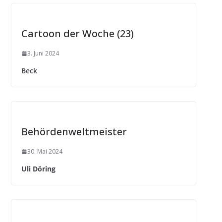
Cartoon der Woche (23)
3. Juni 2024
Beck
Behördenweltmeister
30. Mai 2024
Uli Döring