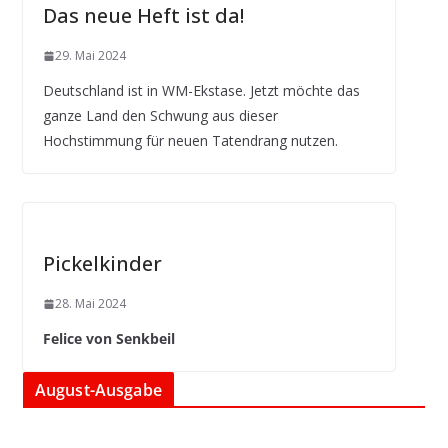
Das neue Heft ist da!
29. Mai 2024
Deutschland ist in WM-Ekstase. Jetzt möchte das
ganze Land den Schwung aus dieser
Hochstimmung für neuen Tatendrang nutzen.
Pickelkinder
28. Mai 2024
Felice von Senkbeil
August-Ausgabe