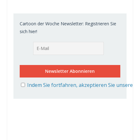
Cartoon der Woche Newsletter: Registrieren Sie
sich hier!
Indem Sie fortfahren, akzeptieren Sie unsere D