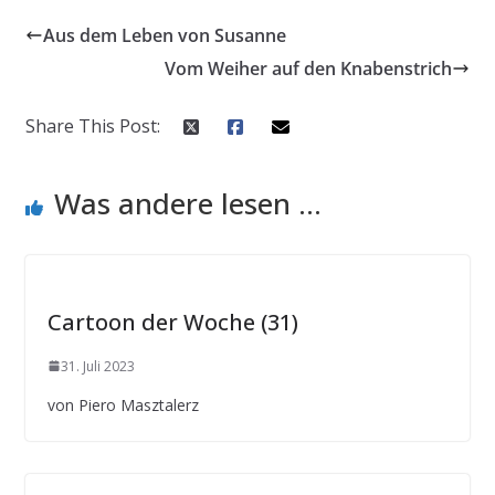
Aus dem Leben von Susanne
Vom Weiher auf den Knabenstrich
Share This Post:
Was andere lesen ...
Cartoon der Woche (31)
31. Juli 2023
von Piero Masztalerz