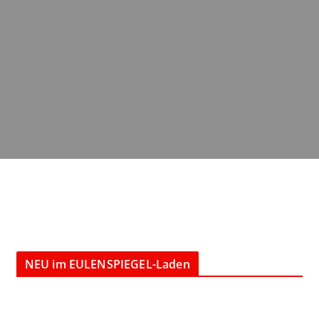
NEU im EULENSPIEGEL-Laden