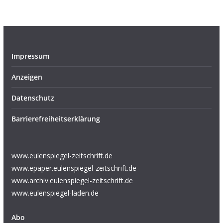
Impressum
Anzeigen
Datenschutz
Barrierefreiheitserklärung
www.eulenspiegel-zeitschrift.de
www.epaper.eulenspiegel-zeitschrift.de
www.archiv.eulenspiegel-zeitschrift.de
www.eulenspiegel-laden.de
Abo