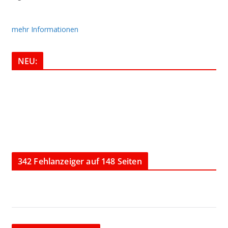
mehr Informationen
NEU:
342 Fehlanzeiger auf 148 Seiten