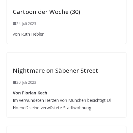
Cartoon der Woche (30)
24. Juli 2023
von Ruth Hebler
Nightmare on Säbener Street
20. Juli 2023
Von Florian Kech
Im verwundeten Herzen von München besichtigt Uli
Hoeneß seine verwüstete Stadtwohnung.