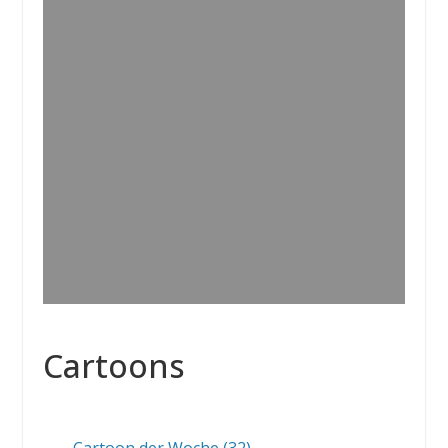
Cartoons