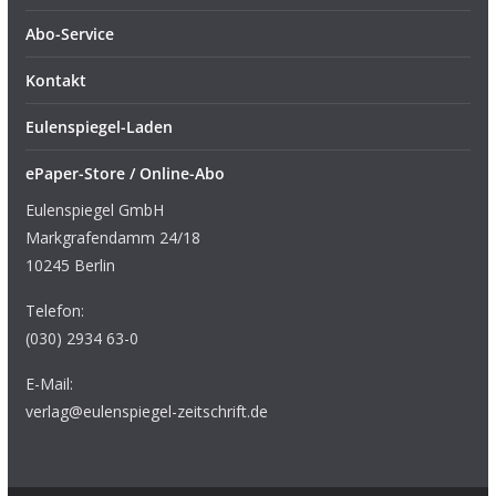
Abo-Service
Kontakt
Eulenspiegel-Laden
ePaper-Store / Online-Abo
Eulenspiegel GmbH
Markgrafendamm 24/18
10245 Berlin
Telefon:
(030) 2934 63-0
E-Mail:
verlag@eulenspiegel-zeitschrift.de