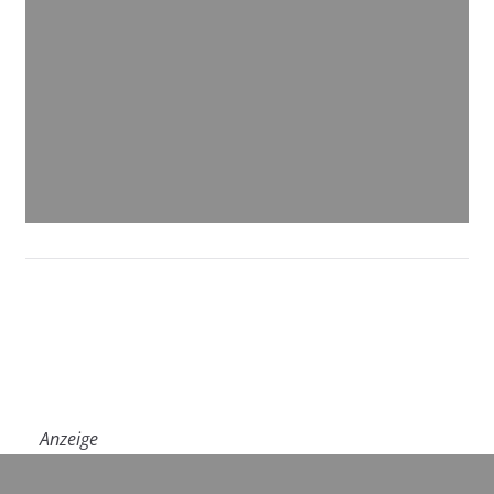
Anzeige