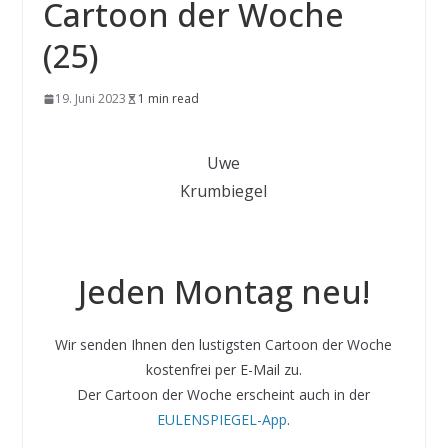
Cartoon der Woche
(25)
19. Juni 2023
1 min read
Uwe
Krumbiegel
Jeden Montag neu!
Wir senden Ihnen den lustigsten Cartoon der Woche
kostenfrei per E-Mail zu.
Der Cartoon der Woche erscheint auch in der
EULENSPIEGEL-App
.