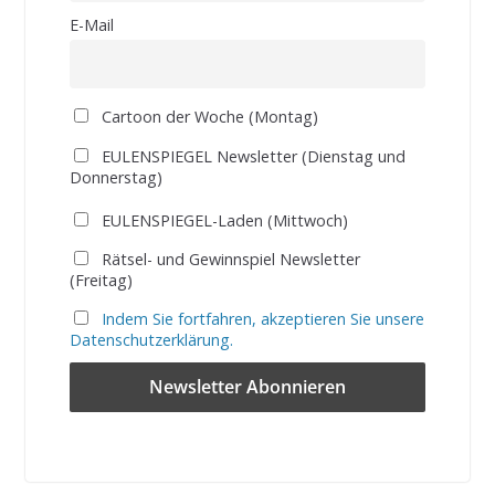
E-Mail
Cartoon der Woche (Montag)
EULENSPIEGEL Newsletter (Dienstag und
Donnerstag)
EULENSPIEGEL-Laden (Mittwoch)
Rätsel- und Gewinnspiel Newsletter
(Freitag)
Indem Sie fortfahren, akzeptieren Sie unsere
Datenschutzerklärung.