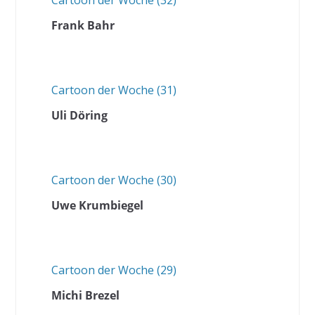
Cartoon der Woche (32)
Frank Bahr
Cartoon der Woche (31)
Uli Döring
Cartoon der Woche (30)
Uwe Krumbiegel
Cartoon der Woche (29)
Michi Brezel