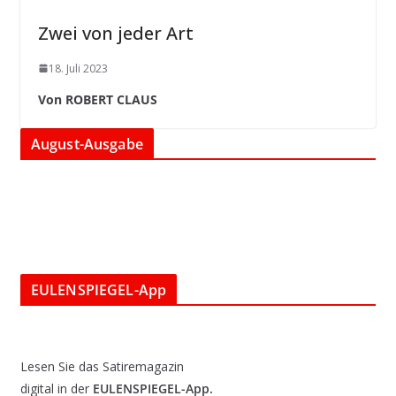
Zwei von jeder Art
18. Juli 2023
Von ROBERT CLAUS
August-Ausgabe
EULENSPIEGEL-App
Lesen Sie das Satiremagazin
digital in der
EULENSPIEGEL-App.