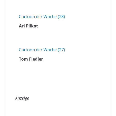
Cartoon der Woche (28)
Ari Plikat
Cartoon der Woche (27)
Tom Fiedler
Anzeige