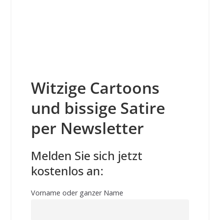
Witzige Cartoons
und bissige Satire
per Newsletter
Melden Sie sich jetzt
kostenlos an:
Vorname oder ganzer Name