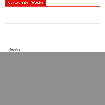
Cartoon der Woche
Anzeige