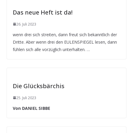
Das neue Heft ist da!
26. Juli 2023
wenn drei sich streiten, dann freut sich bekanntlich der
Dritte. Aber wenn drei den EULENSPIEGEL lesen, dann
fühlen sich alle vorzüglich unterhalten. …
Die Glücksbärchis
25. Juli 2023
Von DANIEL SIBBE