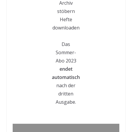
Archiv
stöbern
Hefte
downloaden
Das
Sommer-
Abo 2023
endet
automatisch
nach der
dritten
Ausgabe.