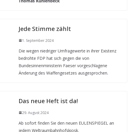
Thomas Kuhlenbeck
Jede Stimme zählt
1. September 2024
Die wegen niedriger Umfragewerte in ihrer Existenz
bedrohte FDP hat sich gegen die von
Bundesinnenministerin Faeser vorgeschlagene
Änderung des Waffengesetzes ausgesprochen.
Das neue Heft ist da!
29. August 2024
Ab sofort finden Sie den neuen EULENSPIEGEL an
jedem Weltraumbahnhofskiosk.