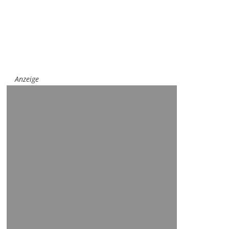
Anzeige