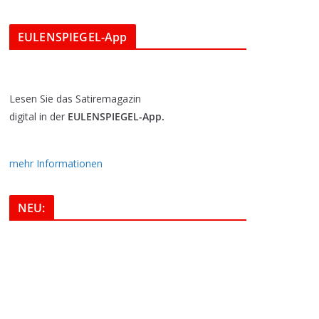
EULENSPIEGEL-App
Lesen Sie das Satiremagazin
digital in der
EULENSPIEGEL-App.
mehr Informationen
NEU: