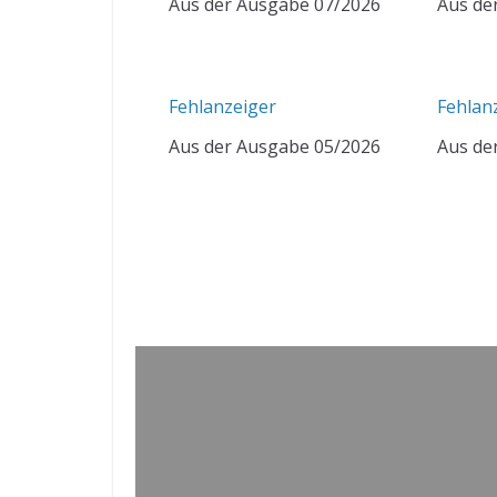
Aus der Ausgabe 07/2026
Aus de
Fehlanzeiger
Fehlan
Aus der Ausgabe 05/2026
Aus de