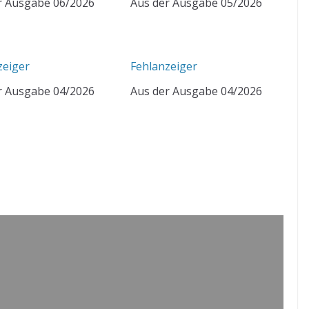
r Ausgabe 06/2026
Aus der Ausgabe 05/2026
zeiger
Fehlanzeiger
r Ausgabe 04/2026
Aus der Ausgabe 04/2026