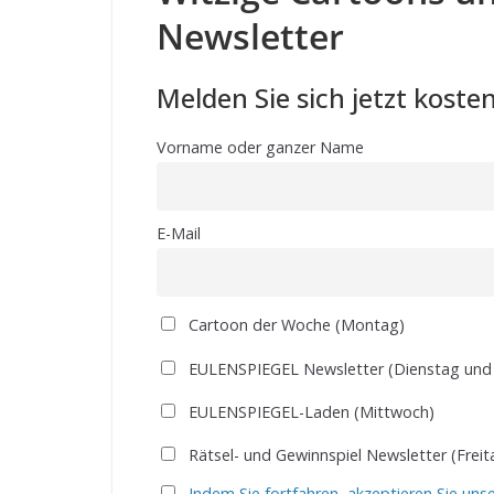
Newsletter
Melden Sie sich jetzt kosten
Vorname oder ganzer Name
E-Mail
Cartoon der Woche (Montag)
EULENSPIEGEL Newsletter (Dienstag und
EULENSPIEGEL-Laden (Mittwoch)
Rätsel- und Gewinnspiel Newsletter (Freit
Indem Sie fortfahren, akzeptieren Sie uns