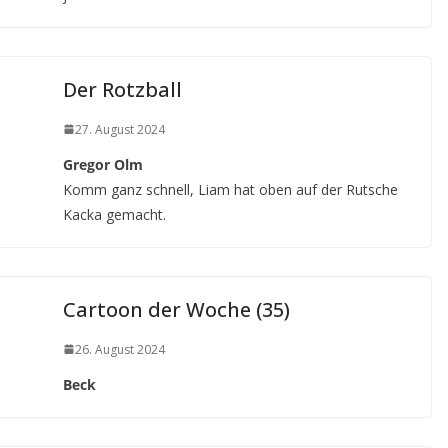
Der Rotzball
27. August 2024
Gregor Olm
Komm ganz schnell, Liam hat oben auf der Rutsche
Kacka gemacht.
Cartoon der Woche (35)
26. August 2024
Beck