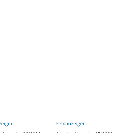
zeiger
Fehlanzeiger