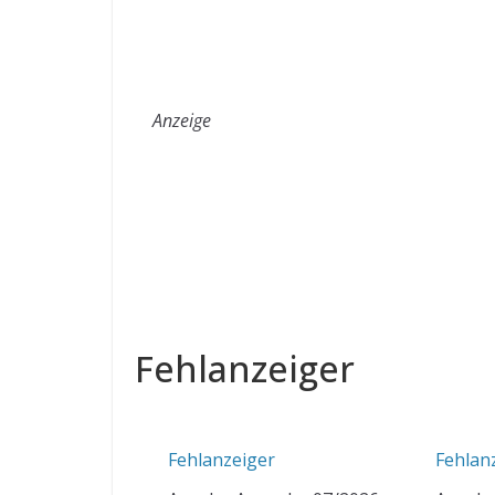
Anzeige
Fehlanzeiger
Fehlanzeiger
Fehlan