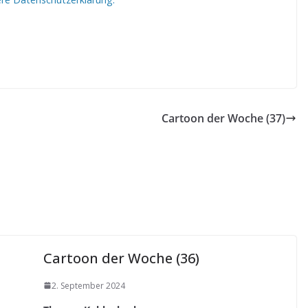
Cartoon der Woche (37)
Cartoon der Woche (36)
2. September 2024