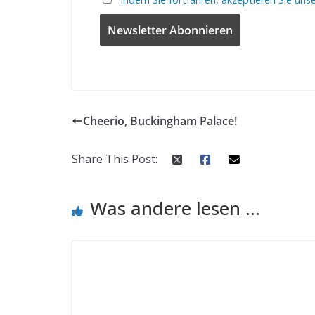
Cheerio, Buckingham Palace!
Share This Post:
Was andere lesen ...