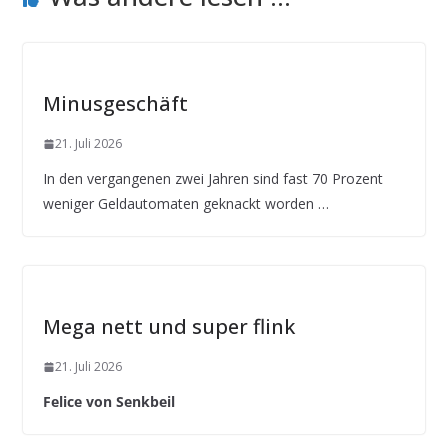
Minusgeschäft
21. Juli 2026
In den vergangenen zwei Jahren sind fast 70 Prozent
weniger Geldautomaten geknackt worden …
Mega nett und super flink
21. Juli 2026
Felice von Senkbeil