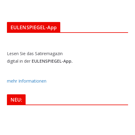
EULENSPIEGEL-App
Lesen Sie das Satiremagazin
digital in der
EULENSPIEGEL-App.
mehr Informationen
NEU: