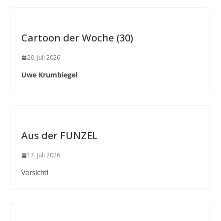
Cartoon der Woche (30)
20. Juli 2026
Uwe Krumbiegel
Aus der FUNZEL
17. Juli 2026
Vorsicht!