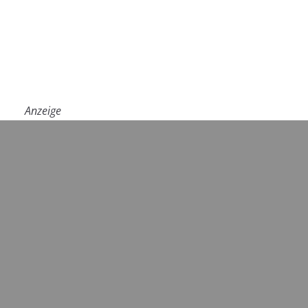
Anzeige