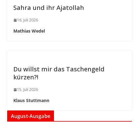
Sahra und ihr Ajatollah
16. Juli 2026
Mathias Wedel
Du willst mir das Taschengeld
kürzen?!
15. Juli 2026
Klaus Stuttmann
August-Ausgabe