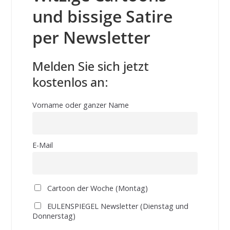
und bissige Satire
per Newsletter
Melden Sie sich jetzt
kostenlos an:
Vorname oder ganzer Name
E-Mail
Cartoon der Woche (Montag)
EULENSPIEGEL Newsletter (Dienstag und
Donnerstag)