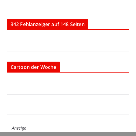
342 Fehlanzeiger auf 148 Seiten
Cartoon der Woche
Anzeige