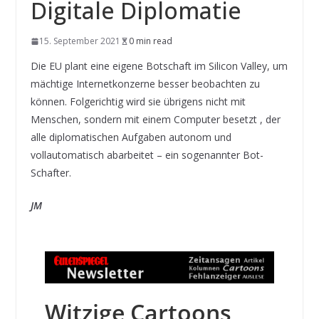
Digitale Diplomatie
15. September 2021
0 min read
Die EU plant eine eigene Botschaft im Silicon Valley, um
mächtige Internetkonzerne besser beobachten zu
können. Folgerichtig wird sie übrigens nicht mit
Menschen, sondern mit einem Computer besetzt , der
alle diplomatischen Aufgaben autonom und
vollautomatisch abarbeitet – ein sogenannter Bot-
Schafter.
JM
Witzige Cartoons