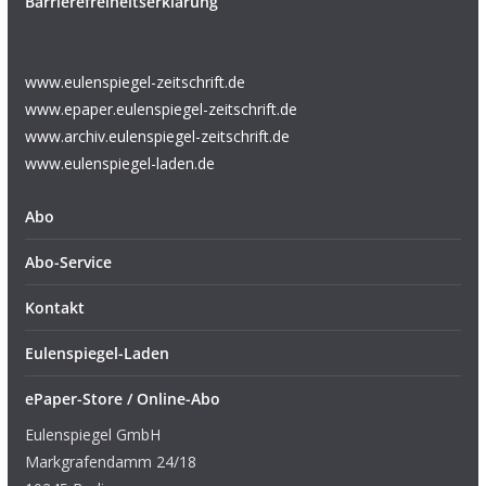
Barrierefreiheitserklärung
www.eulenspiegel-zeitschrift.de
www.epaper.eulenspiegel-zeitschrift.de
www.archiv.eulenspiegel-zeitschrift.de
www.eulenspiegel-laden.de
Abo
Abo-Service
Kontakt
Eulenspiegel-Laden
ePaper-Store / Online-Abo
Eulenspiegel GmbH
Markgrafendamm 24/18