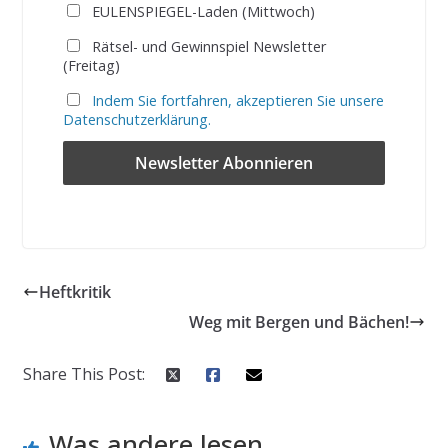
EULENSPIEGEL-Laden (Mittwoch)
Rätsel- und Gewinnspiel Newsletter
(Freitag)
Indem Sie fortfahren, akzeptieren Sie unsere
Datenschutzerklärung.
Heftkritik
Weg mit Bergen und Bächen!
Share This Post:
Was andere lesen ...