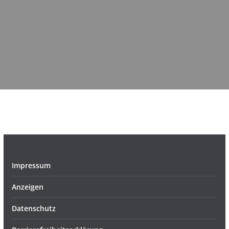
Impressum
Anzeigen
Datenschutz