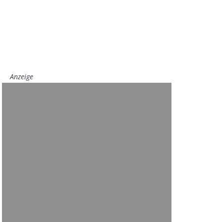
Anzeige