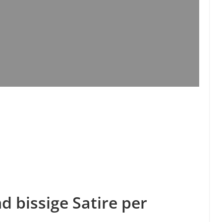
d bissige Satire per