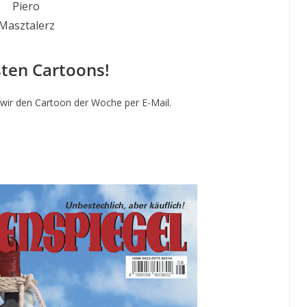
Piero
Masztalerz
sten Cartoons!
wir den Cartoon der Woche per E-Mail.