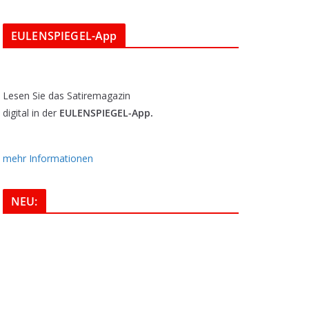
EULENSPIEGEL-App
Lesen Sie das Satiremagazin
digital in der
EULENSPIEGEL-App.
mehr Informationen
NEU: