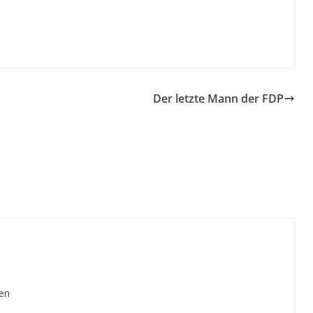
Der letzte Mann der FDP
den