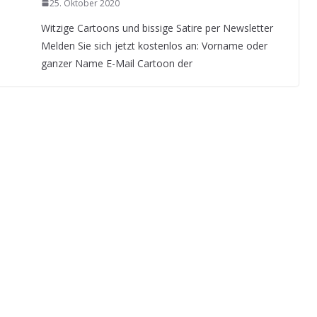
25. Oktober 2020
Witzige Cartoons und bissige Satire per Newsletter
Melden Sie sich jetzt kostenlos an: Vorname oder
ganzer Name E-Mail Cartoon der