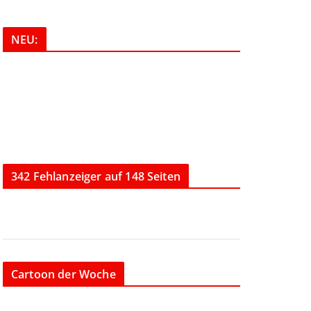
NEU:
342 Fehlanzeiger auf 148 Seiten
Cartoon der Woche