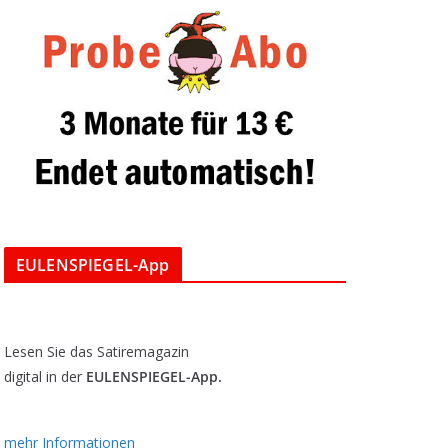
EULENSPIEGEL-App
Lesen Sie das Satiremagazin
digital in der
EULENSPIEGEL-App.
mehr Informationen