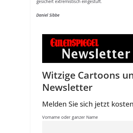
gesichert extremistisch eingestuft.
Daniel Sibbe
Witzige Cartoons un
Newsletter
Melden Sie sich jetzt kosten
Vorname oder ganzer Name