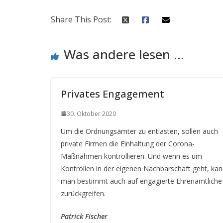
Share This Post:
Was andere lesen ...
Privates Engagement
30. Oktober 2020
Um die Ordnungsämter zu entlasten, sollen auch
private Firmen die Einhaltung der Corona-
Maßnahmen kontrollieren. Und wenn es um
Kontrollen in der eigenen Nachbarschaft geht, ka
man bestimmt auch auf engagierte Ehrenamtliche
zurückgreifen.
Patrick Fischer