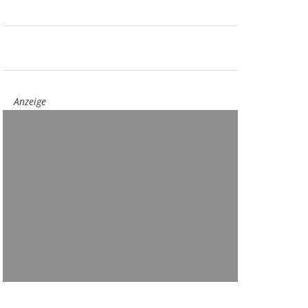
Anzeige