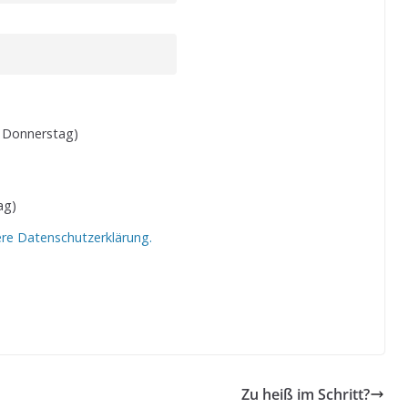
 Donnerstag)
ag)
ere Datenschutzerklärung.
Zu heiß im Schritt?