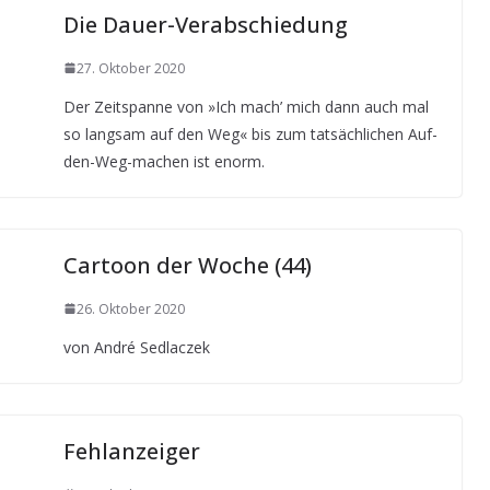
Die Dauer-Verabschiedung
27. Oktober 2020
Der Zeitspanne von »Ich mach’ mich dann auch mal
so langsam auf den Weg« bis zum tatsächlichen Auf-
den-Weg-machen ist enorm.
Cartoon der Woche (44)
26. Oktober 2020
von André Sedlaczek
Fehlanzeiger