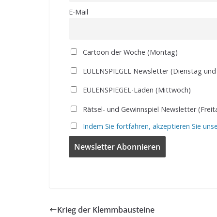
E-Mail
Cartoon der Woche (Montag)
EULENSPIEGEL Newsletter (Dienstag und
EULENSPIEGEL-Laden (Mittwoch)
Rätsel- und Gewinnspiel Newsletter (Freit
Indem Sie fortfahren, akzeptieren Sie uns
Krieg der Klemmbausteine