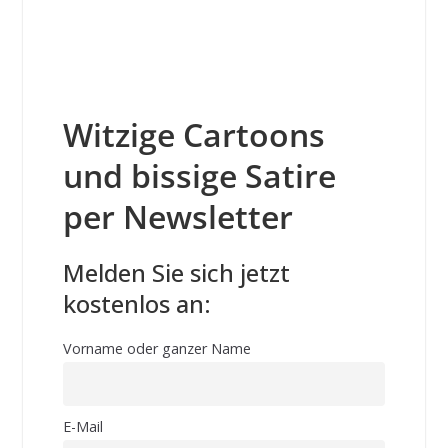
Witzige Cartoons
und bissige Satire
per Newsletter
Melden Sie sich jetzt
kostenlos an:
Vorname oder ganzer Name
E-Mail