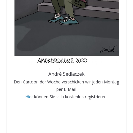
André Sedlaczek
Den Cartoon der Woche verschicken wir jeden Montag
per E-Mail.
Hier
können Sie sich kostenlos registrieren.