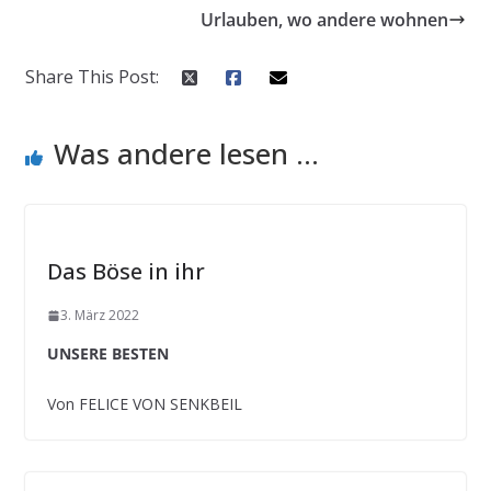
Urlauben, wo andere wohnen
Share This Post:
Was andere lesen ...
Das Böse in ihr
3. März 2022
UNSERE BESTEN
Von FELICE VON SENKBEIL