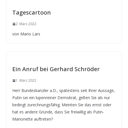
Tagescartoon
2. März 2022
von Mario Lars
Ein Anruf bei Gerhard Schröder
1. März 2022
Herr Bundeskanzler a.D., spätestens seit Ihrer Aussage,
Putin sei ein lupenreiner Demokrat, gelten Sie als nur
bedingt zurechnungsfähig. Meinten Sie das ernst oder
hat es andere Gründe, dass Sie freiwillig als Putin-
Marionette auftreten?