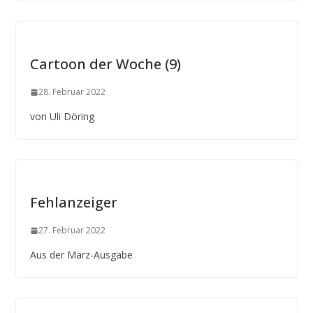
Cartoon der Woche (9)
28. Februar 2022
von Uli Döring
Fehlanzeiger
27. Februar 2022
Aus der März-Ausgabe