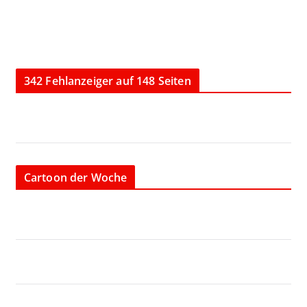
342 Fehlanzeiger auf 148 Seiten
Cartoon der Woche