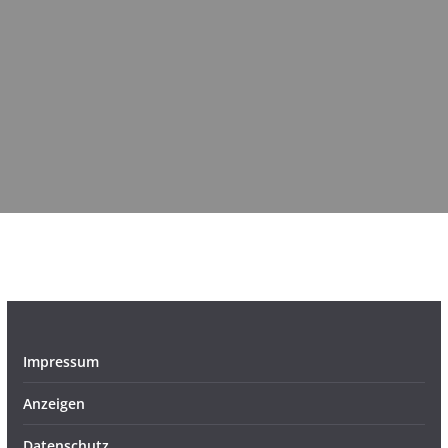
Impressum
Anzeigen
Datenschutz