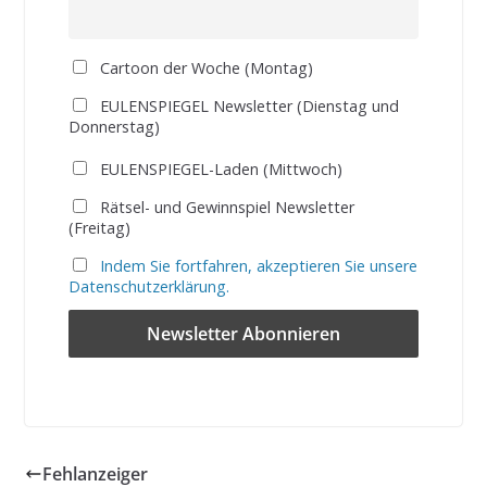
Cartoon der Woche (Montag)
EULENSPIEGEL Newsletter (Dienstag und
Donnerstag)
EULENSPIEGEL-Laden (Mittwoch)
Rätsel- und Gewinnspiel Newsletter
(Freitag)
Indem Sie fortfahren, akzeptieren Sie unsere
Datenschutzerklärung.
Fehlanzeiger