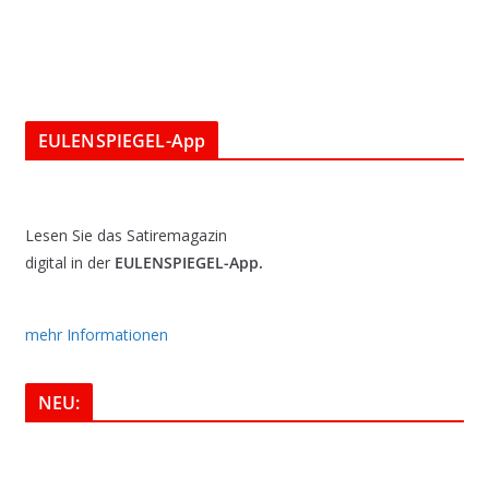
EULENSPIEGEL-App
Lesen Sie das Satiremagazin
digital in der
EULENSPIEGEL-App.
mehr Informationen
NEU: