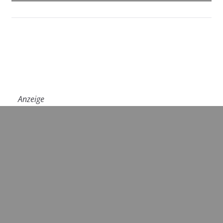
Anzeige