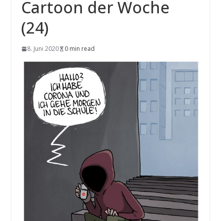
Cartoon der Woche
(24)
8. Juni 2020
0 min read