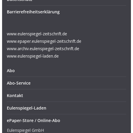
Barrierefreiheitserklärung
www.eulenspiegel-zeitschrift.de
www.epaper.eulenspiegel-zeitschrift.de
www.archiv.eulenspiegel-zeitschrift.de
www.eulenspiegel-laden.de
Abo
Abo-Service
Kontakt
Eulenspiegel-Laden
ePaper-Store / Online-Abo
Eulenspiegel GmbH