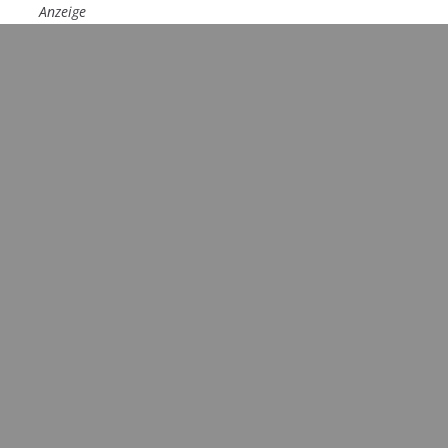
Anzeige