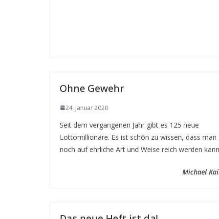
Ohne Gewehr
24. Januar 2020
Seit dem vergangenen Jahr gibt es 125 neue
Lottomillionäre. Es ist schön zu wissen, dass man
noch auf ehrliche Art und Weise reich werden kann
Michael Kai
Das neue Heft ist da!