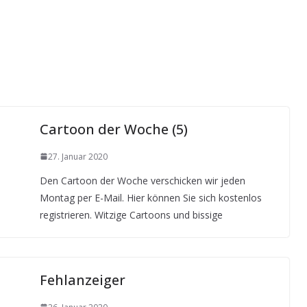
Cartoon der Woche (5)
27. Januar 2020
Den Cartoon der Woche verschicken wir jeden
Montag per E-Mail. Hier können Sie sich kostenlos
registrieren. Witzige Cartoons und bissige
Fehlanzeiger