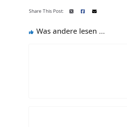
Share This Post:
Was andere lesen ...