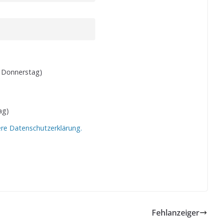
 Donnerstag)
ag)
ere Datenschutzerklärung.
Fehlanzeiger