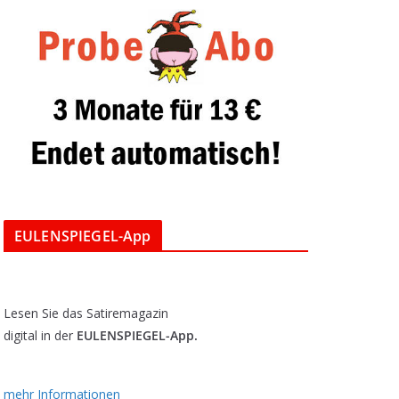
EULENSPIEGEL-App
Lesen Sie das Satiremagazin
digital in der
EULENSPIEGEL-App.
mehr Informationen