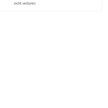
nicht verloren: