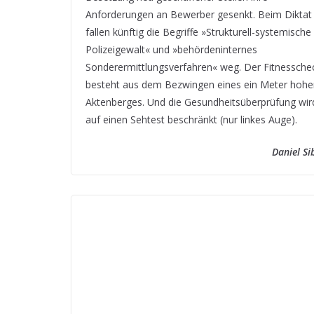
Anforderungen an Bewerber gesenkt. Beim Diktat
fallen künftig die Begriffe »Strukturell-systemische
Polizeigewalt« und »behördeninternes
Sonderermittlungsverfahren« weg. Der Fitnessche
besteht aus dem Bezwingen eines ein Meter hohe
Aktenberges. Und die Gesundheitsüberprüfung wir
auf einen Sehtest beschränkt (nur linkes Auge).
Daniel Si