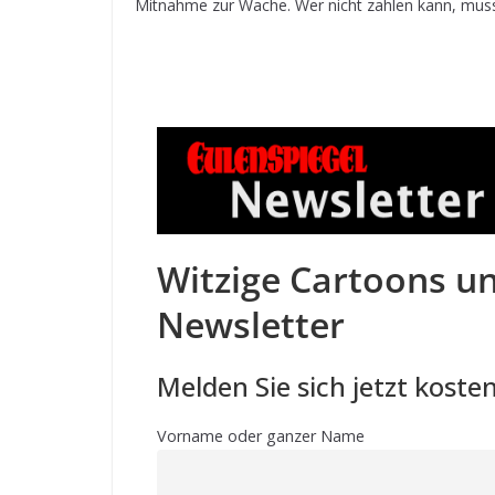
Mitnahme zur Wa­che. Wer nicht zahlen kann, mu
Witzige Cartoons un
Newsletter
Melden Sie sich jetzt kosten
Vorname oder ganzer Name