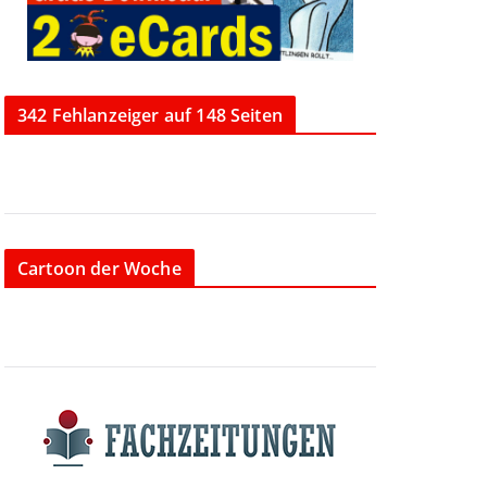
342 Fehlanzeiger auf 148 Seiten
Cartoon der Woche