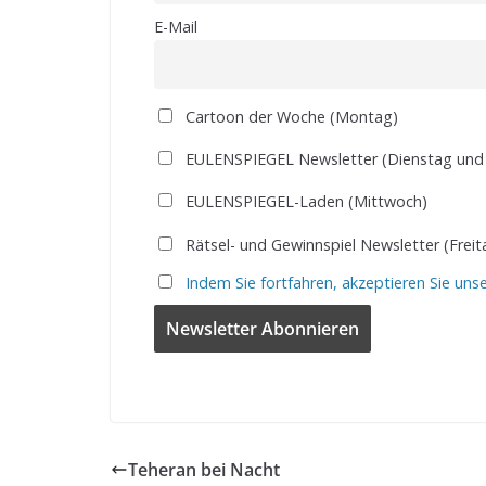
E-Mail
Cartoon der Woche (Montag)
EULENSPIEGEL Newsletter (Dienstag und
EULENSPIEGEL-Laden (Mittwoch)
Rätsel- und Gewinnspiel Newsletter (Freit
Indem Sie fortfahren, akzeptieren Sie uns
Teheran bei Nacht