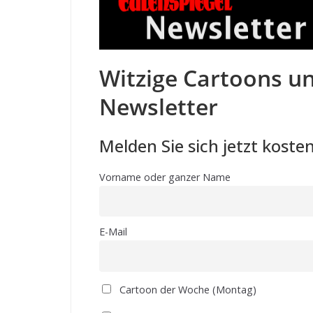
Witzige Cartoons un
Newsletter
Melden Sie sich jetzt kosten
Vorname oder ganzer Name
E-Mail
Cartoon der Woche (Montag)