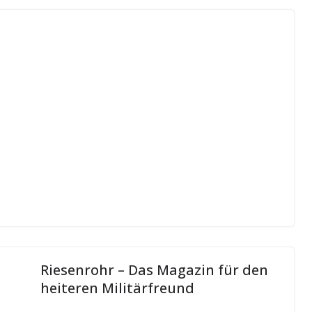
Riesenrohr – Das Magazin für den
heiteren Militärfreund