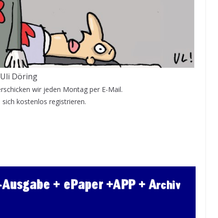
Uli Döring
schicken wir jeden Montag per E-Mail.
sich kostenlos registrieren.