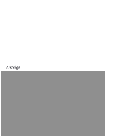
Anzeige