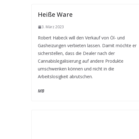
Heiße Ware
3. März 2023
Robert Habeck will den Verkauf von Öl- und
Gasheizungen verbieten lassen. Damit möchte er
sicherstellen, dass die Dealer nach der
Cannabislegalisierung auf andere Produkte
umschwenken können und nicht in die
Arbeitslosigkeit abrutschen.
MB