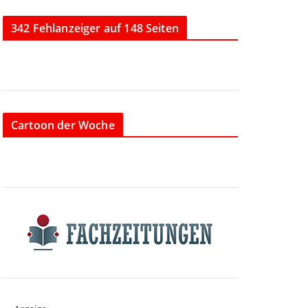
342 Fehlanzeiger auf 148 Seiten
Cartoon der Woche