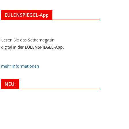
EULENSPIEGEL-App
Lesen Sie das Satiremagazin
digital in der
EULENSPIEGEL-App.
mehr Informationen
NEU: