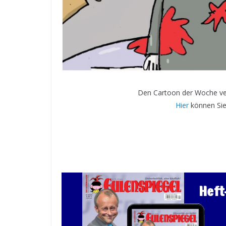
Den Cartoon der Woche ver
Hier
können Sie 