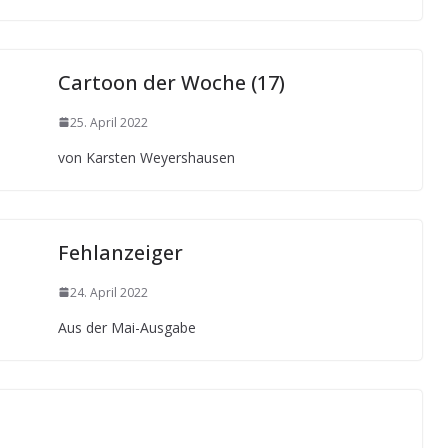
Cartoon der Woche (17)
25. April 2022
von Karsten Weyershausen
Fehlanzeiger
24. April 2022
Aus der Mai-Ausgabe