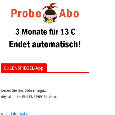
EULENSPIEGEL-App
Lesen Sie das Satiremagazin
digital in der
EULENSPIEGEL-App.
mehr Informationen