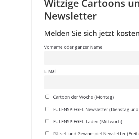
Witzige Cartoons un
Newsletter
Melden Sie sich jetzt kosten
Vorname oder ganzer Name
E-Mail
Cartoon der Woche (Montag)
EULENSPIEGEL Newsletter (Dienstag und
EULENSPIEGEL-Laden (Mittwoch)
Rätsel- und Gewinnspiel Newsletter (Freit