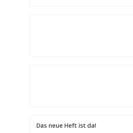
Das neue Heft ist da!