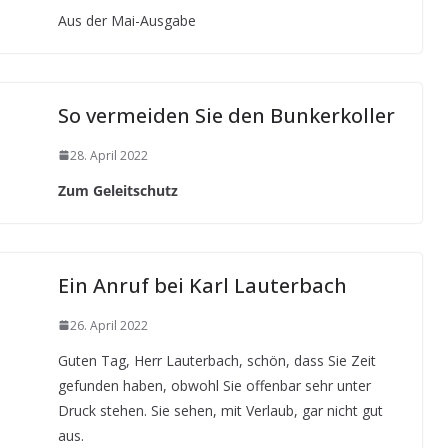
Aus der Mai-Ausgabe
So vermeiden Sie den Bunkerkoller
28. April 2022
Zum Geleitschutz
Ein Anruf bei Karl Lauterbach
26. April 2022
Guten Tag, Herr Lauterbach, schön, dass Sie Zeit
gefunden haben, obwohl Sie offenbar sehr unter
Druck stehen. Sie sehen, mit Verlaub, gar nicht gut
aus.