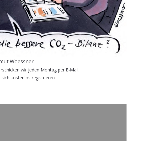
imut Woessner
schicken wir jeden Montag per E-Mail.
sich kostenlos registrieren.