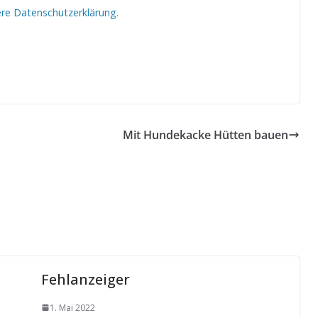
ere Datenschutzerklärung.
Mit Hundekacke Hütten bauen
Fehlanzeiger
1. Mai 2022