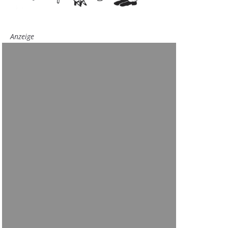
Anzeige