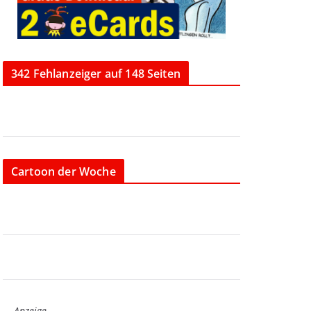
342 Fehlanzeiger auf 148 Seiten
Cartoon der Woche
Anzeige