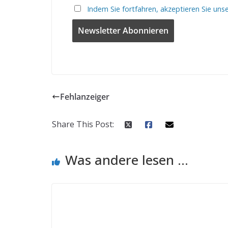
Indem Sie fortfahren, akzeptieren Sie uns
Fehlanzeiger
Share This Post:
Was andere lesen ...