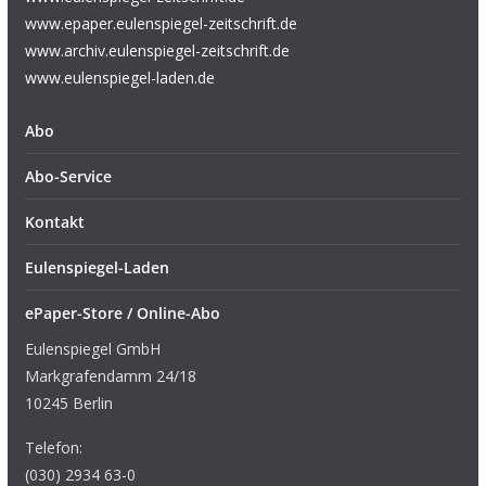
www.epaper.eulenspiegel-zeitschrift.de
www.archiv.eulenspiegel-zeitschrift.de
www.eulenspiegel-laden.de
Abo
Abo-Service
Kontakt
Eulenspiegel-Laden
ePaper-Store / Online-Abo
Eulenspiegel GmbH
Markgrafendamm 24/18
10245 Berlin
Telefon:
(030) 2934 63-0