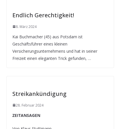
Endlich Gerechtigkeit!
8. März 2024
Kai Buchmacher (45) aus Potsdam ist
Geschäftsführer eines kleinen
Versicherungsunternehmens und hat in seiner
Freizeit einen eleganten Trick gefunden, …
Streikankündigung
28. Februar 2024
ZEITANSAGEN
Von Klaus Stuttmann