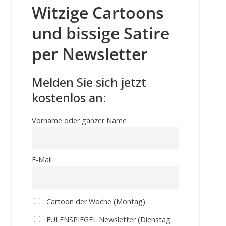
Witzige Cartoons
und bissige Satire
per Newsletter
Melden Sie sich jetzt
kostenlos an:
Vorname oder ganzer Name
E-Mail
Cartoon der Woche (Montag)
EULENSPIEGEL Newsletter (Dienstag