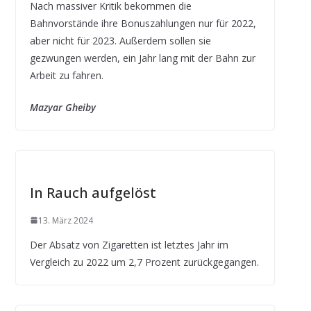
Nach massiver Kritik bekommen die
Bahnvorstände ihre Bonuszahlungen nur für 2022,
aber nicht für 2023. Außerdem sollen sie
gezwungen werden, ein Jahr lang mit der Bahn zur
Arbeit zu fahren.
Mazyar Gheiby
In Rauch aufgelöst
13. März 2024
Der Absatz von Zigaretten ist letztes Jahr im
Vergleich zu 2022 um 2,7 Prozent zurückgegangen.