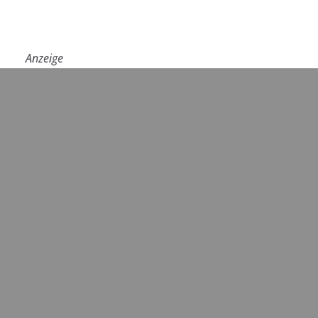
Anzeige