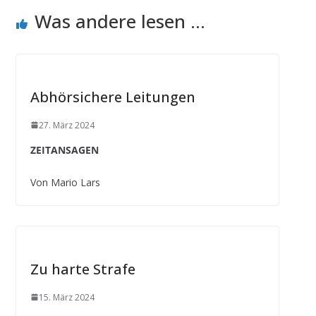
Was andere lesen ...
Abhörsichere Leitungen
27. März 2024
ZEITANSAGEN
Von Mario Lars
Zu harte Strafe
15. März 2024