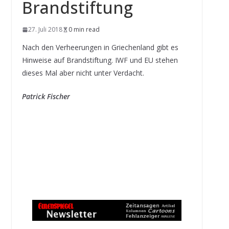
Brandstiftung
27. Juli 2018
0 min read
Nach den Verheerungen in Griechenland gibt es
Hinweise auf Brandstiftung. IWF und EU stehen
dieses Mal aber nicht unter Verdacht.
Patrick Fischer