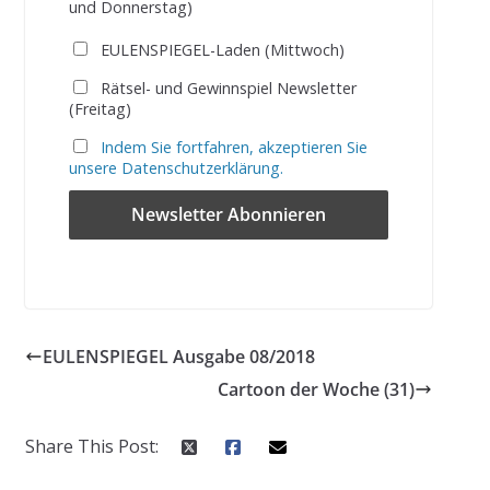
und Donnerstag)
EULENSPIEGEL-Laden (Mittwoch)
Rätsel- und Gewinnspiel Newsletter
(Freitag)
Indem Sie fortfahren, akzeptieren Sie
unsere Datenschutzerklärung.
EULENSPIEGEL Ausgabe 08/2018
Cartoon der Woche (31)
Share This Post: