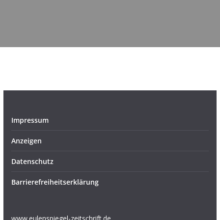
Impressum
Anzeigen
Datenschutz
Barrierefreiheitserklärung
www.eulenspiegel-zeitschrift.de