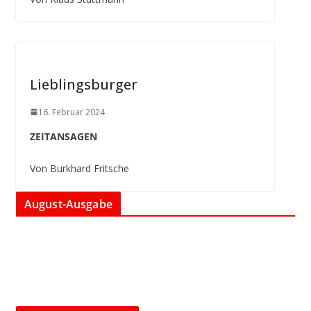
Lieblingsburger
16. Februar 2024
ZEITANSAGEN
Von Burkhard Fritsche
August-Ausgabe