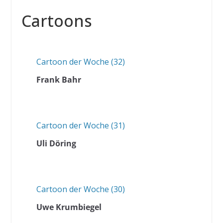
Cartoons
Cartoon der Woche (32)
Frank Bahr
Cartoon der Woche (31)
Uli Döring
Cartoon der Woche (30)
Uwe Krumbiegel