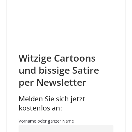
Witzige Cartoons
und bissige Satire
per Newsletter
Melden Sie sich jetzt
kostenlos an:
Vorname oder ganzer Name