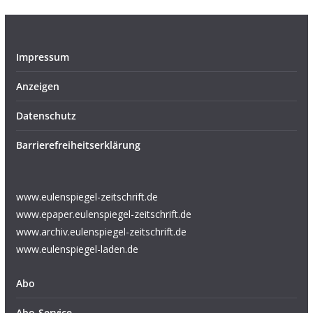
Impressum
Anzeigen
Datenschutz
Barrierefreiheitserklärung
www.eulenspiegel-zeitschrift.de
www.epaper.eulenspiegel-zeitschrift.de
www.archiv.eulenspiegel-zeitschrift.de
www.eulenspiegel-laden.de
Abo
Abo-Service