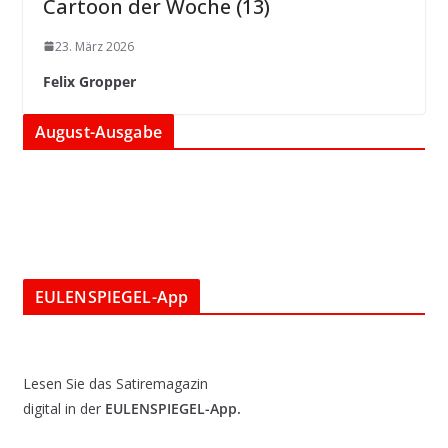
Cartoon der Woche (13)
23. März 2026
Felix Gropper
August-Ausgabe
EULENSPIEGEL-App
Lesen Sie das Satiremagazin
digital in der
EULENSPIEGEL-App.