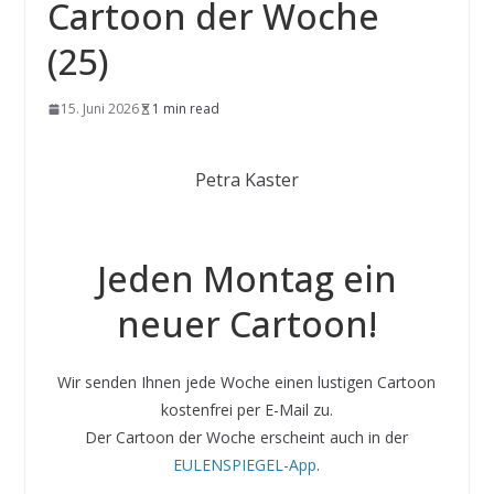
Cartoon der Woche
(25)
15. Juni 2026
1 min read
Petra Kaster
Jeden Montag ein
neuer Cartoon!
Wir senden Ihnen jede Woche einen lustigen Cartoon
kostenfrei per E-Mail zu.
Der Cartoon der Woche erscheint auch in der
EULENSPIEGEL-App
.