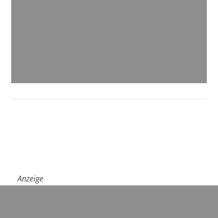
Anzeige