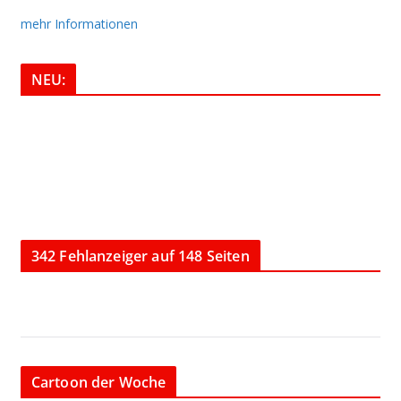
mehr Informationen
NEU:
342 Fehlanzeiger auf 148 Seiten
Cartoon der Woche