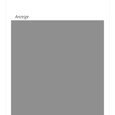
Anzeige