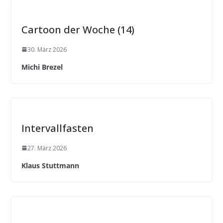
Cartoon der Woche (14)
30. März 2026
Michi Brezel
Intervallfasten
27. März 2026
Klaus Stuttmann