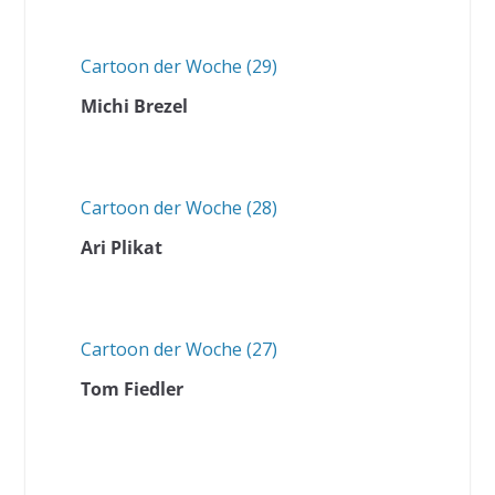
Cartoon der Woche (29)
Michi Brezel
Cartoon der Woche (28)
Ari Plikat
Cartoon der Woche (27)
Tom Fiedler