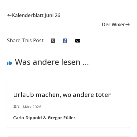
Kalenderblatt Juni 26
Der Wixer
Share This Post:
Was andere lesen ...
Urlaub machen, wo andere töten
31. März 2026
Carlo Dippold & Gregor Füller