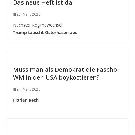
Das neue Heft ist da!
25. März 2026
Nächster Regimewechsel:
Trump tauscht Osterhasen aus
Muss man als Demokrat die Fascho-
WM in den USA boykottieren?
24. März 2026
Florian Kech