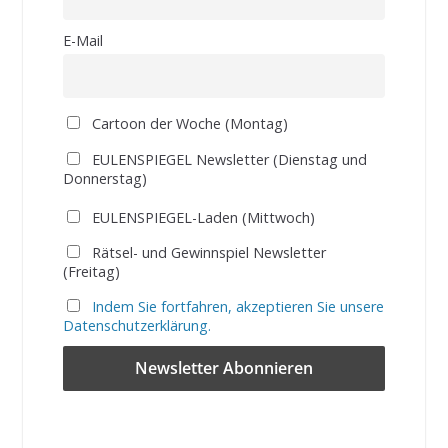
E-Mail
Cartoon der Woche (Montag)
EULENSPIEGEL Newsletter (Dienstag und
Donnerstag)
EULENSPIEGEL-Laden (Mittwoch)
Rätsel- und Gewinnspiel Newsletter
(Freitag)
Indem Sie fortfahren, akzeptieren Sie unsere
Datenschutzerklärung.