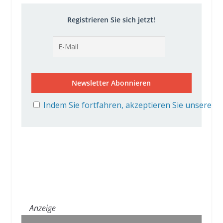
Registrieren Sie sich jetzt!
Indem Sie fortfahren, akzeptieren Sie unsere D
Anzeige