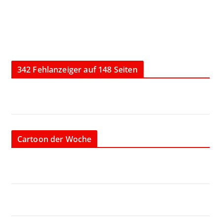
342 Fehlanzeiger auf 148 Seiten
Cartoon der Woche