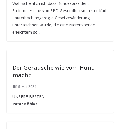
Wahrscheinlich ist, dass Bundespräsident
Steinmeier eine von SPD-Gesundheitsminister Karl
Lauterbach angeregte Gesetzesänderung
unterzeichnen würde, die eine Nierenspende
erleichtern soll.
Der Geräusche wie vom Hund
macht
16. Mai 2024
UNSERE BESTEN
Peter Köhler