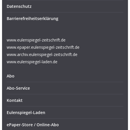
Datenschutz
Barrierefreiheitserklärung
www.eulenspiegel-zeitschrift.de
www.epaper.eulenspiegel-zeitschrift.de
www.archiv.eulenspiegel-zeitschrift.de
www.eulenspiegel-laden.de
Abo
Abo-Service
Kontakt
Eulenspiegel-Laden
ePaper-Store / Online-Abo