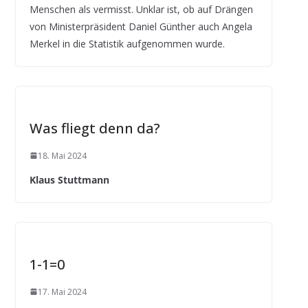
Menschen als vermisst. Unklar ist, ob auf Drängen
von Ministerpräsident Daniel Günther auch Angela
Merkel in die Statistik aufgenommen wurde.
Was fliegt denn da?
18. Mai 2024
Klaus Stuttmann
1-1=0
17. Mai 2024