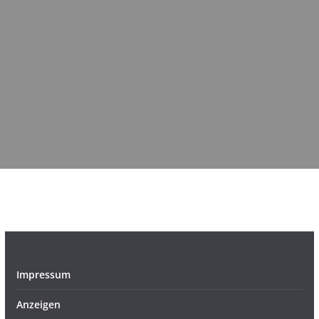
Impressum
Anzeigen