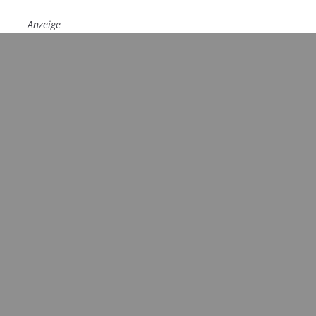
Anzeige