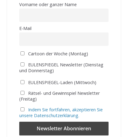
Vorname oder ganzer Name
E-Mail
Cartoon der Woche (Montag)
EULENSPIEGEL Newsletter (Dienstag
und Donnerstag)
EULENSPIEGEL-Laden (Mittwoch)
Rätsel- und Gewinnspiel Newsletter
(Freitag)
Indem Sie fortfahren, akzeptieren Sie
unsere Datenschutzerklärung.