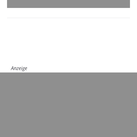
Anzeige