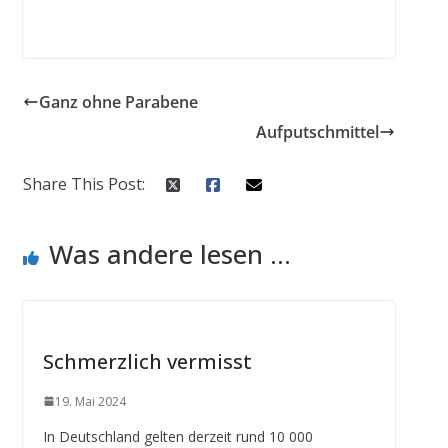
Ganz ohne Parabene
Aufputschmittel
Share This Post:
Was andere lesen ...
Schmerzlich vermisst
19. Mai 2024
In Deutschland gelten derzeit rund 10 000