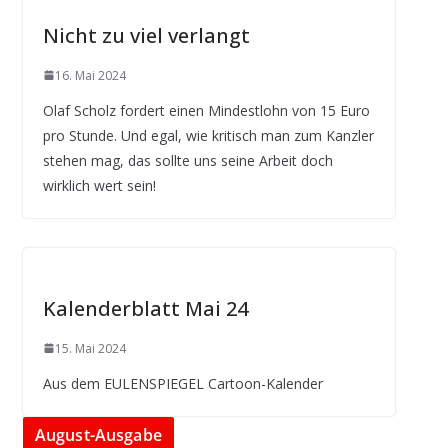
Nicht zu viel verlangt
16. Mai 2024
Olaf Scholz fordert einen Mindestlohn von 15 Euro
pro Stunde. Und egal, wie kritisch man zum Kanzler
stehen mag, das sollte uns seine Arbeit doch
wirklich wert sein!
Kalenderblatt Mai 24
15. Mai 2024
Aus dem EULENSPIEGEL Cartoon-Kalender
August-Ausgabe