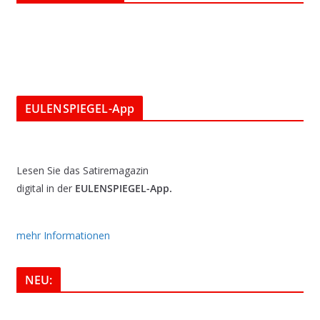
EULENSPIEGEL-App
Lesen Sie das Satiremagazin
digital in der
EULENSPIEGEL-App.
mehr Informationen
NEU: