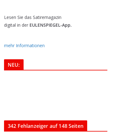
Lesen Sie das Satiremagazin
digital in der
EULENSPIEGEL-App.
mehr Informationen
NEU:
342 Fehlanzeiger auf 148 Seiten