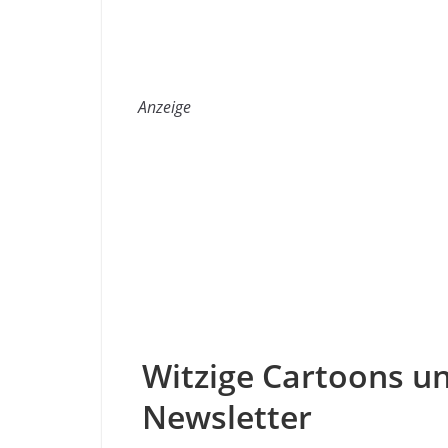
Anzeige
Witzige Cartoons un
Newsletter