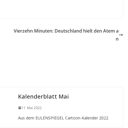
Vierzehn Minuten: Deutschland hielt den Atem a
n
Kalenderblatt Mai
11. Mai 2022
Aus dem EULENSPIEGEL Cartoon-Kalender 2022