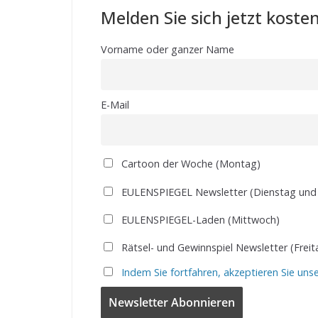
Melden Sie sich jetzt kosten
Vorname oder ganzer Name
E-Mail
Cartoon der Woche (Montag)
EULENSPIEGEL Newsletter (Dienstag und
EULENSPIEGEL-Laden (Mittwoch)
Rätsel- und Gewinnspiel Newsletter (Freit
Indem Sie fortfahren, akzeptieren Sie uns