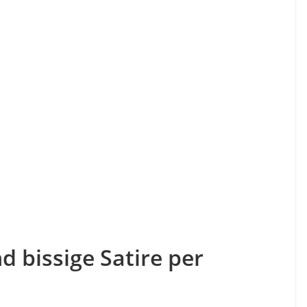
d bissige Satire per