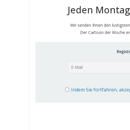
Jeden Montag
Wir senden Ihnen den lustigsten
Der Cartoon der Woche er
Registr
Indem Sie fortfahren, akze