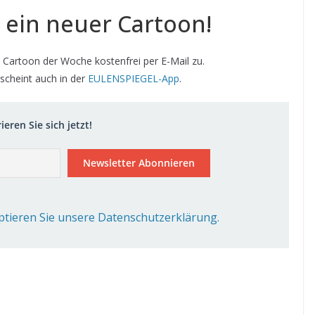
 ein neuer Cartoon!
 Cartoon der Woche kostenfrei per E-Mail zu.
scheint auch in der
EULENSPIEGEL-App
.
ieren Sie sich jetzt!
ptieren Sie unsere Datenschutzerklärung.