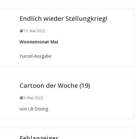
Endlich wieder Stellungkrieg!
10. Mai 2022
Wonnemonat Mai
Funzel-Ausgabe
Cartoon der Woche (19)
9. Mai 2022
von Uli Döring
Fehlanzeiger