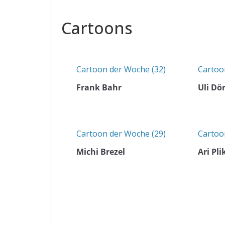
Cartoons
Cartoon der Woche (32)
Cartoo
Frank Bahr
Uli Dö
Cartoon der Woche (29)
Cartoo
Michi Brezel
Ari Pli