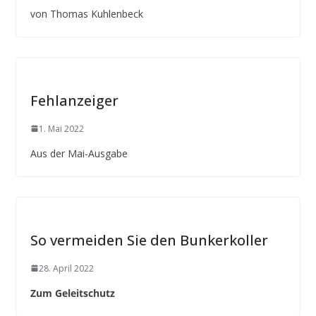
von Thomas Kuhlenbeck
Fehlanzeiger
1. Mai 2022
Aus der Mai-Ausgabe
So vermeiden Sie den Bunkerkoller
28. April 2022
Zum Geleitschutz