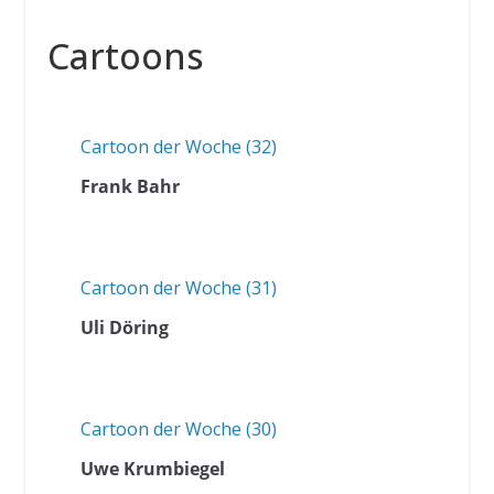
Cartoons
Cartoon der Woche (32)
Frank Bahr
Cartoon der Woche (31)
Uli Döring
Cartoon der Woche (30)
Uwe Krumbiegel