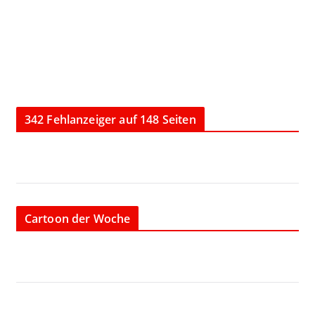
342 Fehlanzeiger auf 148 Seiten
Cartoon der Woche