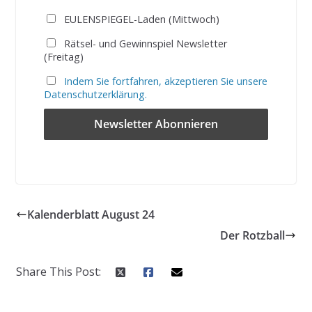
EULENSPIEGEL-Laden (Mittwoch)
Rätsel- und Gewinnspiel Newsletter
(Freitag)
Indem Sie fortfahren, akzeptieren Sie unsere
Datenschutzerklärung.
Kalenderblatt August 24
Der Rotzball
Share This Post: