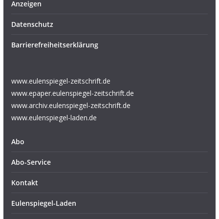
Anzeigen
Datenschutz
Barrierefreiheitserklärung
www.eulenspiegel-zeitschrift.de
www.epaper.eulenspiegel-zeitschrift.de
www.archiv.eulenspiegel-zeitschrift.de
www.eulenspiegel-laden.de
Abo
Abo-Service
Kontakt
Eulenspiegel-Laden