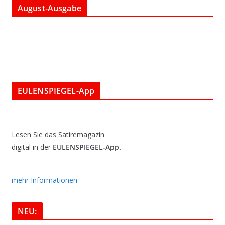
August-Ausgabe
EULENSPIEGEL-App
Lesen Sie das Satiremagazin
digital in der
EULENSPIEGEL-App.
mehr Informationen
NEU: