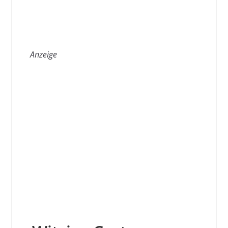
Anzeige