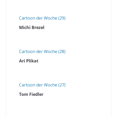
Cartoon der Woche (29)
Michi Brezel
Cartoon der Woche (28)
Ari Plikat
Cartoon der Woche (27)
Tom Fiedler