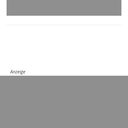
Anzeige