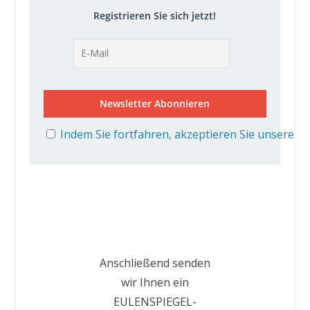
Registrieren Sie sich jetzt!
Indem Sie fortfahren, akzeptieren Sie unsere D
Anschließend senden
wir Ihnen ein
EULENSPIEGEL-