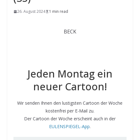
26. August 2024
1 min read
BECK
Jeden Montag ein
neuer Cartoon!
Wir senden Ihnen den lustigsten Cartoon der Woche
kostenfrei per E-Mail zu.
Der Cartoon der Woche erscheint auch in der
EULENSPIEGEL-App
.