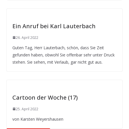
Ein Anruf bei Karl Lauterbach
26. April 2022
Guten Tag, Herr Lauterbach, schön, dass Sie Zeit
gefunden haben, obwohl Sie offenbar sehr unter Druck
stehen. Sie sehen, mit Verlaub, gar nicht gut aus.
Cartoon der Woche (17)
25. April 2022
von Karsten Weyershausen