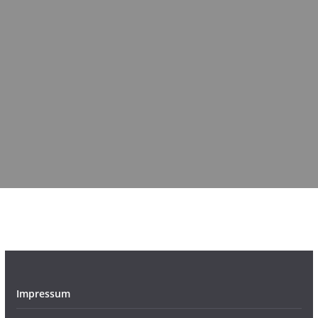
Impressum