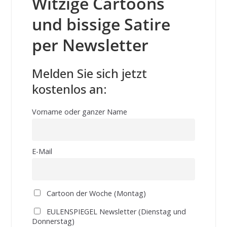
Witzige Cartoons
und bissige Satire
per Newsletter
Melden Sie sich jetzt
kostenlos an:
Vorname oder ganzer Name
E-Mail
Cartoon der Woche (Montag)
EULENSPIEGEL Newsletter (Dienstag und
Donnerstag)