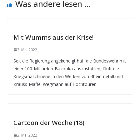
Was andere lesen ...
Mit Wumms aus der Krise!
3. Mai 2022
Seit die Regierung angekündigt hat, die Bundeswehr mit
einer 100-Milliarden-Bazooka auszustatten, läuft die
Kriegsmaschinerie in den Werken von Rheinmetall und
Krauss-Maffei Wegmann auf Hochtouren.
Cartoon der Woche (18)
2. Mai 2022