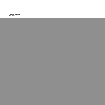
Anzeige