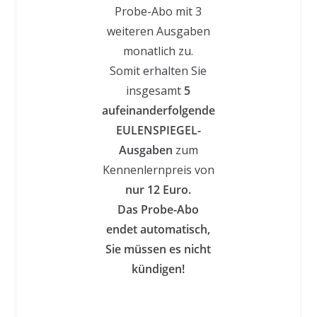
Probe-Abo mit 3
weiteren Ausgaben
monatlich zu.
Somit erhalten Sie
insgesamt
5
aufeinanderfolgende
EULENSPIEGEL-
Ausgaben
zum
Kennenlernpreis von
nur 12 Euro.
Das Probe-Abo
endet automatisch,
Sie müssen es nicht
kündigen!