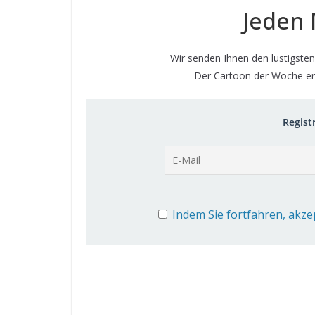
Jeden 
Wir senden Ihnen den lustigsten
Der Cartoon der Woche er
Registr
Indem Sie fortfahren, akze