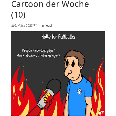
Cartoon der Woche
(10)
6. März 2023
1 min read