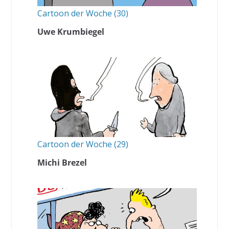
Cartoon der Woche (30)
Uwe Krumbiegel
Cartoon der Woche (29)
Michi Brezel