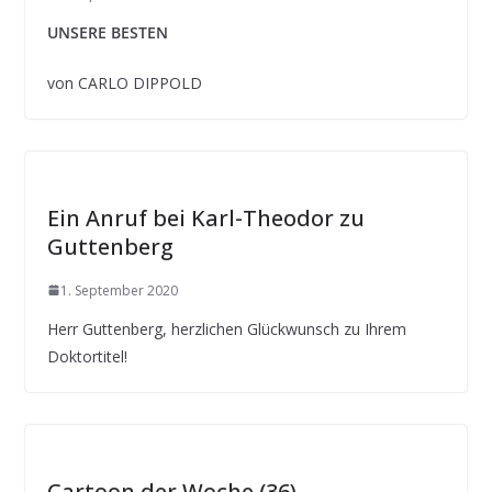
UNSERE BESTEN
von CARLO DIPPOLD
Ein Anruf bei Karl-Theodor zu
Guttenberg
1. September 2020
Herr Guttenberg, herzlichen Glückwunsch zu Ihrem
Doktortitel!
Cartoon der Woche (36)