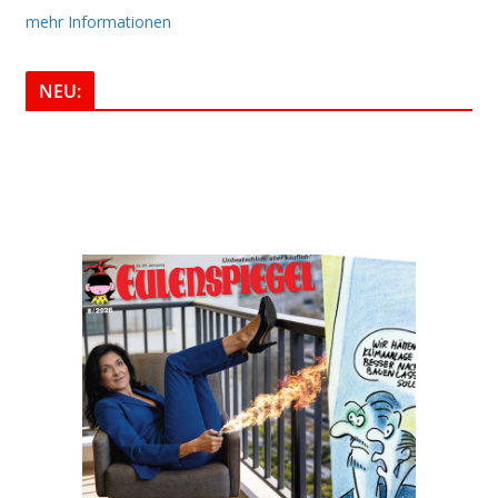
mehr Informationen
NEU: