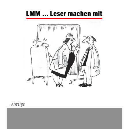
Anzeige