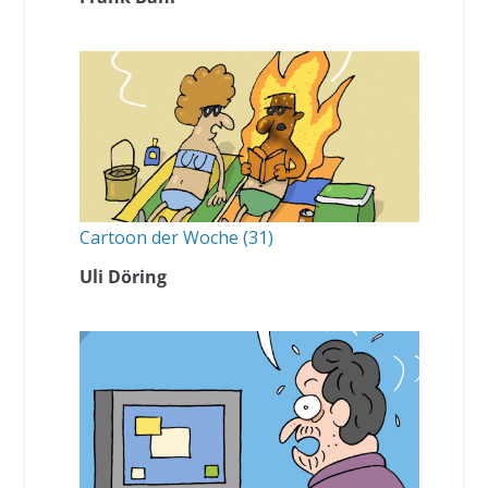
Cartoon der Woche (31)
Uli Döring