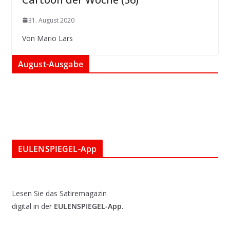
31. August 2020
Von Mario Lars
August-Ausgabe
EULENSPIEGEL-App
Lesen Sie das Satiremagazin
digital in der
EULENSPIEGEL-App.