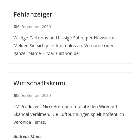
Fehlanzeiger
6. September 2020
Witzige Cartoons und bissige Satire per Newsletter
Melden Sie sich jetzt kostenlos an: Vorname oder
ganzer Name E-Mail Cartoon der
Wirtschaftskrimi
5. September 2020
TV-Produzent Nico Hofmann möchte den Wirecard-
Skandal verfilmen. Die Luftbuchungen spielt hoffentlich
Veronica Ferres.
Andreas Maier