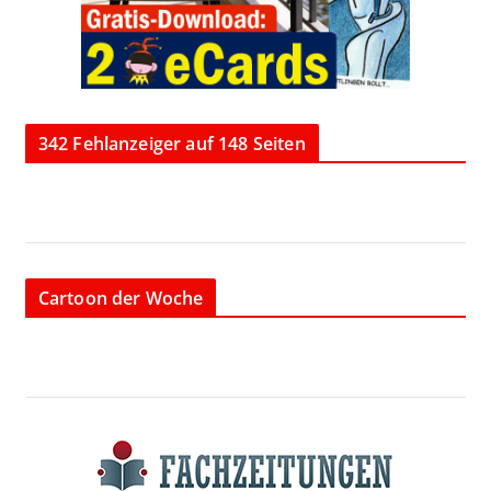
342 Fehlanzeiger auf 148 Seiten
Cartoon der Woche