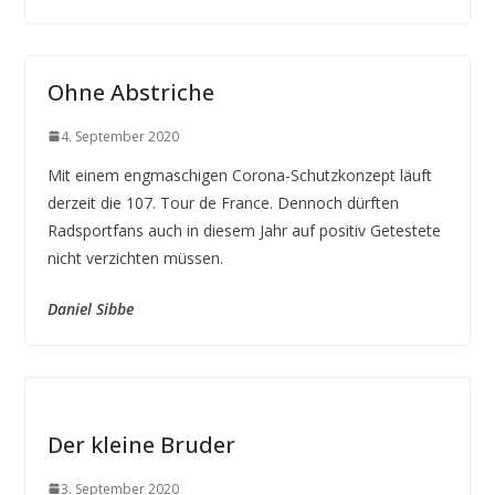
Ohne Abstriche
4. September 2020
Mit einem engmaschigen Corona-Schutzkonzept läuft
derzeit die 107. Tour de France. Dennoch dürften
Radsportfans auch in diesem Jahr auf positiv Getestete
nicht verzichten müssen.
Daniel Sibbe
Der kleine Bruder
3. September 2020