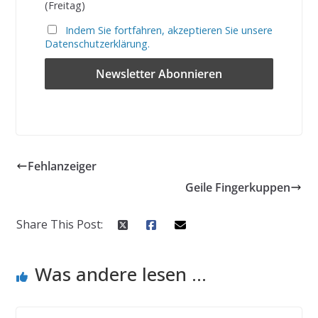
(Freitag)
Indem Sie fortfahren, akzeptieren Sie unsere
Datenschutzerklärung.
Fehlanzeiger
Geile Fingerkuppen
Share This Post:
Was andere lesen ...