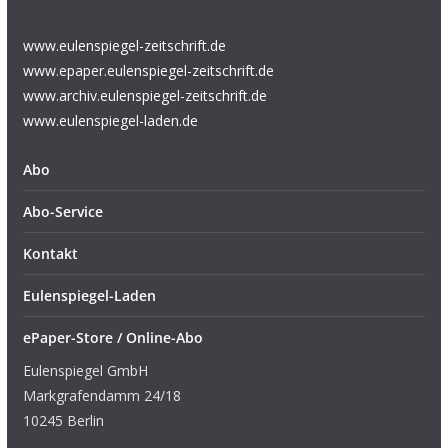
www.eulenspiegel-zeitschrift.de
www.epaper.eulenspiegel-zeitschrift.de
www.archiv.eulenspiegel-zeitschrift.de
www.eulenspiegel-laden.de
Abo
Abo-Service
Kontakt
Eulenspiegel-Laden
ePaper-Store / Online-Abo
Eulenspiegel GmbH
Markgrafendamm 24/18
10245 Berlin