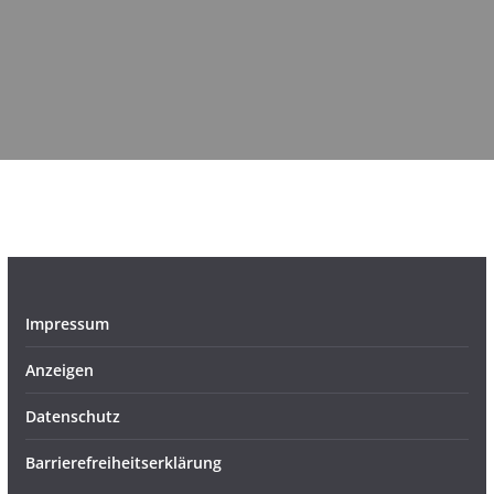
Impressum
Anzeigen
Datenschutz
Barrierefreiheitserklärung