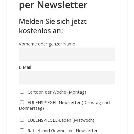
per Newsletter
Melden Sie sich jetzt
kostenlos an:
Vorname oder ganzer Name
E-Mail
Cartoon der Woche (Montag)
EULENSPIEGEL Newsletter (Dienstag und
Donnerstag)
EULENSPIEGEL-Laden (Mittwoch)
Rätsel- und Gewinnspiel Newsletter