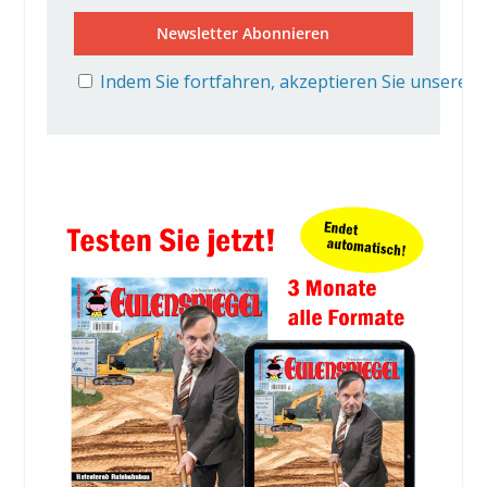
Indem Sie fortfahren, akzeptieren Sie unsere 