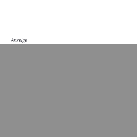
Anzeige