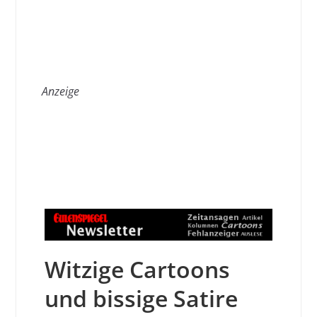
Anzeige
Witzige Cartoons
und bissige Satire