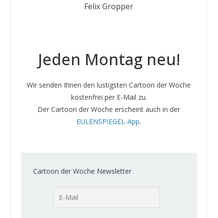
Felix Gropper
Jeden Montag neu!
Wir senden Ihnen den lustigsten Cartoon der Woche
kostenfrei per E-Mail zu.
Der Cartoon der Woche erscheint auch in der
EULENSPIEGEL-App
.
Cartoon der Woche Newsletter