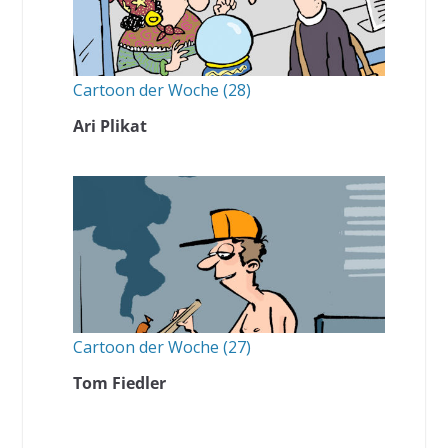
Cartoon der Woche (28)
Ari Plikat
Cartoon der Woche (27)
Tom Fiedler