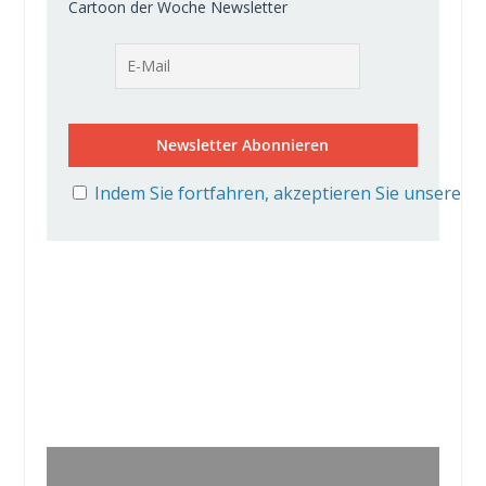
Cartoon der Woche Newsletter
Indem Sie fortfahren, akzeptieren Sie unsere D