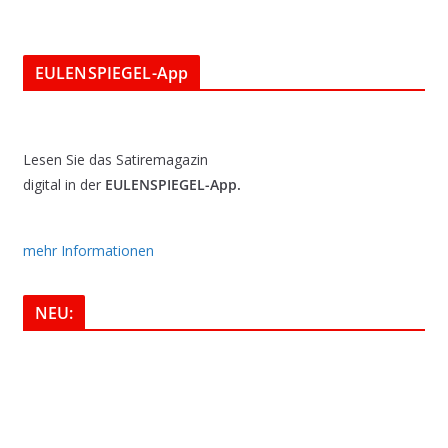
EULENSPIEGEL-App
Lesen Sie das Satiremagazin
digital in der
EULENSPIEGEL-App.
mehr Informationen
NEU: