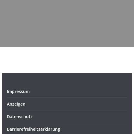
Impressum
Anzeigen
Datenschutz
Barrierefreiheitserklärung