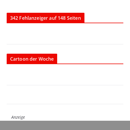
342 Fehlanzeiger auf 148 Seiten
Cartoon der Woche
Anzeige