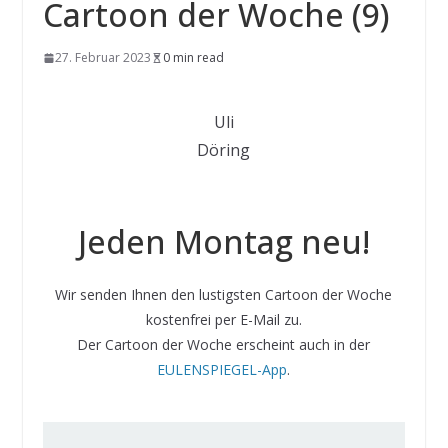
Cartoon der Woche (9)
27. Februar 2023
0 min read
Uli
Döring
Jeden Montag neu!
Wir senden Ihnen den lustigsten Cartoon der Woche
kostenfrei per E-Mail zu.
Der Cartoon der Woche erscheint auch in der
EULENSPIEGEL-App
.