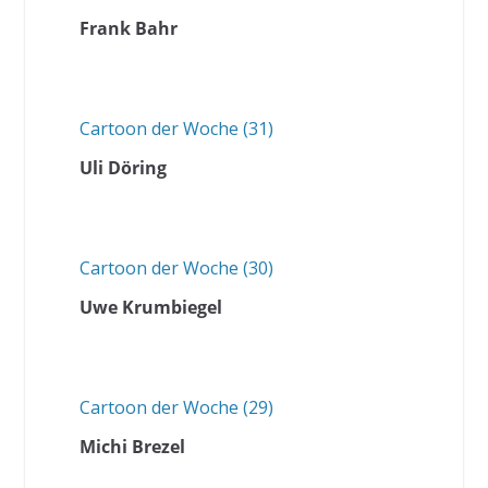
Frank Bahr
Cartoon der Woche (31)
Uli Döring
Cartoon der Woche (30)
Uwe Krumbiegel
Cartoon der Woche (29)
Michi Brezel