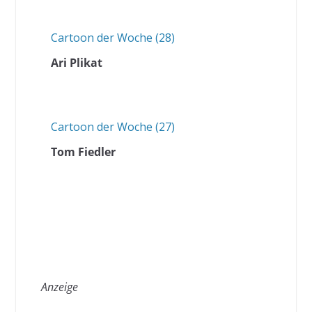
Cartoon der Woche (28)
Ari Plikat
Cartoon der Woche (27)
Tom Fiedler
Anzeige