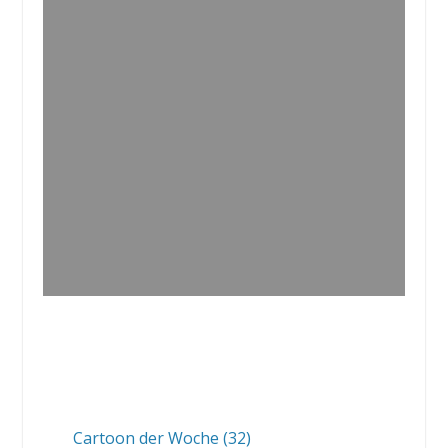
Cartoon der Woche (32)