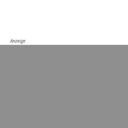
Anzeige