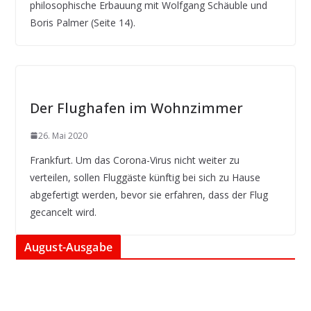
philosophische Erbauung mit Wolfgang Schäuble und
Boris Palmer (Seite 14).
Der Flughafen im Wohnzimmer
26. Mai 2020
Frankfurt. Um das Corona-Virus nicht weiter zu
verteilen, sollen Fluggäste künftig bei sich zu Hause
abgefertigt werden, bevor sie erfahren, dass der Flug
gecancelt wird.
August-Ausgabe