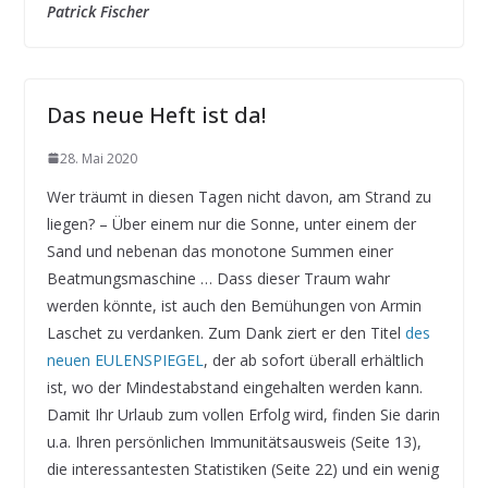
Patrick Fischer
Das neue Heft ist da!
28. Mai 2020
Wer träumt in diesen Tagen nicht davon, am Strand zu
liegen? – Über einem nur die Sonne, unter einem der
Sand und nebenan das monotone Summen einer
Beatmungsmaschine … Dass dieser Traum wahr
werden könnte, ist auch den Bemühungen von Armin
Laschet zu verdanken. Zum Dank ziert er den Titel
des
neuen EULENSPIEGEL
, der ab sofort überall erhältlich
ist, wo der Mindestabstand eingehalten werden kann.
Damit Ihr Urlaub zum vollen Erfolg wird, finden Sie darin
u.a. Ihren persönlichen Immunitätsausweis (Seite 13),
die interessantesten Statistiken (Seite 22) und ein wenig