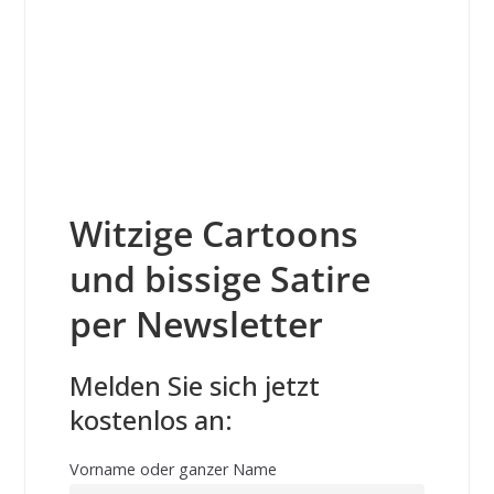
Witzige Cartoons
und bissige Satire
per Newsletter
Melden Sie sich jetzt
kostenlos an:
Vorname oder ganzer Name