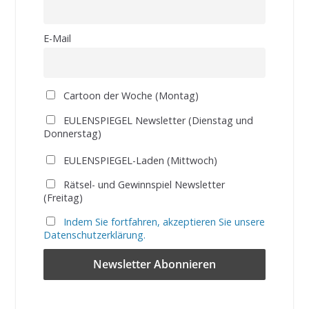
E-Mail
Cartoon der Woche (Montag)
EULENSPIEGEL Newsletter (Dienstag und
Donnerstag)
EULENSPIEGEL-Laden (Mittwoch)
Rätsel- und Gewinnspiel Newsletter
(Freitag)
Indem Sie fortfahren, akzeptieren Sie unsere
Datenschutzerklärung.