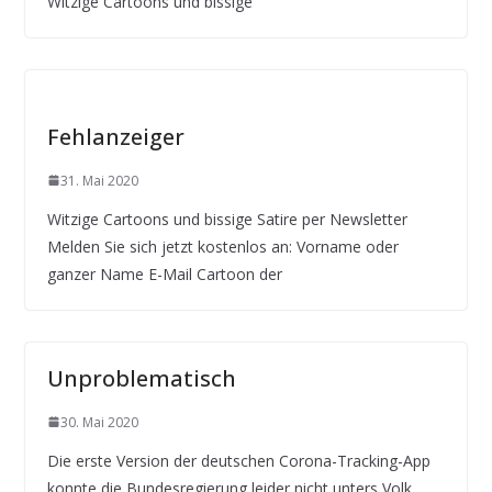
Witzige Cartoons und bissige
Fehlanzeiger
31. Mai 2020
Witzige Cartoons und bissige Satire per Newsletter
Melden Sie sich jetzt kostenlos an: Vorname oder
ganzer Name E-Mail Cartoon der
Unproblematisch
30. Mai 2020
Die erste Version der deutschen Corona-Tracking-App
konnte die Bundesregierung leider nicht unters Volk