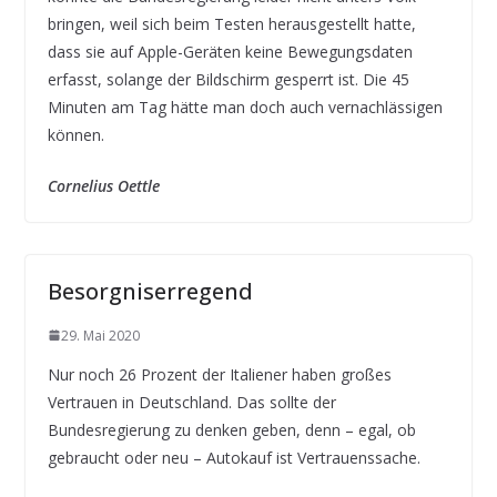
bringen, weil sich beim Testen herausgestellt hatte,
dass sie auf Apple-Geräten keine Bewegungsdaten
erfasst, solange der Bildschirm gesperrt ist. Die 45
Minuten am Tag hätte man doch auch vernachlässigen
können.
Cornelius Oettle
Besorgniserregend
29. Mai 2020
Nur noch 26 Prozent der Italiener haben großes
Vertrauen in Deutschland. Das sollte der
Bundesregierung zu denken geben, denn – egal, ob
gebraucht oder neu – Autokauf ist Vertrauenssache.