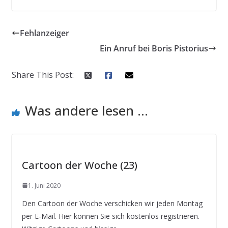
Fehlanzeiger
Ein Anruf bei Boris Pistorius
Share This Post:
Was andere lesen ...
Cartoon der Woche (23)
1. Juni 2020
Den Cartoon der Woche verschicken wir jeden Montag
per E-Mail. Hier können Sie sich kostenlos registrieren.