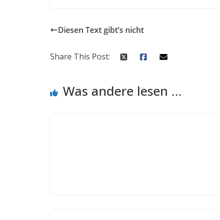
Diesen Text gibt’s nicht
Share This Post:
Was andere lesen ...