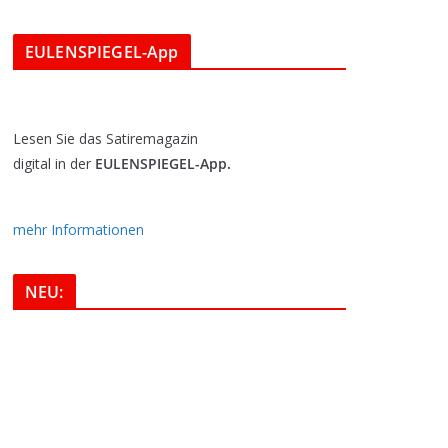
EULENSPIEGEL-App
Lesen Sie das Satiremagazin
digital in der
EULENSPIEGEL-App.
mehr Informationen
NEU: