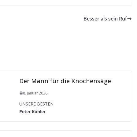
Besser als sein Ruf
Der Mann für die Knochensäge
8. Januar 2026
UNSERE BESTEN
Peter Köhler