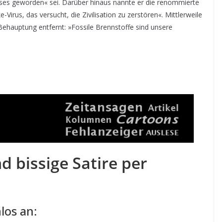
ses geworden« sei. Darüber hinaus nannte er die renommierte
Virus, das versucht, die Zivilisation zu zerstören«. Mittlerweile
ehauptung entfernt: »Fossile Brennstoffe sind unsere
d bissige Satire per
los an: