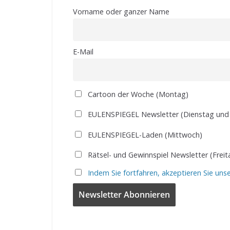
Vorname oder ganzer Name
E-Mail
Cartoon der Woche (Montag)
EULENSPIEGEL Newsletter (Dienstag und
EULENSPIEGEL-Laden (Mittwoch)
Rätsel- und Gewinnspiel Newsletter (Freit
Indem Sie fortfahren, akzeptieren Sie uns