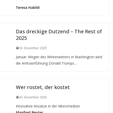
Teresa Habild
Das dreckige Dutzend – The Rest of
2025
30. Dezember 2025
Januar: Wegen des Winterwetters in Washington wird
die Amtseinführung Donald Trumps…
Wer rostet, der kostet
30. Dezember 2025
Innovative Ansätze in der Altersmedizin
Manfred Beuter