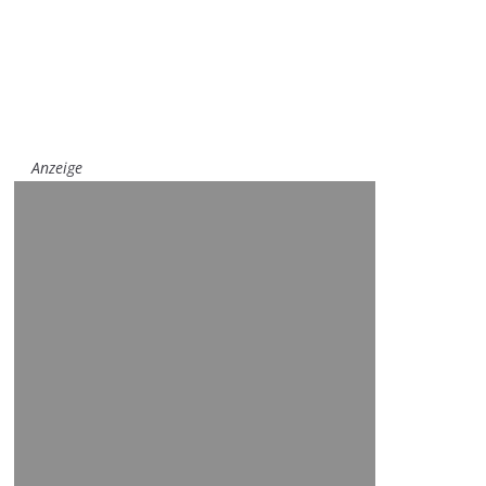
Anzeige