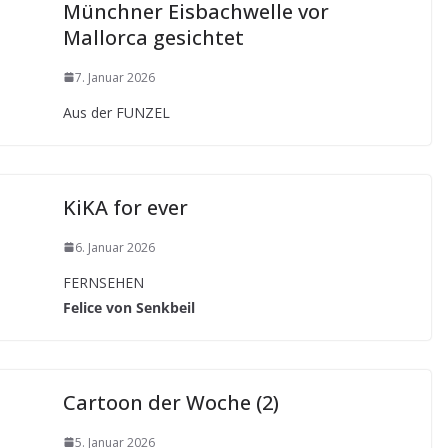
Münchner Eisbachwelle vor
Mallorca gesichtet
7. Januar 2026
Aus der FUNZEL
KiKA for ever
6. Januar 2026
FERNSEHEN
Felice von Senkbeil
Cartoon der Woche (2)
5. Januar 2026