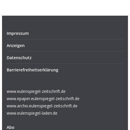
Impressum
Anzeigen
Datenschutz
Barrierefreiheitserklärung
www.eulenspiegel-zeitschrift.de
www.epaper.eulenspiegel-zeitschrift.de
www.archiv.eulenspiegel-zeitschrift.de
www.eulenspiegel-laden.de
Abo