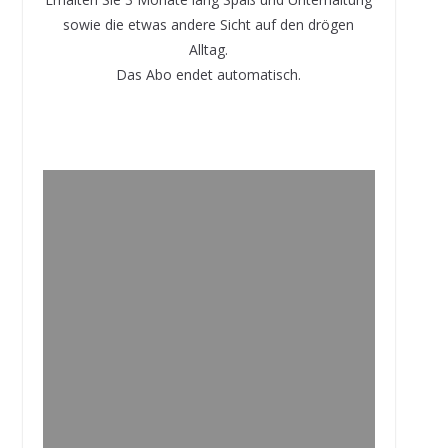
sowie die etwas andere Sicht auf den drögen
Alltag.
Das Abo endet automatisch.