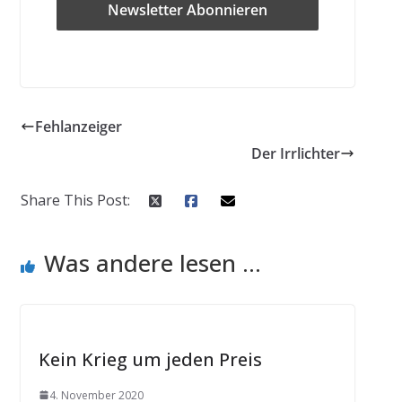
Fehlanzeiger
Der Irrlichter
Share This Post:
Was andere lesen ...
Kein Krieg um jeden Preis
4. November 2020