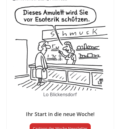
Lo Blickensdorf
Ihr Start in die neue Woche
!
Cartoon der Woche Newsletter