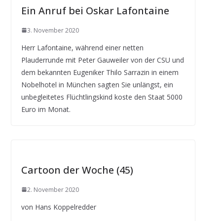
Ein Anruf bei Oskar Lafontaine
3. November 2020
Herr Lafontaine, während einer netten
Plauderrunde mit Peter Gauweiler von der CSU und
dem bekannten Eugeniker Thilo Sarrazin in einem
Nobelhotel in München sagten Sie unlängst, ein
unbegleitetes Flüchtlingskind koste den Staat 5000
Euro im Monat.
Cartoon der Woche (45)
2. November 2020
von Hans Koppelredder