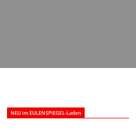
NEU im EULENSPIEGEL-Laden