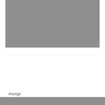
Anzeige