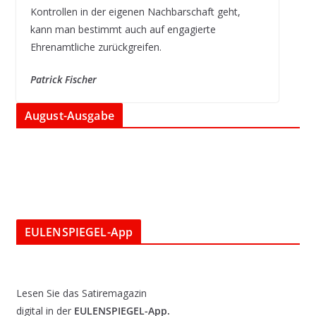
Kontrollen in der eigenen Nachbarschaft geht,
kann man bestimmt auch auf engagierte
Ehrenamtliche zurückgreifen.
Patrick Fischer
August-Ausgabe
EULENSPIEGEL-App
Lesen Sie das Satiremagazin
digital in der
EULENSPIEGEL-App.