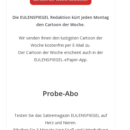
Die EULENSPIEGEL Redaktion kürt jeden Montag
den Cartoon der Woche.
Wir senden Ihnen den lustigsten Cartoon der
Woche kostenfrei per E-Mail zu.
Der Cartoon der Woche erscheint auch in der
EULENSPIEGEL-ePaper-App.
Probe-Abo
Testen Sie das Satiremagazin EULENSPIEGEL auf
Herz und Nieren.
Erhalten Sie 3 Monate lang Spaß und Unterhaltung