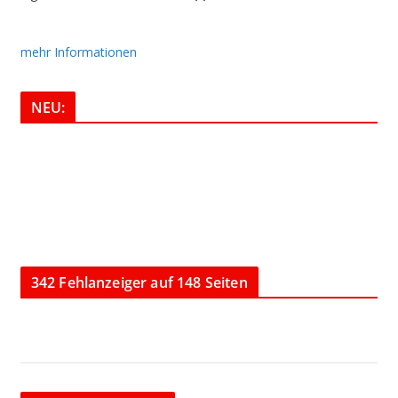
mehr Informationen
NEU:
342 Fehlanzeiger auf 148 Seiten