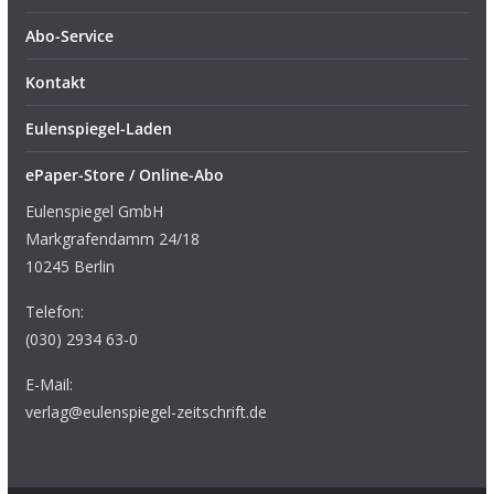
Abo-Service
Kontakt
Eulenspiegel-Laden
ePaper-Store / Online-Abo
Eulenspiegel GmbH
Markgrafendamm 24/18
10245 Berlin
Telefon:
(030) 2934 63-0
E-Mail:
verlag@eulenspiegel-zeitschrift.de