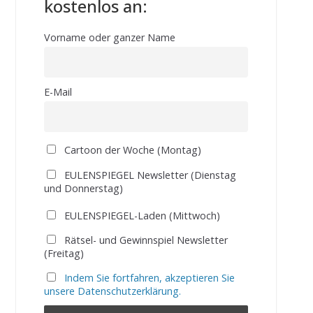
kostenlos an:
Vorname oder ganzer Name
E-Mail
Cartoon der Woche (Montag)
EULENSPIEGEL Newsletter (Dienstag
und Donnerstag)
EULENSPIEGEL-Laden (Mittwoch)
Rätsel- und Gewinnspiel Newsletter
(Freitag)
Indem Sie fortfahren, akzeptieren Sie
unsere Datenschutzerklärung.