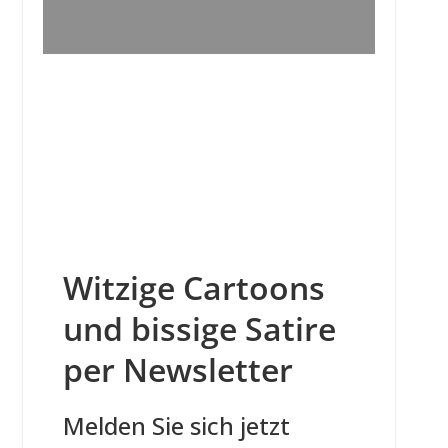
Witzige Cartoons
und bissige Satire
per Newsletter
Melden Sie sich jetzt