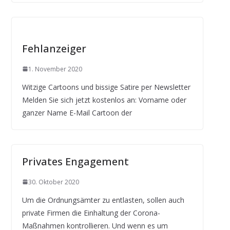
Fehlanzeiger
1. November 2020
Witzige Cartoons und bissige Satire per Newsletter
Melden Sie sich jetzt kostenlos an: Vorname oder
ganzer Name E-Mail Cartoon der
Privates Engagement
30. Oktober 2020
Um die Ordnungsämter zu entlasten, sollen auch
private Firmen die Einhaltung der Corona-
Maßnahmen kontrollieren. Und wenn es um