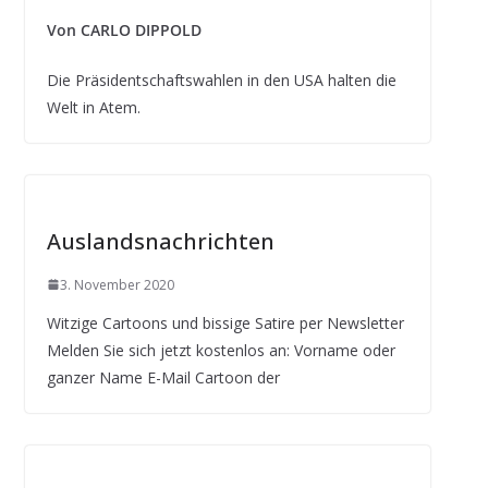
Von CARLO DIPPOLD
Die Präsidentschaftswahlen in den USA halten die
Welt in Atem.
Auslandsnachrichten
3. November 2020
Witzige Cartoons und bissige Satire per Newsletter
Melden Sie sich jetzt kostenlos an: Vorname oder
ganzer Name E-Mail Cartoon der