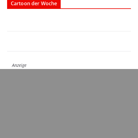
Cartoon der Woche
Anzeige