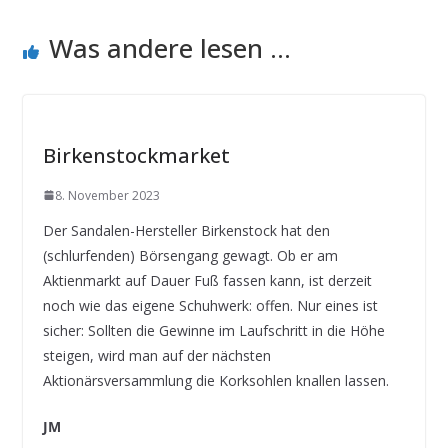
Was andere lesen ...
Birkenstockmarket
8. November 2023
Der Sandalen-Hersteller Birkenstock hat den
(schlurfenden) Börsengang gewagt. Ob er am
Aktienmarkt auf Dauer Fuß fassen kann, ist derzeit
noch wie das eigene Schuhwerk: offen. Nur eines ist
sicher: Sollten die Gewinne im Laufschritt in die Höhe
steigen, wird man auf der nächsten
Aktionärsversammlung die Korksohlen knallen lassen.
JM