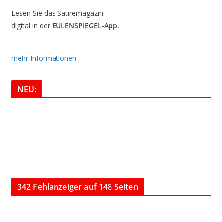
Lesen Sie das Satiremagazin
digital in der
EULENSPIEGEL-App.
mehr Informationen
NEU:
342 Fehlanzeiger auf 148 Seiten