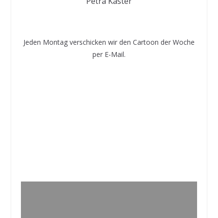
Petra Kaster
Jeden Montag verschicken wir den Cartoon der Woche
per E-Mail.