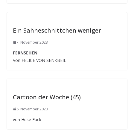
Ein Sahneschnittchen weniger
7. November 2023
FERNSEHEN
Von FELICE VON SENKBEIL
Cartoon der Woche (45)
6. November 2023
von Huse Fack