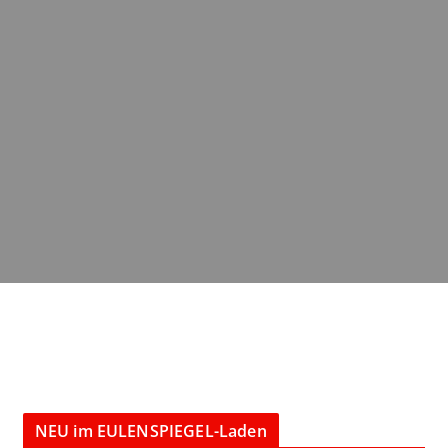
NEU im EULENSPIEGEL-Laden