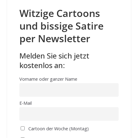
Witzige Cartoons
und bissige Satire
per Newsletter
Melden Sie sich jetzt
kostenlos an:
Vorname oder ganzer Name
E-Mail
Cartoon der Woche (Montag)