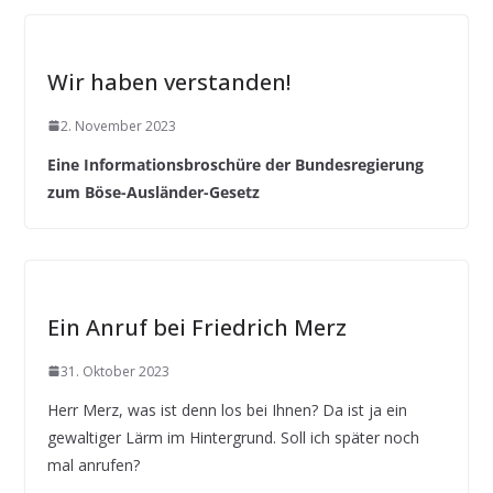
Wir haben verstanden!
2. November 2023
Eine Informationsbroschüre der Bundesregierung
zum Böse-Ausländer-Gesetz
Ein Anruf bei Friedrich Merz
31. Oktober 2023
Herr Merz, was ist denn los bei Ihnen? Da ist ja ein
gewaltiger Lärm im Hintergrund. Soll ich später noch
mal anrufen?