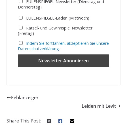
EULENSPIEGEL Newsletter (Dienstag und
Donnerstag)
EULENSPIEGEL-Laden (Mittwoch)
Rätsel- und Gewinnspiel Newsletter
(Freitag)
Indem Sie fortfahren, akzeptieren Sie unsere
Datenschutzerklärung.
Fehlanzeiger
Leiden mit Levit
Share This Post: