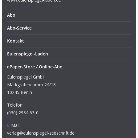
Abo
Abo-Service
Kontakt
Eulenspiegel-Laden
ePaper-Store / Online-Abo
Eulenspiegel GmbH
Markgrafendamm 24/18
10245 Berlin
Telefon:
(030) 2934 63-0
E-Mail:
verlag@eulenspiegel-zeitschrift.de