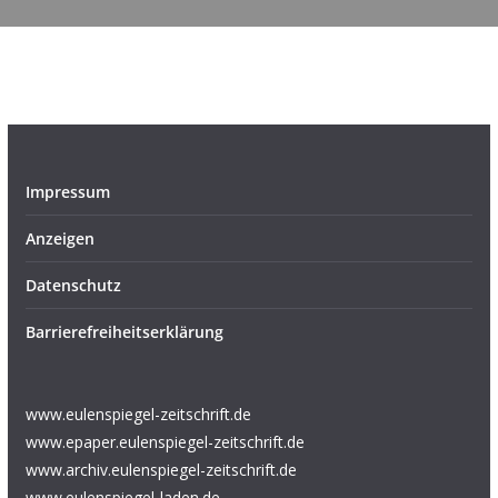
Impressum
Anzeigen
Datenschutz
Barrierefreiheitserklärung
www.eulenspiegel-zeitschrift.de
www.epaper.eulenspiegel-zeitschrift.de
www.archiv.eulenspiegel-zeitschrift.de
www.eulenspiegel-laden.de