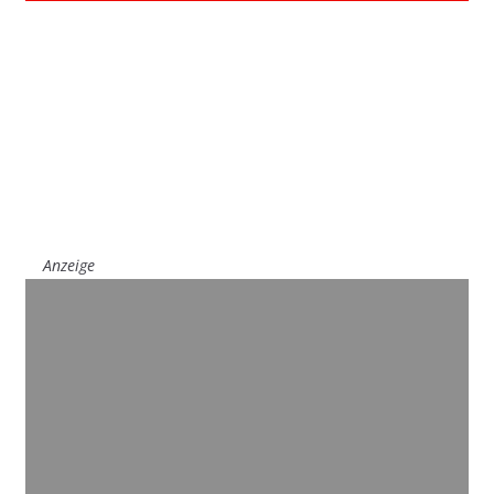
Anzeige