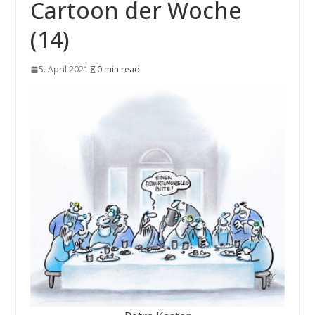
Cartoon der Woche
(14)
5. April 2021
0 min read