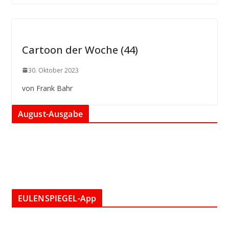
Cartoon der Woche (44)
30. Oktober 2023
von Frank Bahr
August-Ausgabe
EULENSPIEGEL-App