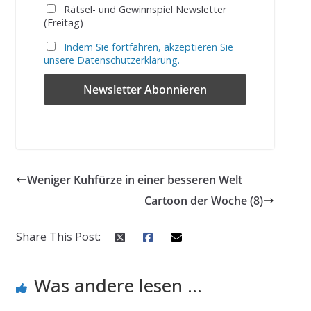
Rätsel- und Gewinnspiel Newsletter
(Freitag)
Indem Sie fortfahren, akzeptieren Sie
unsere Datenschutzerklärung.
Weniger Kuhfürze in einer besseren Welt
Cartoon der Woche (8)
Share This Post:
Was andere lesen ...