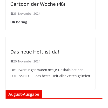
Cartoon der Woche (48)
25. November 2024
Uli Döring
Das neue Heft ist da!
20. November 2024
Die Erwartungen waren riesig! Deshalb hat der
EULENSPIEGEL das beste Heft aller Zeiten geliefert
…
August-Ausgabe