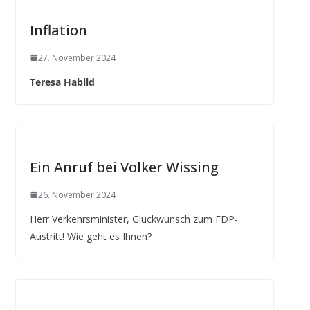
Inflation
27. November 2024
Teresa Habild
Ein Anruf bei Volker Wissing
26. November 2024
Herr Verkehrsminister, Glückwunsch zum FDP-
Austritt! Wie geht es Ihnen?