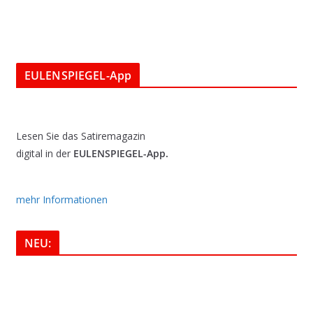
EULENSPIEGEL-App
Lesen Sie das Satiremagazin
digital in der
EULENSPIEGEL-App.
mehr Informationen
NEU: