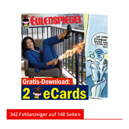
342 Fehlanzeiger auf 148 Seiten