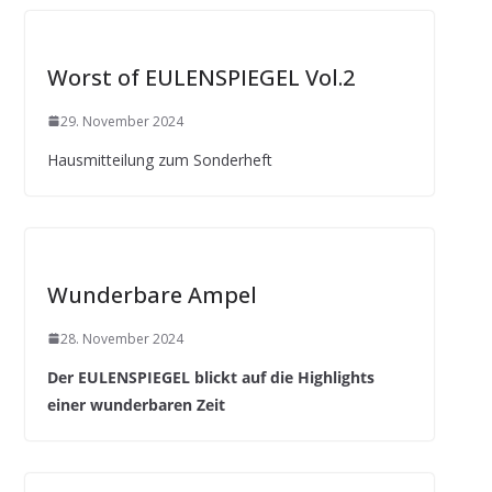
Worst of EULENSPIEGEL Vol.2
29. November 2024
Hausmitteilung zum Sonderheft
Wunderbare Ampel
28. November 2024
Der EULENSPIEGEL blickt auf die Highlights
einer wunderbaren Zeit