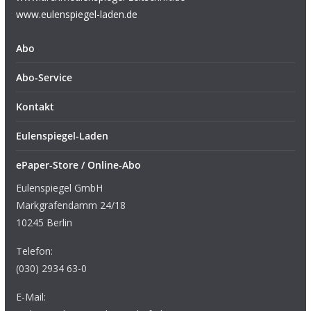
www.eulenspiegel-laden.de
Abo
Abo-Service
Kontakt
Eulenspiegel-Laden
ePaper-Store / Online-Abo
Eulenspiegel GmbH
Markgrafendamm 24/18
10245 Berlin
Telefon:
(030) 2934 63-0
E-Mail: