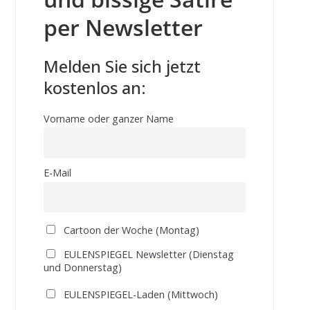
per Newsletter
Melden Sie sich jetzt
kostenlos an:
Vorname oder ganzer Name
E-Mail
Cartoon der Woche (Montag)
EULENSPIEGEL Newsletter (Dienstag
und Donnerstag)
EULENSPIEGEL-Laden (Mittwoch)