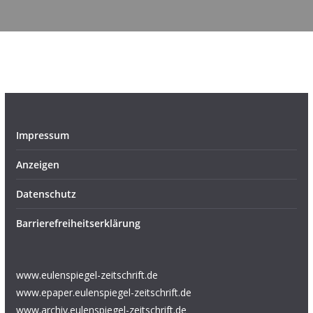
Impressum
Anzeigen
Datenschutz
Barrierefreiheitserklärung
www.eulenspiegel-zeitschrift.de
www.epaper.eulenspiegel-zeitschrift.de
www.archiv.eulenspiegel-zeitschrift.de