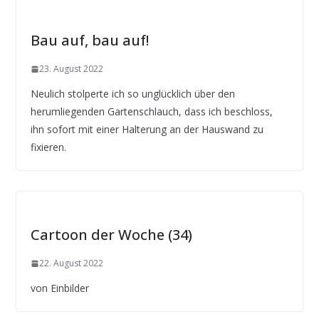
Bau auf, bau auf!
23. August 2022
Neulich stolperte ich so unglücklich über den
herumliegenden Gartenschlauch, dass ich beschloss,
ihn sofort mit einer Halterung an der Hauswand zu
fixieren.
Cartoon der Woche (34)
22. August 2022
von Einbilder