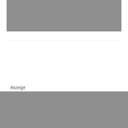
Anzeige