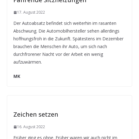
17. August 2022
Der Autoabsatz befindet sich weiterhin im rasanten
Abschwung. Die Automobilhersteller sehen allerdings
hoffnungsfroh in die Zukunft. Spätestens im Dezember
brauchen die Menschen ihr Auto, um sich nach
durchfrorener Nacht vor der Arbeit ein wenig
aufzuwärmen.
MK
Zeichen setzen
16. August 2022
Früher ging es ohne. Früher waren wir auch nicht im