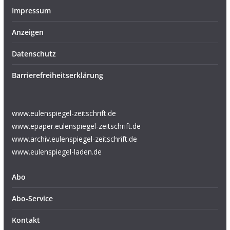
Impressum
Anzeigen
Datenschutz
Barrierefreiheitserklärung
www.eulenspiegel-zeitschrift.de
www.epaper.eulenspiegel-zeitschrift.de
www.archiv.eulenspiegel-zeitschrift.de
www.eulenspiegel-laden.de
Abo
Abo-Service
Kontakt