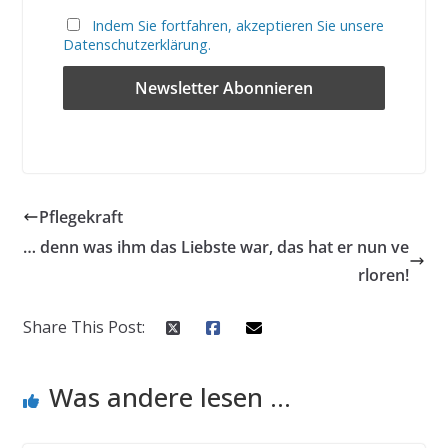
Indem Sie fortfahren, akzeptieren Sie unsere
Datenschutzerklärung.
Pflegekraft
… denn was ihm das Liebste war, das hat er nun ve
rloren!
Share This Post:
Was andere lesen ...