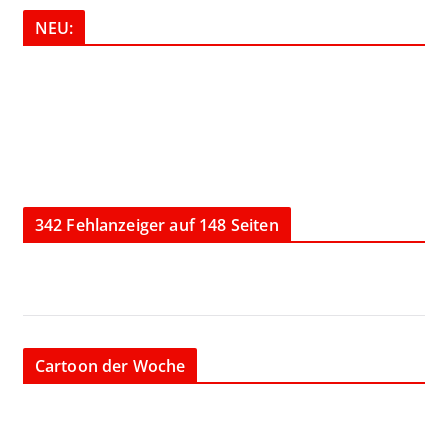
NEU:
342 Fehlanzeiger auf 148 Seiten
Cartoon der Woche