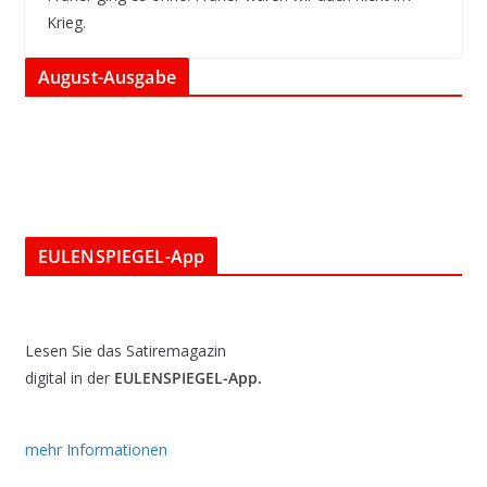
Krieg.
August-Ausgabe
EULENSPIEGEL-App
Lesen Sie das Satiremagazin
digital in der
EULENSPIEGEL-App.
mehr Informationen