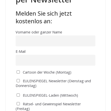
Melden Sie sich jetzt
kostenlos an:
Vorname oder ganzer Name
E-Mail
Cartoon der Woche (Montag)
EULENSPIEGEL Newsletter (Dienstag und
Donnerstag)
EULENSPIEGEL-Laden (Mittwoch)
Rätsel- und Gewinnspiel Newsletter
(Freitag)