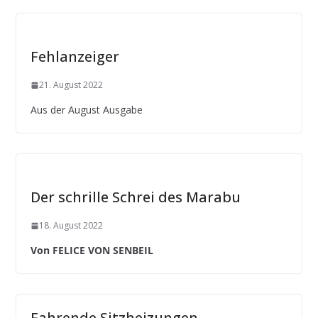
Fehlanzeiger
21. August 2022
Aus der August Ausgabe
Der schrille Schrei des Marabu
18. August 2022
Von FELICE VON SENBEIL
Fahrende Sitzheizungen