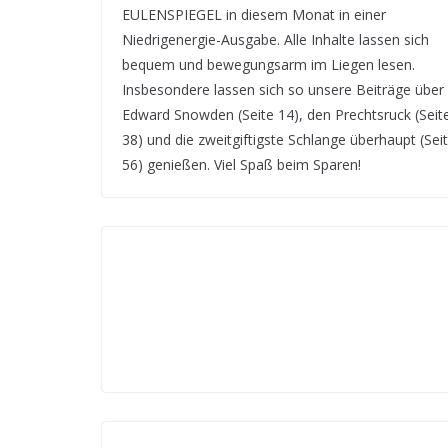
EULENSPIEGEL in diesem Monat in einer
Niedrigenergie-Ausgabe. Alle Inhalte lassen sich
bequem und bewegungsarm im Liegen lesen.
Insbesondere lassen sich so unsere Beiträge über
Edward Snowden (Seite 14), den Prechtsruck (Seit
38) und die zweitgiftigste Schlange überhaupt (Sei
56) genießen. Viel Spaß beim Sparen!