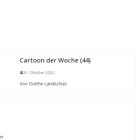
Cartoon der Woche (44)
31. Oktober 2022
Von Dorthe Landschulz
er