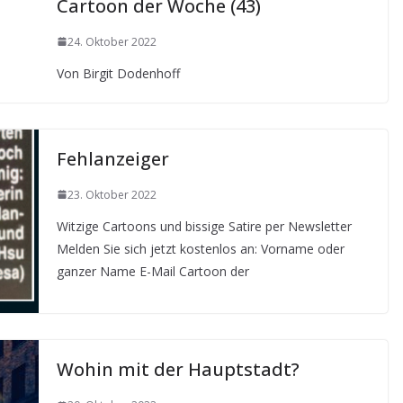
Cartoon der Woche (43)
24. Oktober 2022
Von Birgit Dodenhoff
Fehlanzeiger
23. Oktober 2022
Witzige Cartoons und bissige Satire per Newsletter
Melden Sie sich jetzt kostenlos an: Vorname oder
ganzer Name E-Mail Cartoon der
Wohin mit der Hauptstadt?