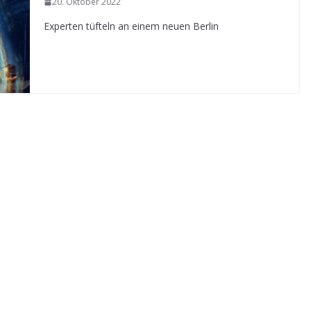
20. Oktober 2022
Experten tüfteln an einem neuen Berlin