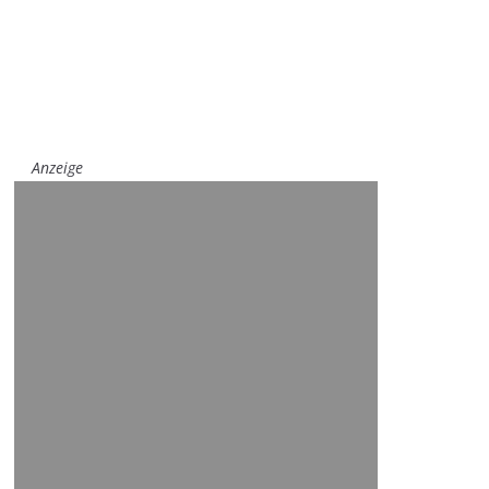
Anzeige