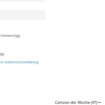
 Donnerstag)
ag)
ere Datenschutzerklärung.
Cartoon der Woche (47)