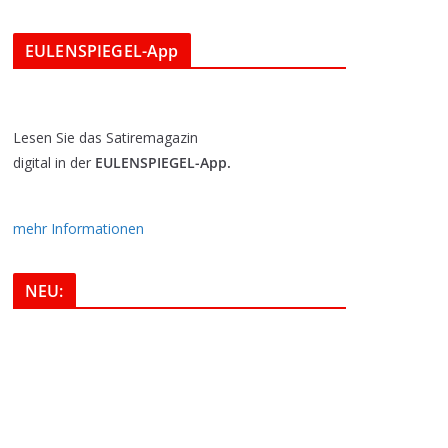
EULENSPIEGEL-App
Lesen Sie das Satiremagazin
digital in der
EULENSPIEGEL-App.
mehr Informationen
NEU: