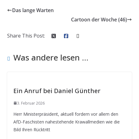
Das lange Warten
Cartoon der Woche (46)
Share This Post:
Was andere lesen ...
Ein Anruf bei Daniel Günther
3. Februar 2026
Herr Ministerpräsident, aktuell fordern vor allem den
AfD-Faschisten nahestehende Krawallmedien wie die
Bild Ihren Rücktritt