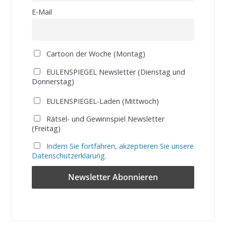
E-Mail
Cartoon der Woche (Montag)
EULENSPIEGEL Newsletter (Dienstag und
Donnerstag)
EULENSPIEGEL-Laden (Mittwoch)
Rätsel- und Gewinnspiel Newsletter
(Freitag)
Indem Sie fortfahren, akzeptieren Sie unsere
Datenschutzerklärung.