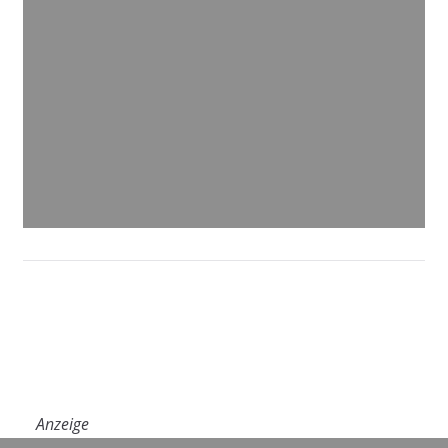
Anzeige