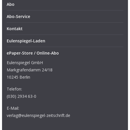
Abo
Abo-Service
Kontakt
Eulenspiegel-Laden
ePaper-Store / Online-Abo
Eulenspiegel GmbH
Markgrafendamm 24/18
10245 Berlin
Telefon:
(030) 2934 63-0
E-Mail:
verlag@eulenspiegel-zeitschrift.de