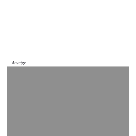
Anzeige