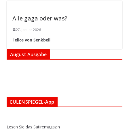
Alle gaga oder was?
27. Januar 2026
Felice von Senkbeil
August-Ausgabe
EULENSPIEGEL-App
Lesen Sie das Satiremagazin