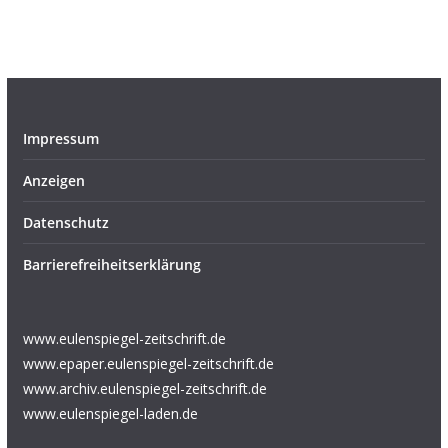
Impressum
Anzeigen
Datenschutz
Barrierefreiheitserklärung
www.eulenspiegel-zeitschrift.de
www.epaper.eulenspiegel-zeitschrift.de
www.archiv.eulenspiegel-zeitschrift.de
www.eulenspiegel-laden.de