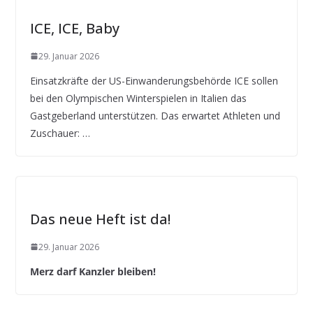
ICE, ICE, Baby
29. Januar 2026
Einsatzkräfte der US-Einwanderungsbehörde ICE sollen
bei den Olympischen Winterspielen in Italien das
Gastgeberland unterstützen. Das erwartet Athleten und
Zuschauer: …
Das neue Heft ist da!
29. Januar 2026
Merz darf Kanzler bleiben!