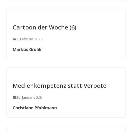
Cartoon der Woche (6)
2. Februar 2026
Markus Grolik
Medienkompetenz statt Verbote
30. Januar 2026
Christiane Pfohlmann