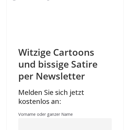
Witzige Cartoons
und bissige Satire
per Newsletter
Melden Sie sich jetzt
kostenlos an:
Vorname oder ganzer Name