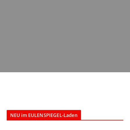
NEU im EULENSPIEGEL-Laden