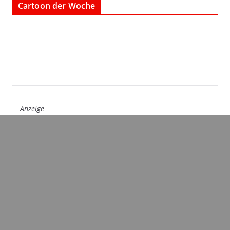
Cartoon der Woche
Anzeige