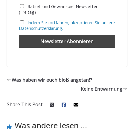
Rätsel- und Gewinnspiel Newsletter
(Freitag)
Indem Sie fortfahren, akzeptieren Sie unsere
Datenschutzerklärung.
Was haben wir euch bloß angetan!?
Keine Entwarnung
Share This Post:
Was andere lesen ...