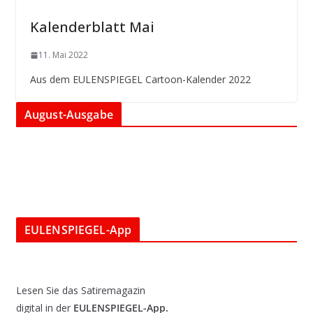
Kalenderblatt Mai
11. Mai 2022
Aus dem EULENSPIEGEL Cartoon-Kalender 2022
August-Ausgabe
EULENSPIEGEL-App
Lesen Sie das Satiremagazin
digital in der
EULENSPIEGEL-App.