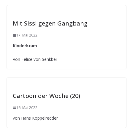
Mit Sissi gegen Gangbang
17. Mai 2022
Kinderkram
Von Felice von Senkbeil
Cartoon der Woche (20)
16. Mai 2022
von Hans Koppelredder