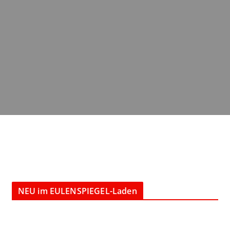
NEU im EULENSPIEGEL-Laden