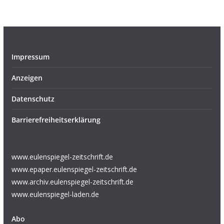
Impressum
Anzeigen
Datenschutz
Barrierefreiheitserklärung
www.eulenspiegel-zeitschrift.de
www.epaper.eulenspiegel-zeitschrift.de
www.archiv.eulenspiegel-zeitschrift.de
www.eulenspiegel-laden.de
Abo