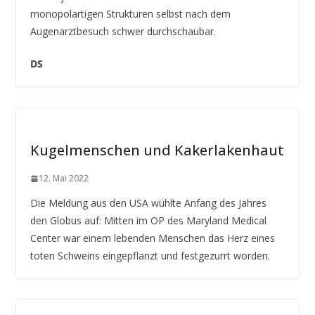
monopolartigen Strukturen selbst nach dem
Augenarztbesuch schwer durchschaubar.
DS
Kugelmenschen und Kakerlakenhaut
12. Mai 2022
Die Meldung aus den USA wühlte Anfang des Jahres
den Globus auf: Mitten im OP des Maryland Medical
Center war einem lebenden Menschen das Herz eines
toten Schweins eingepflanzt und festgezurrt worden.