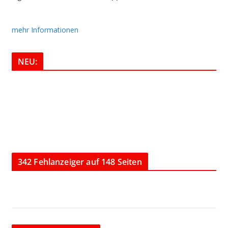
mehr Informationen
NEU:
342 Fehlanzeiger auf 148 Seiten