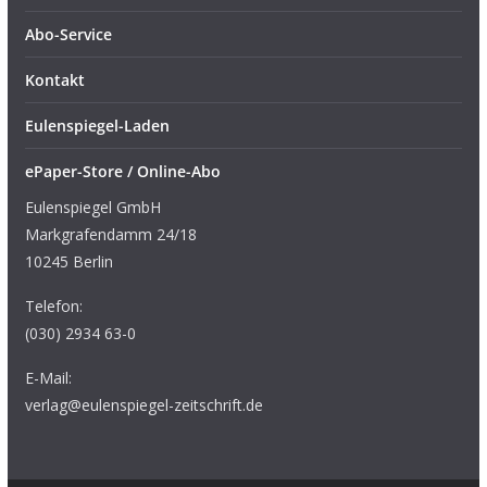
Abo-Service
Kontakt
Eulenspiegel-Laden
ePaper-Store / Online-Abo
Eulenspiegel GmbH
Markgrafendamm 24/18
10245 Berlin
Telefon:
(030) 2934 63-0
E-Mail:
verlag@eulenspiegel-zeitschrift.de