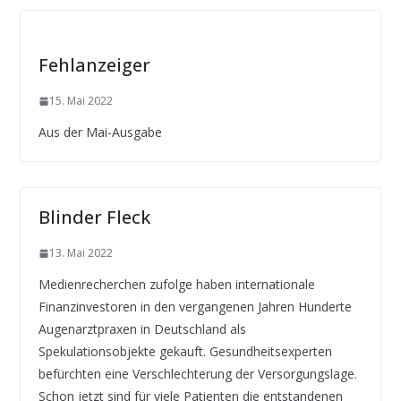
Fehlanzeiger
15. Mai 2022
Aus der Mai-Ausgabe
Blinder Fleck
13. Mai 2022
Medienrecherchen zufolge haben internationale
Finanzinvestoren in den vergangenen Jahren Hunderte
Augenarztpraxen in Deutschland als
Spekulationsobjekte gekauft. Gesundheitsexperten
befürchten eine Verschlechterung der Versorgungslage.
Schon jetzt sind für viele Patienten die entstandenen