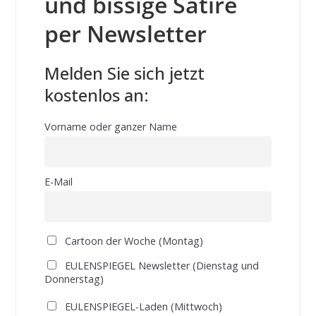
und bissige Satire
per Newsletter
Melden Sie sich jetzt
kostenlos an:
Vorname oder ganzer Name
E-Mail
Cartoon der Woche (Montag)
EULENSPIEGEL Newsletter (Dienstag und
Donnerstag)
EULENSPIEGEL-Laden (Mittwoch)