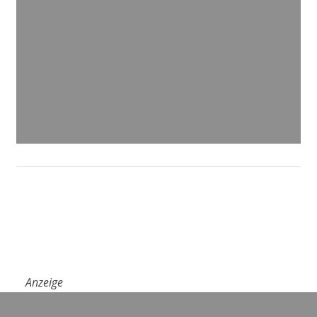
Anzeige