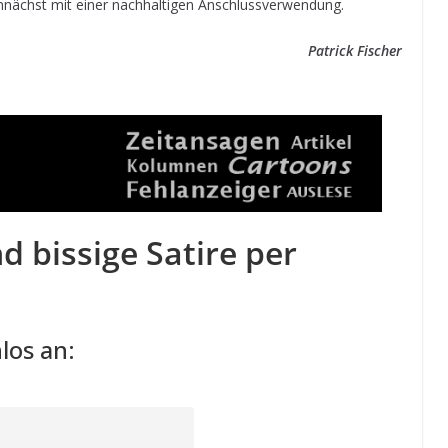
emnächst mit einer nachhaltigen Anschlussverwendung.
Patrick Fischer
d bissige Satire per
los an: