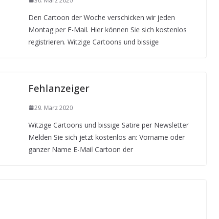
30. März 2020
Den Cartoon der Woche verschicken wir jeden
Montag per E-Mail. Hier können Sie sich kostenlos
registrieren. Witzige Cartoons und bissige
Fehlanzeiger
29. März 2020
Witzige Cartoons und bissige Satire per Newsletter
Melden Sie sich jetzt kostenlos an: Vorname oder
ganzer Name E-Mail Cartoon der