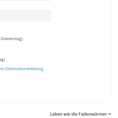
 Donnerstag)
ag)
ere Datenschutzerklärung.
Leben wie die Fadenwürmer