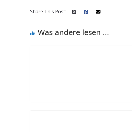
Share This Post:
Was andere lesen ...