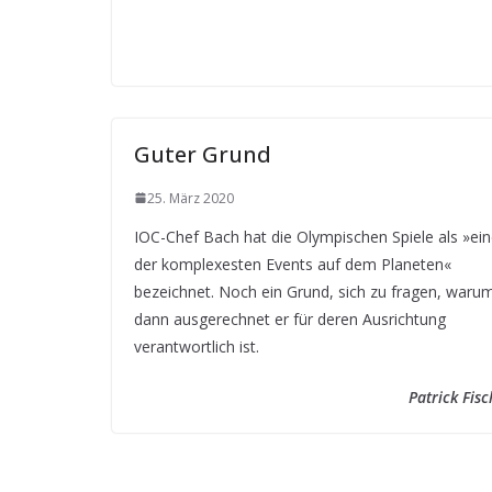
Guter Grund
25. März 2020
IOC-Chef Bach hat die Olympischen Spiele als »ei
der komplexesten Events auf dem Planeten«
bezeichnet. Noch ein Grund, sich zu fragen, waru
dann ausgerechnet er für deren Ausrichtung
verantwortlich ist.
Patrick Fisc