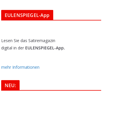
EULENSPIEGEL-App
Lesen Sie das Satiremagazin
digital in der
EULENSPIEGEL-App.
mehr Informationen
NEU: