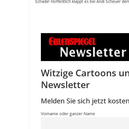
Schade! Hoffentlich klappt es bei Andi Scheuer d
Witzige Cartoons un
Newsletter
Melden Sie sich jetzt kosten
Vorname oder ganzer Name