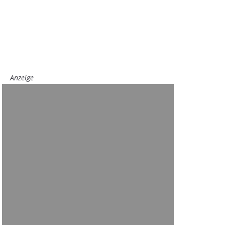
Anzeige