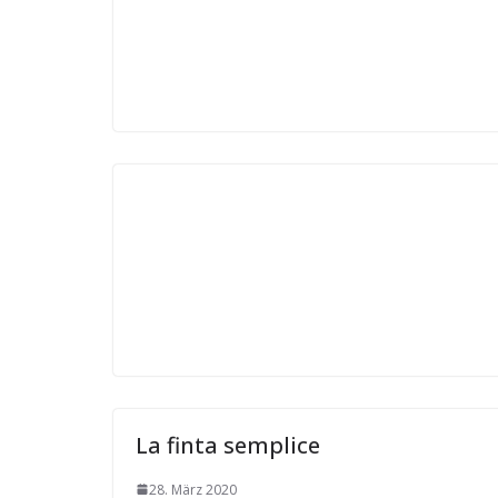
La finta semplice
28. März 2020