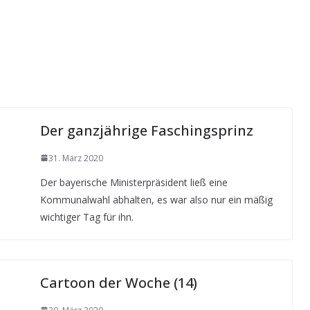
Der ganzjährige Faschingsprinz
31. März 2020
Der bayerische Ministerpräsident ließ eine
Kommunalwahl abhalten, es war also nur ein mäßig
wichtiger Tag für ihn.
Cartoon der Woche (14)