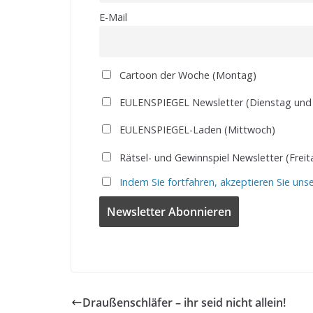
E-Mail
Cartoon der Woche (Montag)
EULENSPIEGEL Newsletter (Dienstag und
EULENSPIEGEL-Laden (Mittwoch)
Rätsel- und Gewinnspiel Newsletter (Freit
Indem Sie fortfahren, akzeptieren Sie uns
Draußenschläfer – ihr seid nicht allein!