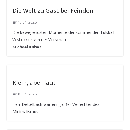
Die Welt zu Gast bei Feinden
11. Juni 2026
Die bewegendsten Momente der kommenden Fußball-
WM exklusiv in der Vorschau
Michael Kaiser
Klein, aber laut
10. Juni 2026
Herr Dettelbach war ein großer Verfechter des
Minimalismus.