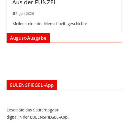
Aus der FUNZEL
5. Juni 2026
Meilensteine der Menschheitsgeschichte
August-Ausgabe
EULENSPIEGEL-App
Lesen Sie das Satiremagazin
digital in der
EULENSPIEGEL-App.