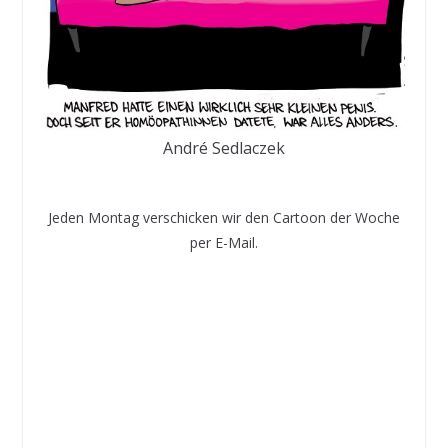
André Sedlaczek
Jeden Montag verschicken wir den Cartoon der Woche
per E-Mail.