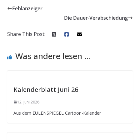
Fehlanzeiger
Die Dauer-Verabschiedung
Share This Post:
Was andere lesen ...
Kalenderblatt Juni 26
12. Juni 2026
Aus dem EULENSPIEGEL Cartoon-Kalender