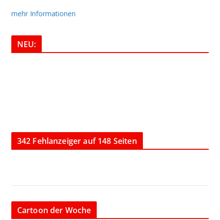
mehr Informationen
NEU:
342 Fehlanzeiger auf 148 Seiten
Cartoon der Woche