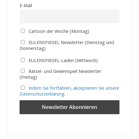
E-Mail
Cartoon der Woche (Montag)
EULENSPIEGEL Newsletter (Dienstag und
Donnerstag)
EULENSPIEGEL-Laden (Mittwoch)
Rätsel- und Gewinnspiel Newsletter
(Freitag)
Indem Sie fortfahren, akzeptieren Sie unsere
Datenschutzerklärung.