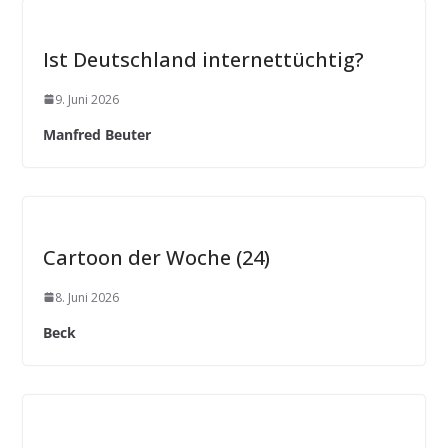
Ist Deutschland internettüchtig?
9. Juni 2026
Manfred Beuter
Cartoon der Woche (24)
8. Juni 2026
Beck