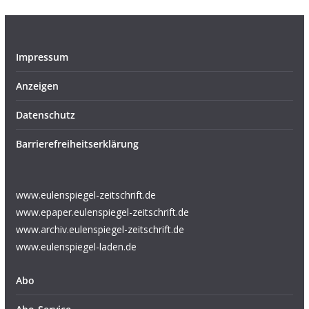
Impressum
Anzeigen
Datenschutz
Barrierefreiheitserklärung
www.eulenspiegel-zeitschrift.de
www.epaper.eulenspiegel-zeitschrift.de
www.archiv.eulenspiegel-zeitschrift.de
www.eulenspiegel-laden.de
Abo