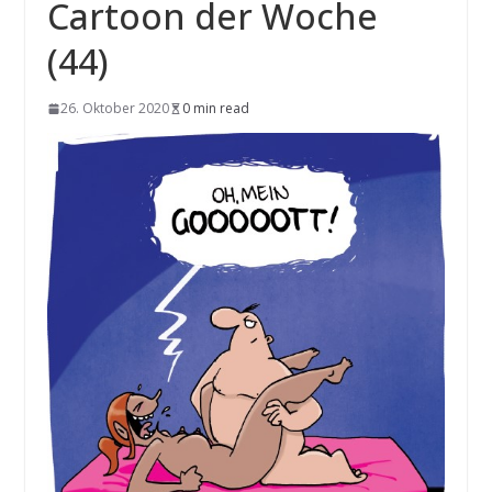
Cartoon der Woche
(44)
26. Oktober 2020
0 min read