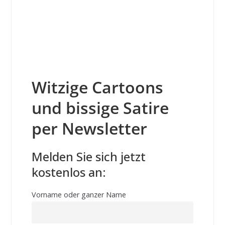
Witzige Cartoons
und bissige Satire
per Newsletter
Melden Sie sich jetzt
kostenlos an:
Vorname oder ganzer Name