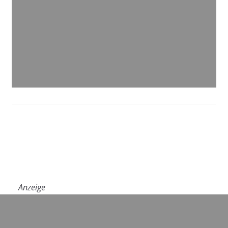
Anzeige