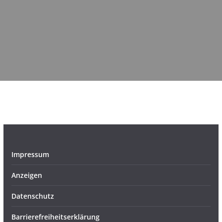
Impressum
Anzeigen
Datenschutz
Barrierefreiheitserklärung