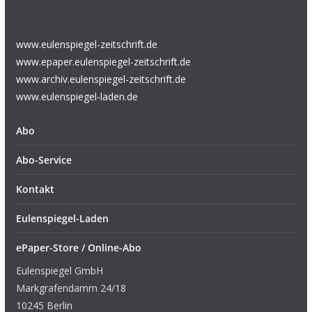
www.eulenspiegel-zeitschrift.de
www.epaper.eulenspiegel-zeitschrift.de
www.archiv.eulenspiegel-zeitschrift.de
www.eulenspiegel-laden.de
Abo
Abo-Service
Kontakt
Eulenspiegel-Laden
ePaper-Store / Online-Abo
Eulenspiegel GmbH
Markgrafendamm 24/18
10245 Berlin