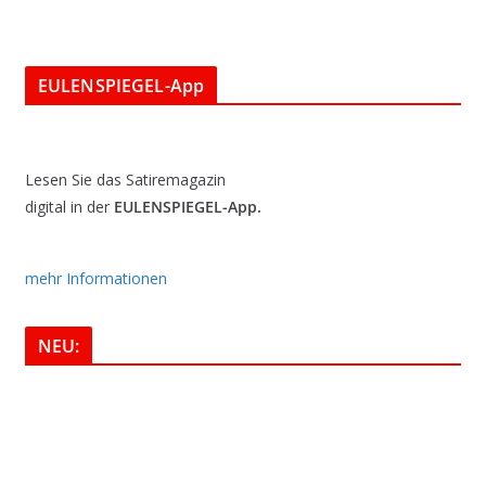
EULENSPIEGEL-App
Lesen Sie das Satiremagazin
digital in der
EULENSPIEGEL-App.
mehr Informationen
NEU: