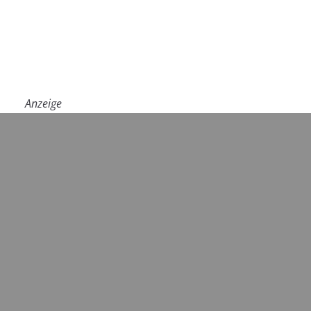
Anzeige