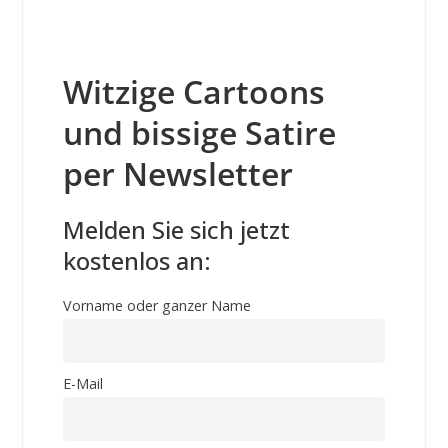
Witzige Cartoons
und bissige Satire
per Newsletter
Melden Sie sich jetzt
kostenlos an:
Vorname oder ganzer Name
E-Mail