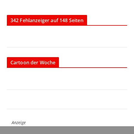
342 Fehlanzeiger auf 148 Seiten
Cartoon der Woche
Anzeige