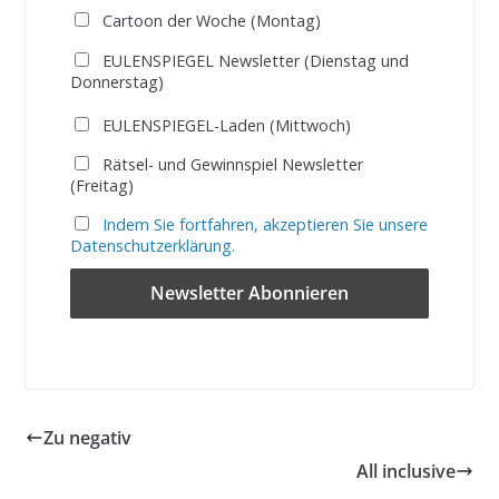
Cartoon der Woche (Montag)
EULENSPIEGEL Newsletter (Dienstag und
Donnerstag)
EULENSPIEGEL-Laden (Mittwoch)
Rätsel- und Gewinnspiel Newsletter
(Freitag)
Indem Sie fortfahren, akzeptieren Sie unsere
Datenschutzerklärung.
Zu negativ
All inclusive