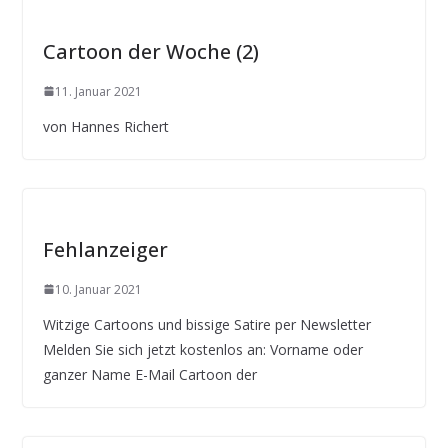
Cartoon der Woche (2)
11. Januar 2021
von Hannes Richert
Fehlanzeiger
10. Januar 2021
Witzige Cartoons und bissige Satire per Newsletter
Melden Sie sich jetzt kostenlos an: Vorname oder
ganzer Name E-Mail Cartoon der