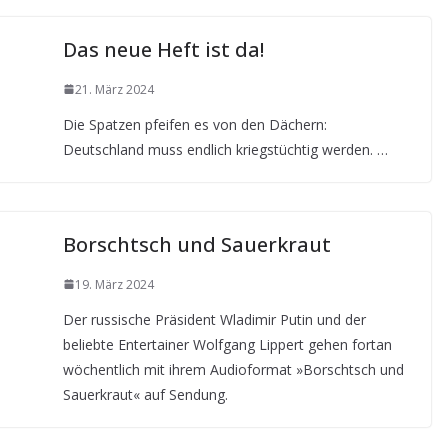
Das neue Heft ist da!
21. März 2024
Die Spatzen pfeifen es von den Dächern:
Deutschland muss endlich kriegstüchtig werden. …
Borschtsch und Sauerkraut
19. März 2024
Der russische Präsident Wladimir Putin und der
beliebte Entertainer Wolfgang Lippert gehen fortan
wöchentlich mit ihrem Audioformat »Borschtsch und
Sauerkraut« auf Sendung.