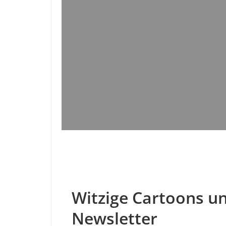
Witzige Cartoons un
Newsletter