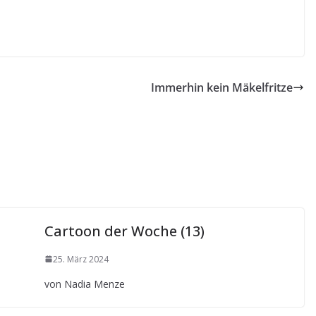
Immerhin kein Mäkelfritze
Cartoon der Woche (13)
25. März 2024
von Nadia Menze