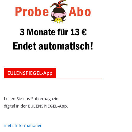
EULENSPIEGEL-App
Lesen Sie das Satiremagazin
digital in der
EULENSPIEGEL-App.
mehr Informationen