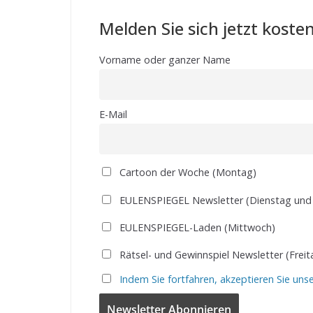
Melden Sie sich jetzt kosten
Vorname oder ganzer Name
E-Mail
Cartoon der Woche (Montag)
EULENSPIEGEL Newsletter (Dienstag und
EULENSPIEGEL-Laden (Mittwoch)
Rätsel- und Gewinnspiel Newsletter (Freit
Indem Sie fortfahren, akzeptieren Sie uns