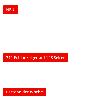
NEU:
342 Fehlanzeiger auf 148 Seiten
Cartoon der Woche