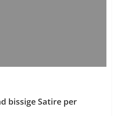
d bissige Satire per