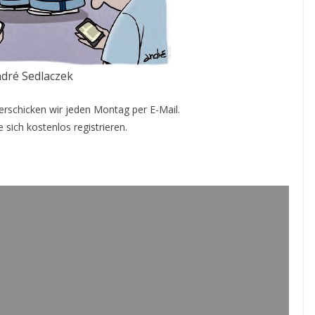
dré Sedlaczek
rschicken wir jeden Montag per E-Mail.
 sich kostenlos registrieren.