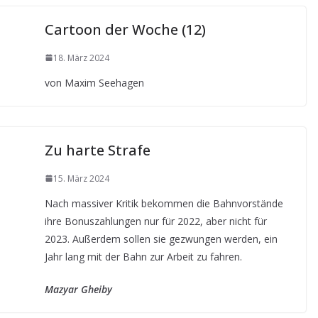
Cartoon der Woche (12)
18. März 2024
von Maxim Seehagen
Zu harte Strafe
15. März 2024
Nach massiver Kritik bekommen die Bahnvorstände
ihre Bonuszahlungen nur für 2022, aber nicht für
2023. Außerdem sollen sie gezwungen werden, ein
Jahr lang mit der Bahn zur Arbeit zu fahren.
Mazyar Gheiby