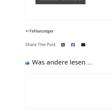
Fehlanzeiger
Share This Post:
Was andere lesen ...