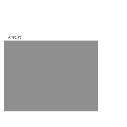
Anzeige