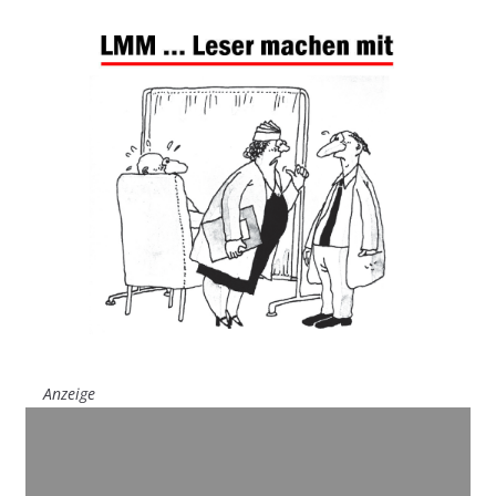
Anzeige