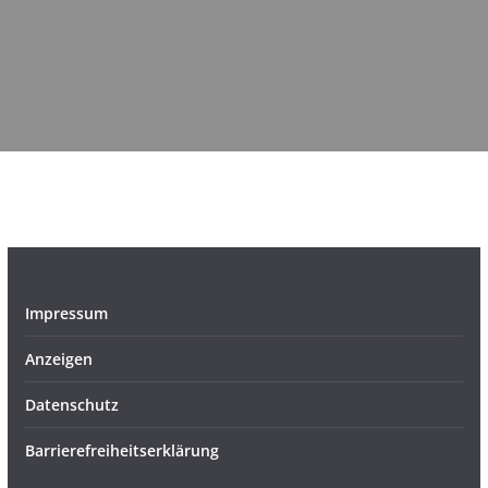
Impressum
Anzeigen
Datenschutz
Barrierefreiheitserklärung