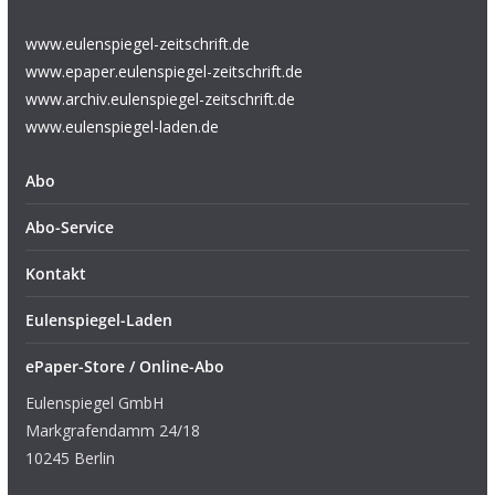
www.eulenspiegel-zeitschrift.de
www.epaper.eulenspiegel-zeitschrift.de
www.archiv.eulenspiegel-zeitschrift.de
www.eulenspiegel-laden.de
Abo
Abo-Service
Kontakt
Eulenspiegel-Laden
ePaper-Store / Online-Abo
Eulenspiegel GmbH
Markgrafendamm 24/18
10245 Berlin