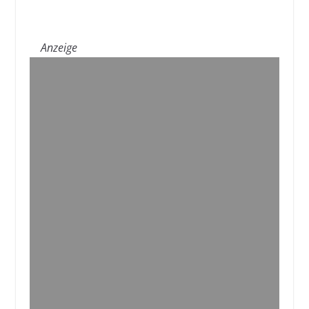
Anzeige