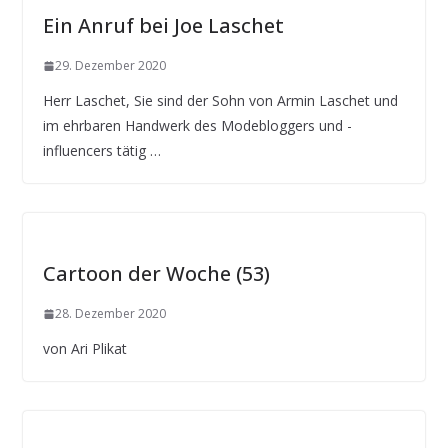
Ein Anruf bei Joe Laschet
29. Dezember 2020
Herr Laschet, Sie sind der Sohn von Armin Laschet und
im ehrbaren Handwerk des Modebloggers und -
influencers tätig …
Cartoon der Woche (53)
28. Dezember 2020
von Ari Plikat