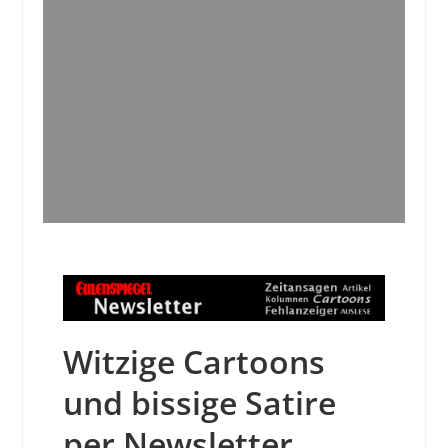
Witzige Cartoons
und bissige Satire
per Newsletter