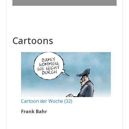
Cartoons
Cartoon der Woche (32)
Frank Bahr