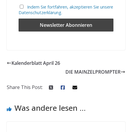
Indem Sie fortfahren, akzeptieren Sie unsere
Datenschutzerklärung.
Kalenderblatt April 26
DIE MAINZELPROMPTER
Share This Post:
Was andere lesen ...