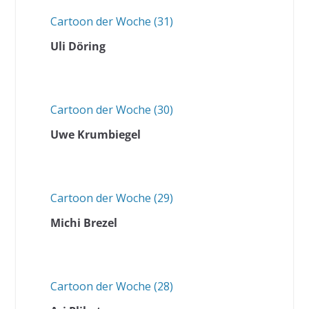
Cartoon der Woche (31)
Uli Döring
Cartoon der Woche (30)
Uwe Krumbiegel
Cartoon der Woche (29)
Michi Brezel
Cartoon der Woche (28)