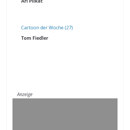
Ari Plikat
Cartoon der Woche (27)
Tom Fiedler
Anzeige