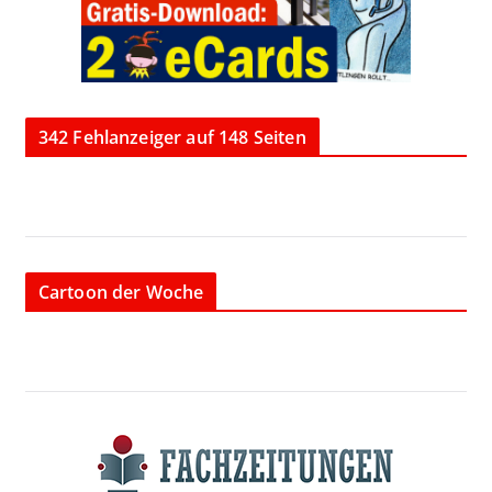
342 Fehlanzeiger auf 148 Seiten
Cartoon der Woche