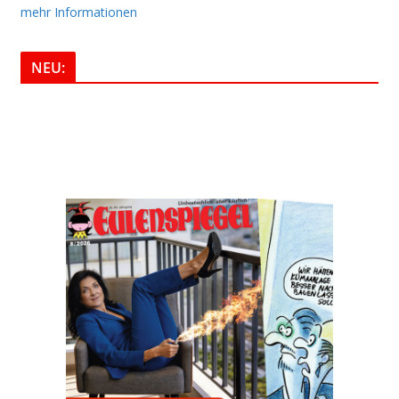
mehr Informationen
NEU: