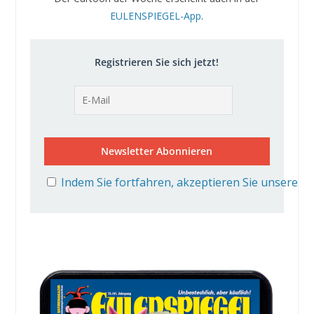
EULENSPIEGEL-App
.
Registrieren Sie sich jetzt!
Indem Sie fortfahren, akzeptieren Sie unsere D