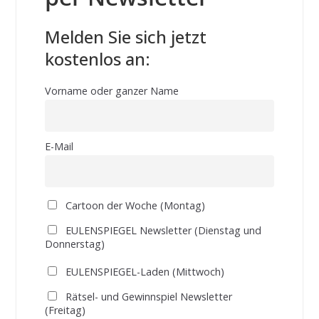
Melden Sie sich jetzt
kostenlos an:
Vorname oder ganzer Name
E-Mail
Cartoon der Woche (Montag)
EULENSPIEGEL Newsletter (Dienstag und
Donnerstag)
EULENSPIEGEL-Laden (Mittwoch)
Rätsel- und Gewinnspiel Newsletter
(Freitag)