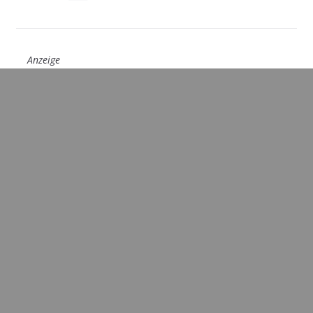
Anzeige