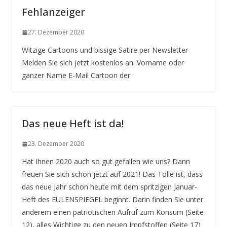
Fehlanzeiger
27. Dezember 2020
Witzige Cartoons und bissige Satire per Newsletter
Melden Sie sich jetzt kostenlos an: Vorname oder
ganzer Name E-Mail Cartoon der
Das neue Heft ist da!
23. Dezember 2020
Hat Ihnen 2020 auch so gut gefallen wie uns? Dann
freuen Sie sich schon jetzt auf 2021! Das Tolle ist, dass
das neue Jahr schon heute mit dem spritzigen Januar-
Heft des EULENSPIEGEL beginnt. Darin finden Sie unter
anderem einen patriotischen Aufruf zum Konsum (Seite
12), alles Wichtige zu den neuen Impfstoffen (Seite 17)