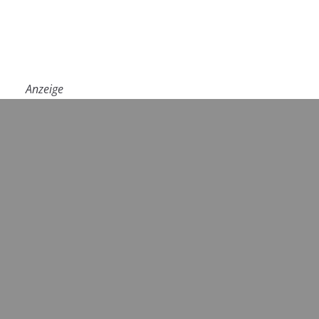
Anzeige