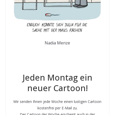
Nadia Menze
Jeden Montag ein
neuer Cartoon!
Wir senden Ihnen jede Woche einen lustigen Cartoon
kostenfrei per E-Mail zu.
Der Cartoon der Woche erscheint auch in der