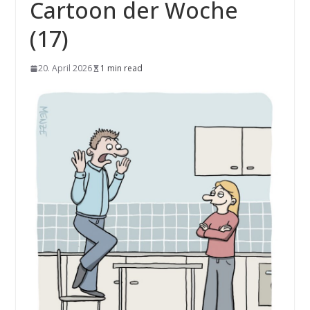
Cartoon der Woche
(17)
20. April 2026
1 min read