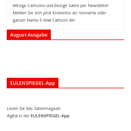
Witzige Cartoons und bissige Satire per Newsletter
Melden Sie sich jetzt kostenlos an: Vorname oder
ganzer Name E-Mail Cartoon der
August-Ausgabe
EULENSPIEGEL-App
Lesen Sie das Satiremagazin
digital in der
EULENSPIEGEL-App.