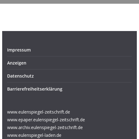
Impressum
Anzeigen
Datenschutz
Barrierefreiheitserklärung
www.eulenspiegel-zeitschrift.de
www.epaper.eulenspiegel-zeitschrift.de
www.archiv.eulenspiegel-zeitschrift.de
www.eulenspiegel-laden.de