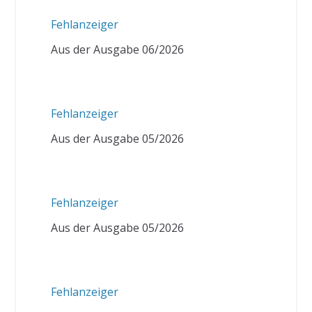
Fehlanzeiger
Aus der Ausgabe 06/2026
Fehlanzeiger
Aus der Ausgabe 05/2026
Fehlanzeiger
Aus der Ausgabe 05/2026
Fehlanzeiger