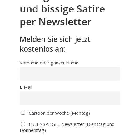
und bissige Satire
per Newsletter
Melden Sie sich jetzt
kostenlos an:
Vorname oder ganzer Name
E-Mail
Cartoon der Woche (Montag)
EULENSPIEGEL Newsletter (Dienstag und
Donnerstag)