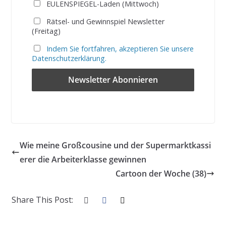
EULENSPIEGEL-Laden (Mittwoch)
Rätsel- und Gewinnspiel Newsletter
(Freitag)
Indem Sie fortfahren, akzeptieren Sie unsere
Datenschutzerklärung.
Wie meine Großcousine und der Supermarktkassi
erer die Arbeiterklasse gewinnen
Cartoon der Woche (38)
Share This Post: