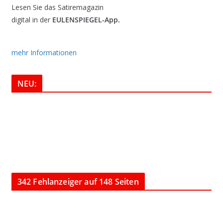
Lesen Sie das Satiremagazin
digital in der
EULENSPIEGEL-App.
mehr Informationen
NEU:
342 Fehlanzeiger auf 148 Seiten