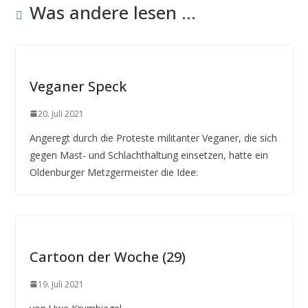
Was andere lesen ...
Veganer Speck
20. Juli 2021
Angeregt durch die Proteste militanter Veganer, die sich
gegen Mast- und Schlachthaltung einsetzen, hatte ein
Oldenburger Metzgermeister die Idee:
Cartoon der Woche (29)
19. Juli 2021