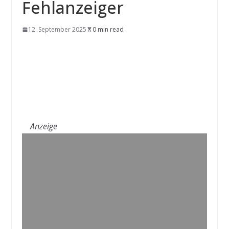
Fehlanzeiger
12. September 2025
0 min read
Anzeige