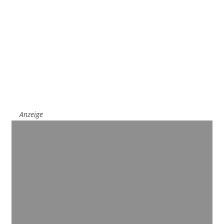
Anzeige