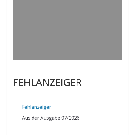
FEHLANZEIGER
Fehlanzeiger
Aus der Ausgabe 07/2026