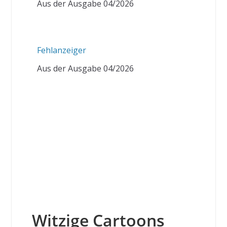
Aus der Ausgabe 04/2026
Fehlanzeiger
Aus der Ausgabe 04/2026
Witzige Cartoons