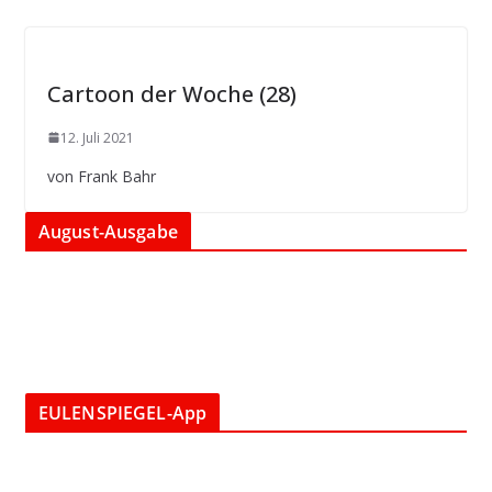
Cartoon der Woche (28)
12. Juli 2021
von Frank Bahr
August-Ausgabe
EULENSPIEGEL-App