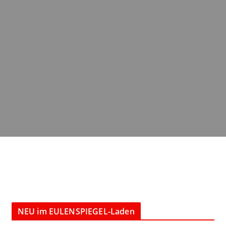
NEU im EULENSPIEGEL-Laden