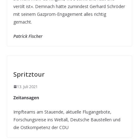
verölt ist«. Demnach hätte zumindest Gerhard Schröder
mit seinem Gazprom-Engagement alles richtig
gemacht.
Patrick Fischer
Spritztour
13. Juli 2021
Zeitansagen
Impfteams am Stauende, aktuelle Flugangebote,
Forschungsreise ins Weltall, Deutsche Baustellen und
die Ostkompetenz der CDU