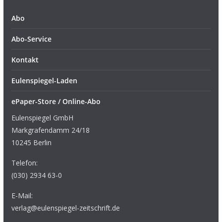
Abo
Abo-Service
Kontakt
Eulenspiegel-Laden
ePaper-Store / Online-Abo
Eulenspiegel GmbH
Markgrafendamm 24/18
10245 Berlin
Telefon:
(030) 2934 63-0
E-Mail:
verlag@eulenspiegel-zeitschrift.de