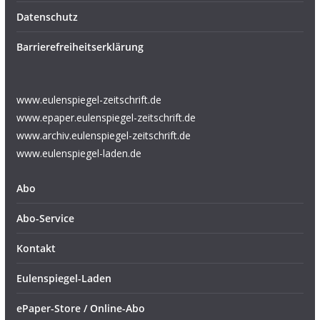
Datenschutz
Barrierefreiheitserklärung
www.eulenspiegel-zeitschrift.de
www.epaper.eulenspiegel-zeitschrift.de
www.archiv.eulenspiegel-zeitschrift.de
www.eulenspiegel-laden.de
Abo
Abo-Service
Kontakt
Eulenspiegel-Laden
ePaper-Store / Online-Abo