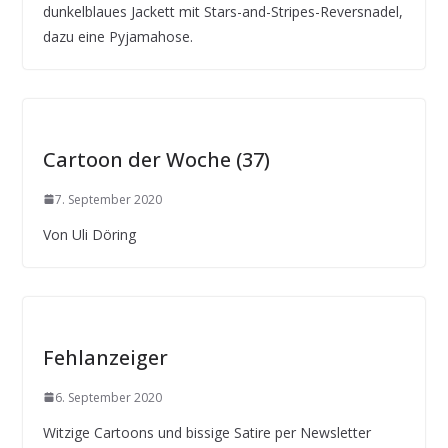
dunkelblaues Jackett mit Stars-and-Stripes-Reversnadel,
dazu eine Pyjamahose.
Cartoon der Woche (37)
7. September 2020
Von Uli Döring
Fehlanzeiger
6. September 2020
Witzige Cartoons und bissige Satire per Newsletter