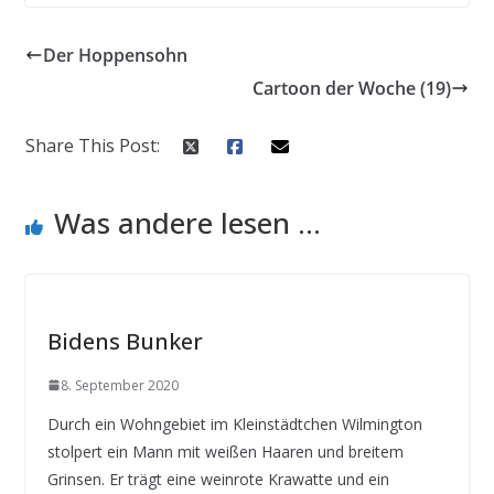
Der Hoppensohn
Cartoon der Woche (19)
Share This Post:
Was andere lesen ...
Bidens Bunker
8. September 2020
Durch ein Wohngebiet im Kleinstädtchen Wilmington
stolpert ein Mann mit weißen Haaren und breitem
Grinsen. Er trägt eine weinrote Krawatte und ein