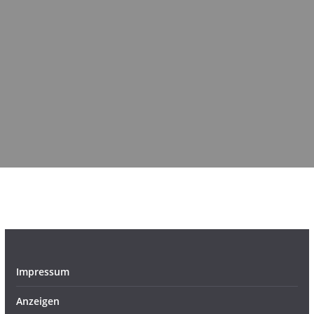
Impressum
Anzeigen