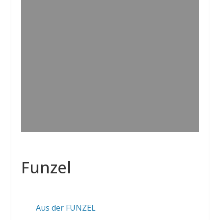
Funzel
Aus der FUNZEL