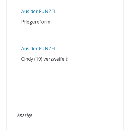
Aus der FUNZEL
Pflegereform
Aus der FUNZEL
Cindy (19) verzweifelt:
Anzeige