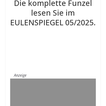
Die komplette Funzel
lesen Sie im
EULENSPIEGEL 05/2025.
Anzeige