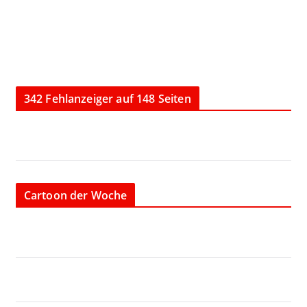
342 Fehlanzeiger auf 148 Seiten
Cartoon der Woche