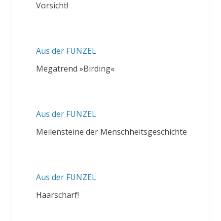
Vorsicht!
Aus der FUNZEL
Megatrend »Birding«
Aus der FUNZEL
Meilensteine der Menschheitsgeschichte
Aus der FUNZEL
Haarscharf!