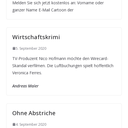
Melden Sie sich jetzt kostenlos an: Vorname oder
ganzer Name E-Mail Cartoon der
Wirtschaftskrimi
5. September 2020
TV-Produzent Nico Hofmann möchte den Wirecard-
Skandal verfilmen. Die Luftbuchungen spielt hoffentlich
Veronica Ferres.
Andreas Maier
Ohne Abstriche
4. September 2020