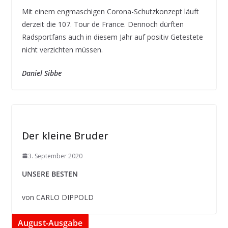
Mit einem engmaschigen Corona-Schutzkonzept läuft
derzeit die 107. Tour de France. Dennoch dürften
Radsportfans auch in diesem Jahr auf positiv Getestete
nicht verzichten müssen.
Daniel Sibbe
Der kleine Bruder
3. September 2020
UNSERE BESTEN
von CARLO DIPPOLD
August-Ausgabe