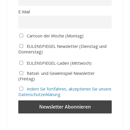
E-Mail
Cartoon der Woche (Montag)
EULENSPIEGEL Newsletter (Dienstag und
Donnerstag)
EULENSPIEGEL-Laden (Mittwoch)
Rätsel- und Gewinnspiel Newsletter
(Freitag)
Indem Sie fortfahren, akzeptieren Sie unsere
Datenschutzerklärung.