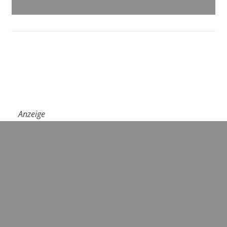
Anzeige