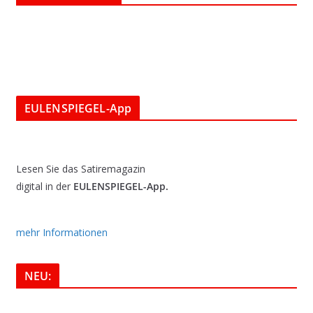
EULENSPIEGEL-App
Lesen Sie das Satiremagazin
digital in der
EULENSPIEGEL-App.
mehr Informationen
NEU: