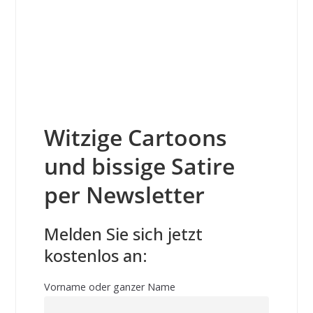
Witzige Cartoons
und bissige Satire
per Newsletter
Melden Sie sich jetzt
kostenlos an:
Vorname oder ganzer Name