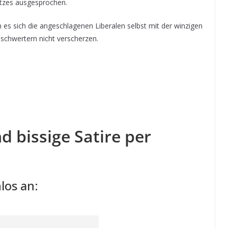
tzes ausgesprochen.
 es sich die angeschlagenen Liberalen selbst mit der winzigen
schwertern nicht verscherzen.
d bissige Satire per
los an: