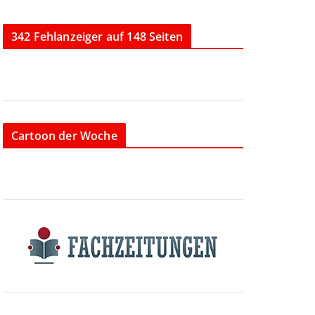
342 Fehlanzeiger auf 148 Seiten
Cartoon der Woche