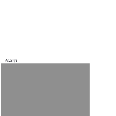
Anzeige