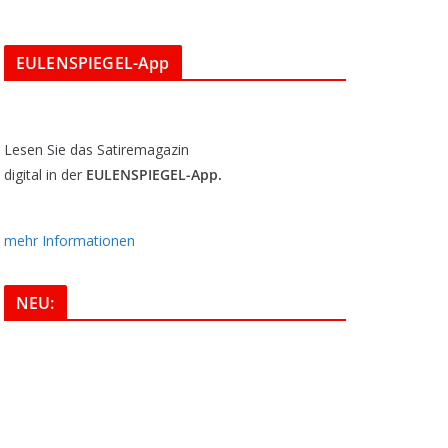
EULENSPIEGEL-App
Lesen Sie das Satiremagazin
digital in der
EULENSPIEGEL-App.
mehr Informationen
NEU: