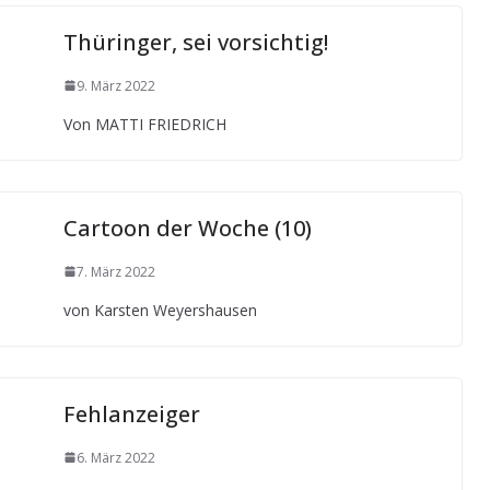
Thüringer, sei vorsichtig!
9. März 2022
Von MATTI FRIEDRICH
Cartoon der Woche (10)
7. März 2022
von Karsten Weyershausen
Fehlanzeiger
6. März 2022