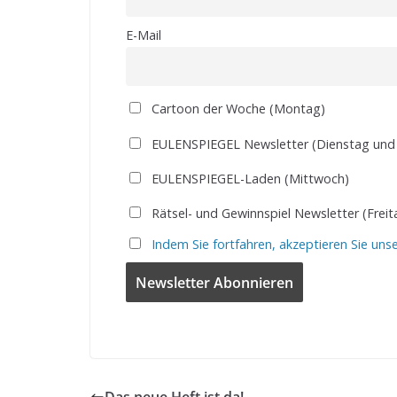
E-Mail
Cartoon der Woche (Montag)
EULENSPIEGEL Newsletter (Dienstag und
EULENSPIEGEL-Laden (Mittwoch)
Rätsel- und Gewinnspiel Newsletter (Freit
Indem Sie fortfahren, akzeptieren Sie uns
Das neue Heft ist da!