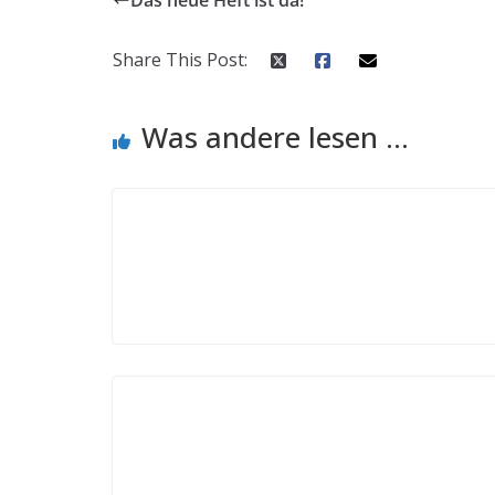
Share This Post:
Was andere lesen ...