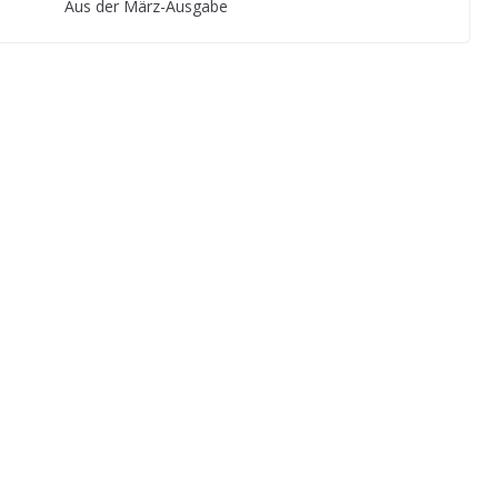
Aus der März-Ausgabe