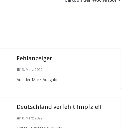
Fehlanzeiger
13. März 2022
Aus der März-Ausgabe
Deutschland verfehlt Impfziel!
10. März 2022