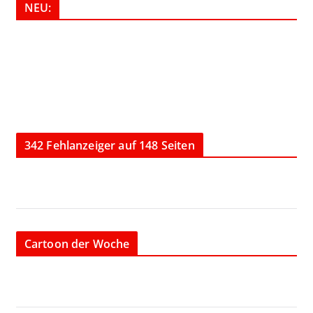
NEU:
342 Fehlanzeiger auf 148 Seiten
Cartoon der Woche