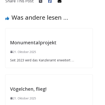
Share This Post:
Was andere lesen ...
Monumentalprojekt
21. Oktober 2025
Seit 2023 wird das Kanzleramt erweitert …
Vögelchen, flieg!
21. Oktober 2025