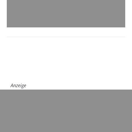
Anzeige