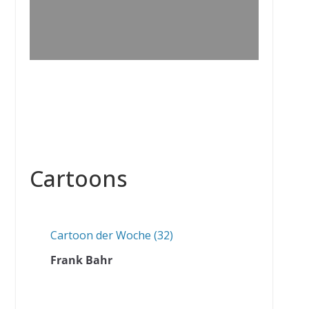
Cartoons
Cartoon der Woche (32)
Frank Bahr