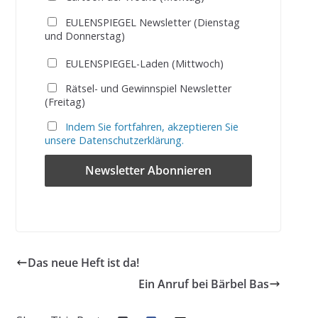
EULENSPIEGEL Newsletter (Dienstag
und Donnerstag)
EULENSPIEGEL-Laden (Mittwoch)
Rätsel- und Gewinnspiel Newsletter
(Freitag)
Indem Sie fortfahren, akzeptieren Sie
unsere Datenschutzerklärung.
Das neue Heft ist da!
Ein Anruf bei Bärbel Bas