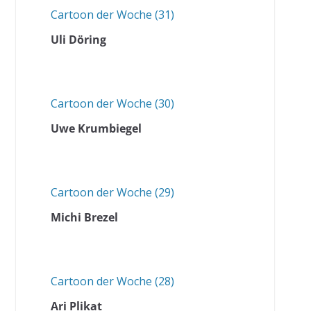
Cartoon der Woche (31)
Uli Döring
Cartoon der Woche (30)
Uwe Krumbiegel
Cartoon der Woche (29)
Michi Brezel
Cartoon der Woche (28)
Ari Plikat