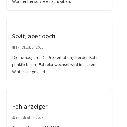
Wunder bei so vielen Schwaben.
Spät, aber doch
17. Oktober 2025
Die turnusgemäße Preiserhöhung bei der Bahn
pünktlich zum Fahrplanwechsel wird in diesem
Winter ausgesetzt …
Fehlanzeiger
17. Oktober 2025