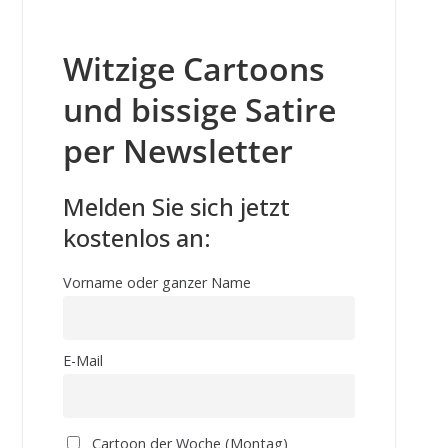
Witzige Cartoons
und bissige Satire
per Newsletter
Melden Sie sich jetzt
kostenlos an:
Vorname oder ganzer Name
E-Mail
Cartoon der Woche (Montag)