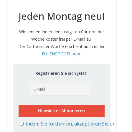
Jeden Montag neu!
Wir senden Ihnen den lustigsten Cartoon der
Woche kostenfrei per E-Mail zu.
Der Cartoon der Woche erscheint auch in der
EULENSPIEGEL-App
.
Registrieren Sie sich jetzt!
Indem Sie fortfahren, akzeptieren Sie unsere D