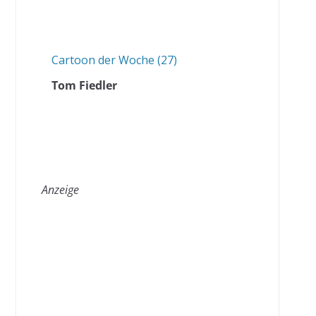
Cartoon der Woche (27)
Tom Fiedler
Anzeige