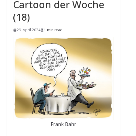
Cartoon der Woche
(18)
29. April 2024
1 min read
Frank Bahr