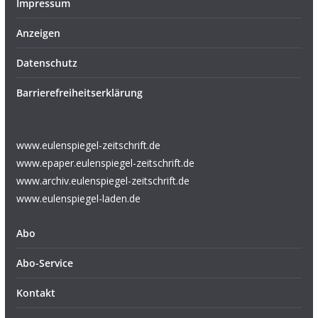
Impressum
Anzeigen
Datenschutz
Barrierefreiheitserklärung
www.eulenspiegel-zeitschrift.de
www.epaper.eulenspiegel-zeitschrift.de
www.archiv.eulenspiegel-zeitschrift.de
www.eulenspiegel-laden.de
Abo
Abo-Service
Kontakt