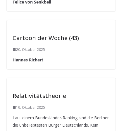
Felice von Senkbeil
Cartoon der Woche (43)
20. Oktober 2025
Hannes Richert
Relativitätstheorie
19. Oktober 2025
Laut einem Bundesländer-Ranking sind die Berliner
die unbeliebtesten Bürger Deutschlands. Kein