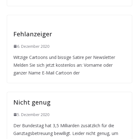
Fehlanzeiger
6. Dezember 2020
Witzige Cartoons und bissige Satire per Newsletter
Melden Sie sich jetzt kostenlos an: Vorname oder
ganzer Name E-Mail Cartoon der
Nicht genug
5. Dezember 2020
Der Bundestag hat 3,5 Milliarden zusätzlich für die
Ganztagsbetreuung bewilligt. Leider nicht genug, um