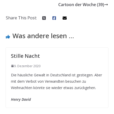
Cartoon der Woche (39)
Share This Post:
Was andere lesen ...
Stille Nacht
9. Dezember 2020
Die häusliche Gewalt in Deutschland ist gestiegen. Aber
mit dem Verbot von Verwandten besuchen zu
Weihnachten könnte sie wieder etwas zurückgehen.
Henry David