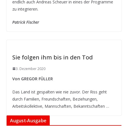
endlich auch Andreas Scheuer in eines der Programme
zu integrieren.
Patrick Fischer
Sie folgen ihm bis in den Tod
3. Dezember 2020
Von GREGOR FÜLLER
Das Land ist gespalten wie nie zuvor. Der Riss geht
durch Familien, Freundschaften, Beziehungen,
Arbeitskollektive, Mannschaften, Bekanntschaften …
August-Ausgabe