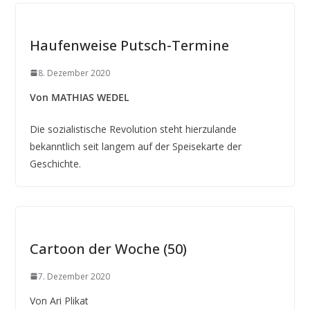
Haufenweise Putsch-Termine
8. Dezember 2020
Von MATHIAS WEDEL
Die sozialistische Revolution steht hierzulande
bekanntlich seit langem auf der Speisekarte der
Geschichte.
Cartoon der Woche (50)
7. Dezember 2020
Von Ari Plikat