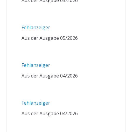
Aus der Ausgabe 05/2026
Fehlanzeiger
Aus der Ausgabe 05/2026
Fehlanzeiger
Aus der Ausgabe 04/2026
Fehlanzeiger
Aus der Ausgabe 04/2026