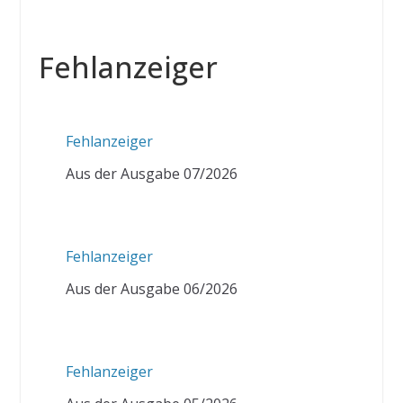
Fehlanzeiger
Fehlanzeiger
Aus der Ausgabe 07/2026
Fehlanzeiger
Aus der Ausgabe 06/2026
Fehlanzeiger