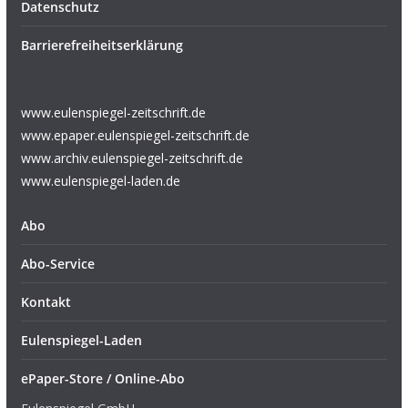
Datenschutz
Barrierefreiheitserklärung
www.eulenspiegel-zeitschrift.de
www.epaper.eulenspiegel-zeitschrift.de
www.archiv.eulenspiegel-zeitschrift.de
www.eulenspiegel-laden.de
Abo
Abo-Service
Kontakt
Eulenspiegel-Laden
ePaper-Store / Online-Abo