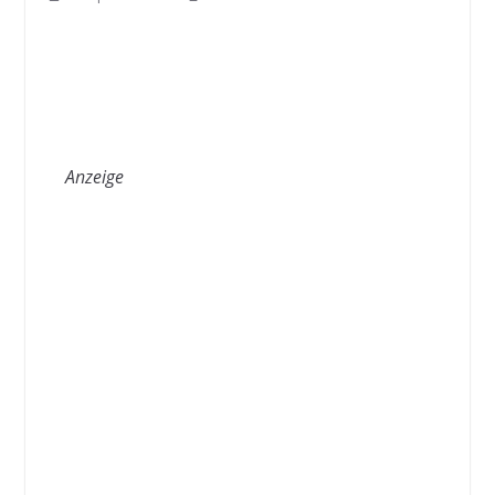
Anzeige