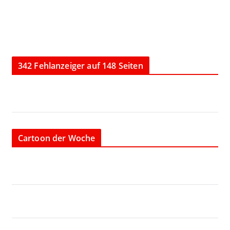
342 Fehlanzeiger auf 148 Seiten
Cartoon der Woche