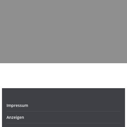
Impressum
Anzeigen