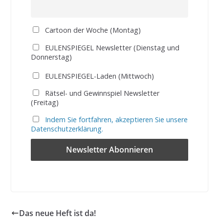
Cartoon der Woche (Montag)
EULENSPIEGEL Newsletter (Dienstag und
Donnerstag)
EULENSPIEGEL-Laden (Mittwoch)
Rätsel- und Gewinnspiel Newsletter
(Freitag)
Indem Sie fortfahren, akzeptieren Sie unsere
Datenschutzerklärung.
Das neue Heft ist da!