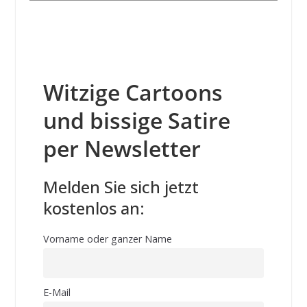
Witzige Cartoons
und bissige Satire
per Newsletter
Melden Sie sich jetzt
kostenlos an:
Vorname oder ganzer Name
E-Mail