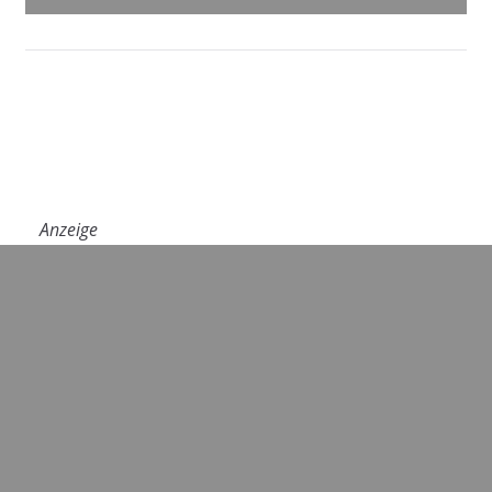
Anzeige