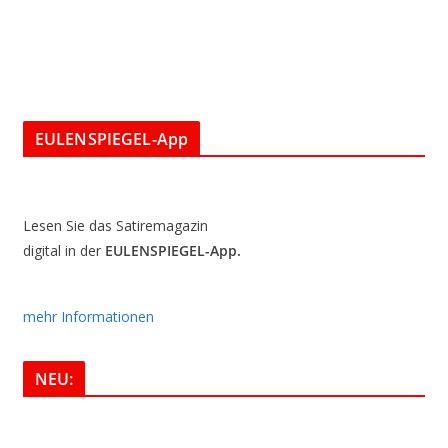
EULENSPIEGEL-App
Lesen Sie das Satiremagazin
digital in der
EULENSPIEGEL-App.
mehr Informationen
NEU: