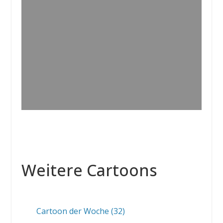
Weitere Cartoons
Cartoon der Woche (32)