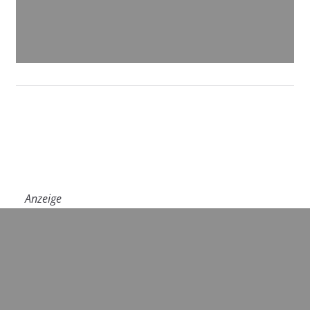
Anzeige