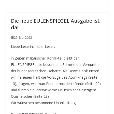
Die neue EULENSPIEGEL Ausgabe ist
da!
25. Mai 2022
Liebe Leserin, lieber Leser,
in Zeiten militärischer Konflikte, bleibt der
EULENSPIEGEL die besonnene Stimme der Vernunft in
der bundesdeutschen Debatte. Als Beweis diskutieren
wir im neuen Heft die Vorzüge des Atomkriegs (Seite
13), fragen, wie man Putin ermorden könnte (Seite 20)
und führen ein Interview mit Deutschlands einzigem
Quälfleischer (Seite 28).
Wir wünschen besonnene Unterhaltung!