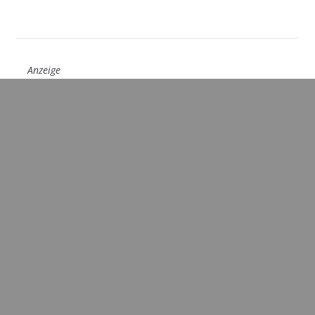
Anzeige