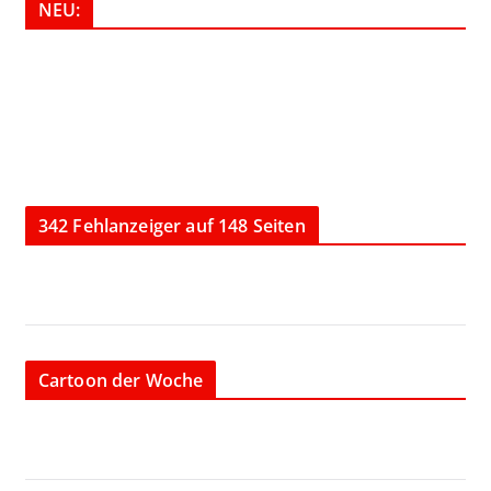
NEU:
342 Fehlanzeiger auf 148 Seiten
Cartoon der Woche