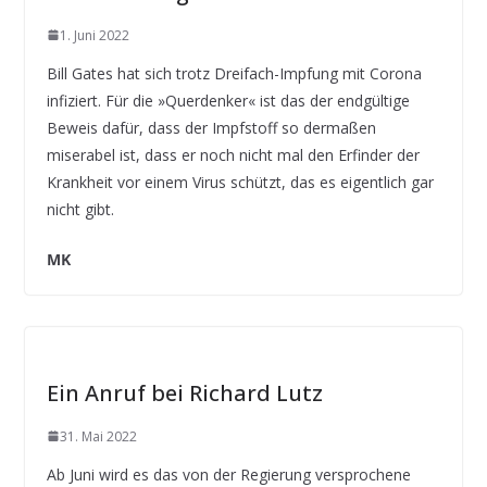
1. Juni 2022
Bill Gates hat sich trotz Dreifach-Impfung mit Corona
infiziert. Für die »Querdenker« ist das der endgültige
Beweis dafür, dass der Impfstoff so dermaßen
miserabel ist, dass er noch nicht mal den Erfinder der
Krankheit vor einem Virus schützt, das es eigentlich gar
nicht gibt.
MK
Ein Anruf bei Richard Lutz
31. Mai 2022
Ab Juni wird es das von der Regierung versprochene