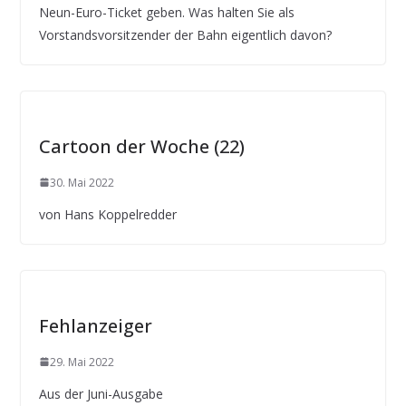
Neun-Euro-Ticket geben. Was halten Sie als
Vorstandsvorsitzender der Bahn eigentlich davon?
Cartoon der Woche (22)
30. Mai 2022
von Hans Koppelredder
Fehlanzeiger
29. Mai 2022
Aus der Juni-Ausgabe