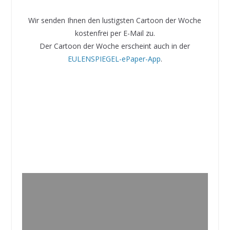
Wir senden Ihnen den lustigsten Cartoon der Woche
kostenfrei per E-Mail zu.
Der Cartoon der Woche erscheint auch in der
EULENSPIEGEL-ePaper-App
.