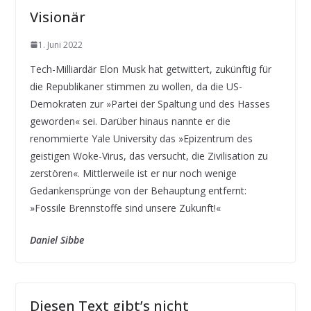
Visionär
1. Juni 2022
Tech-Milliardär Elon Musk hat getwittert, zukünftig für
die Republikaner stimmen zu wollen, da die US-
Demokraten zur »Partei der Spaltung und des Hasses
geworden« sei. Darüber hinaus nannte er die
renommierte Yale University das »Epizentrum des
geistigen Woke-Virus, das versucht, die Zivilisation zu
zerstören«. Mittlerweile ist er nur noch wenige
Gedankensprünge von der Behauptung entfernt:
»Fossile Brennstoffe sind unsere Zukunft!«
Daniel Sibbe
Diesen Text gibt’s nicht