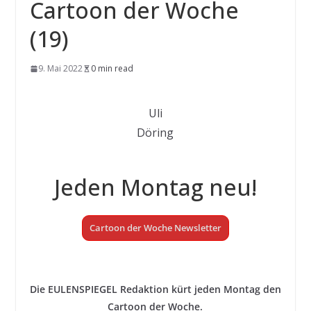
Cartoon der Woche
(19)
9. Mai 2022
0 min read
Uli
Döring
Jeden Montag neu!
Cartoon der Woche Newsletter
Die EULENSPIEGEL Redaktion kürt jeden Montag den
Cartoon der Woche.