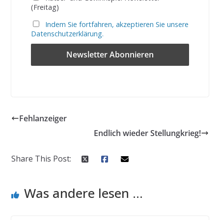
(Freitag)
Indem Sie fortfahren, akzeptieren Sie unsere
Datenschutzerklärung.
Fehlanzeiger
Endlich wieder Stellungkrieg!
Share This Post:
Was andere lesen ...