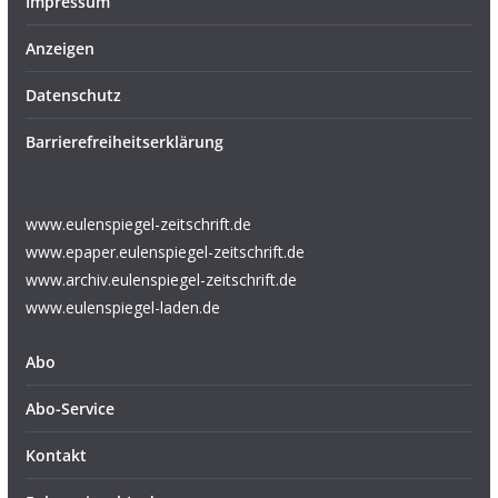
Impressum
Anzeigen
Datenschutz
Barrierefreiheitserklärung
www.eulenspiegel-zeitschrift.de
www.epaper.eulenspiegel-zeitschrift.de
www.archiv.eulenspiegel-zeitschrift.de
www.eulenspiegel-laden.de
Abo
Abo-Service
Kontakt