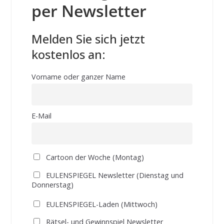
per Newsletter
Melden Sie sich jetzt
kostenlos an:
Vorname oder ganzer Name
E-Mail
Cartoon der Woche (Montag)
EULENSPIEGEL Newsletter (Dienstag und
Donnerstag)
EULENSPIEGEL-Laden (Mittwoch)
Rätsel- und Gewinnspiel Newsletter