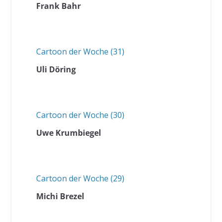
Frank Bahr
Cartoon der Woche (31)
Uli Döring
Cartoon der Woche (30)
Uwe Krumbiegel
Cartoon der Woche (29)
Michi Brezel