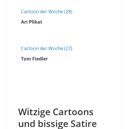
Cartoon der Woche (28)
Ari Plikat
Cartoon der Woche (27)
Tom Fiedler
Witzige Cartoons
und bissige Satire