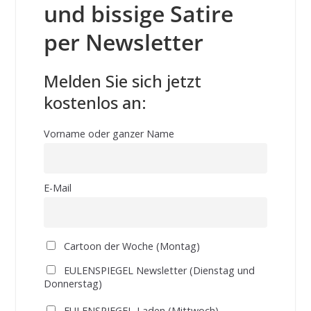
und bissige Satire
per Newsletter
Melden Sie sich jetzt
kostenlos an:
Vorname oder ganzer Name
E-Mail
Cartoon der Woche (Montag)
EULENSPIEGEL Newsletter (Dienstag und
Donnerstag)
EULENSPIEGEL-Laden (Mittwoch)