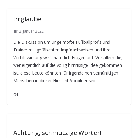
Irrglaube
12. Januar 2022
Die Diskussion um ungeimpfte Fußballprofis und
Trainer mit gefälschten Impfnachweisen und ihre
Vorbildwirkung wirft natürlich Fragen auf. Vor allem die,
wer eigentlich auf die völlig hirnrissige Idee gekommen
ist, diese Leute könnten für irgendeinen vernünftigen
Menschen in dieser Hinsicht Vorbilder sein.
OL
Achtung, schmutzige Wörter!