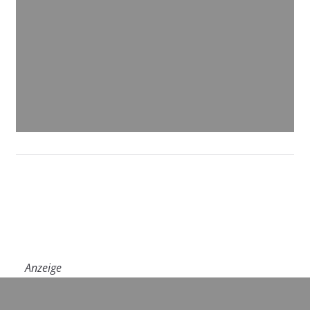
Anzeige