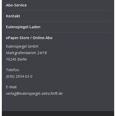
Abo-Service
Kontakt
Eulenspiegel-Laden
ePaper-Store / Online-Abo
Eulenspiegel GmbH
Markgrafendamm 24/18
10245 Berlin
Telefon:
(030) 2934 63-0
E-Mail:
verlag@eulenspiegel-zeitschrift.de