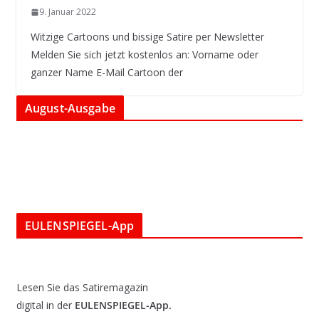
9. Januar 2022
Witzige Cartoons und bissige Satire per Newsletter
Melden Sie sich jetzt kostenlos an: Vorname oder
ganzer Name E-Mail Cartoon der
August-Ausgabe
EULENSPIEGEL-App
Lesen Sie das Satiremagazin
digital in der
EULENSPIEGEL-App.