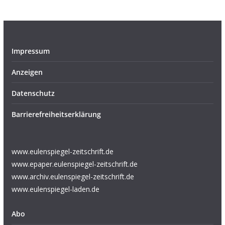
Impressum
Anzeigen
Datenschutz
Barrierefreiheitserklärung
www.eulenspiegel-zeitschrift.de
www.epaper.eulenspiegel-zeitschrift.de
www.archiv.eulenspiegel-zeitschrift.de
www.eulenspiegel-laden.de
Abo