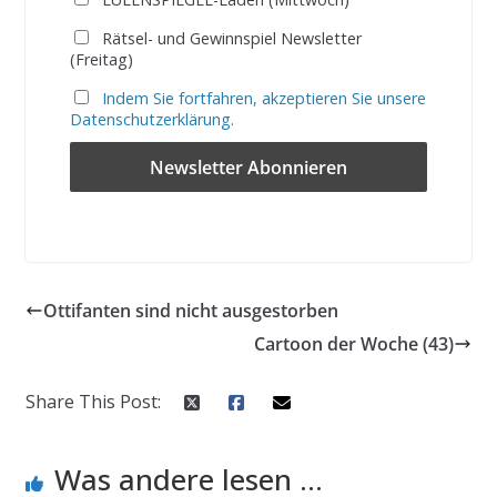
Rätsel- und Gewinnspiel Newsletter
(Freitag)
Indem Sie fortfahren, akzeptieren Sie unsere
Datenschutzerklärung.
Ottifanten sind nicht ausgestorben
Cartoon der Woche (43)
Share This Post:
Was andere lesen ...