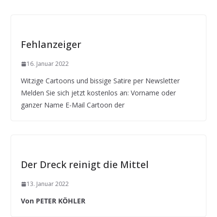
Fehlanzeiger
16. Januar 2022
Witzige Cartoons und bissige Satire per Newsletter
Melden Sie sich jetzt kostenlos an: Vorname oder
ganzer Name E-Mail Cartoon der
Der Dreck reinigt die Mittel
13. Januar 2022
Von PETER KÖHLER