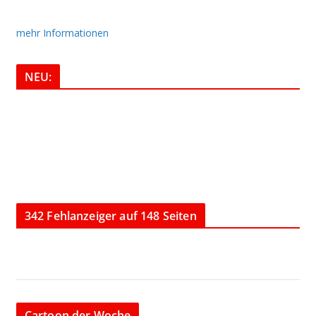
mehr Informationen
NEU:
342 Fehlanzeiger auf 148 Seiten
Cartoon der Woche