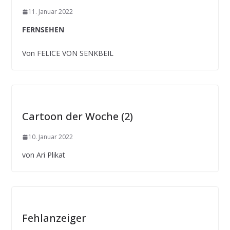
11. Januar 2022
FERNSEHEN
Von FELICE VON SENKBEIL
Cartoon der Woche (2)
10. Januar 2022
von Ari Plikat
Fehlanzeiger