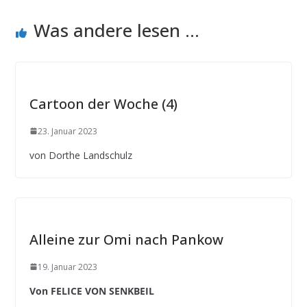
Was andere lesen ...
Cartoon der Woche (4)
23. Januar 2023
von Dorthe Landschulz
Alleine zur Omi nach Pankow
19. Januar 2023
Von FELICE VON SENKBEIL