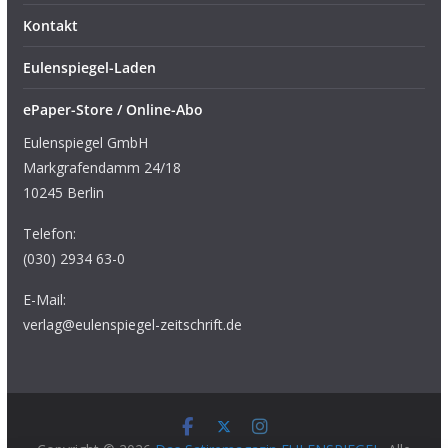
Kontakt
Eulenspiegel-Laden
ePaper-Store / Online-Abo
Eulenspiegel GmbH
Markgrafendamm 24/18
10245 Berlin
Telefon:
(030) 2934 63-0
E-Mail:
verlag@eulenspiegel-zeitschrift.de