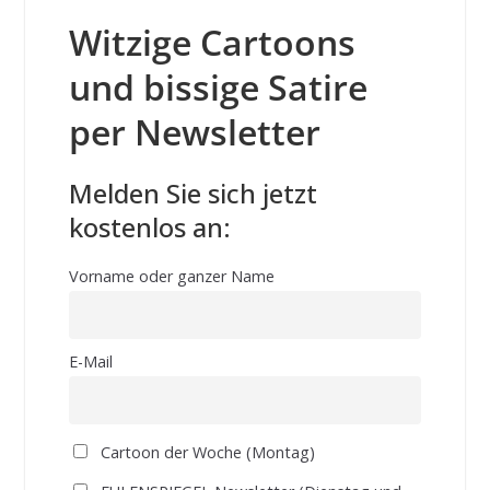
Witzige Cartoons
und bissige Satire
per Newsletter
Melden Sie sich jetzt
kostenlos an:
Vorname oder ganzer Name
E-Mail
Cartoon der Woche (Montag)