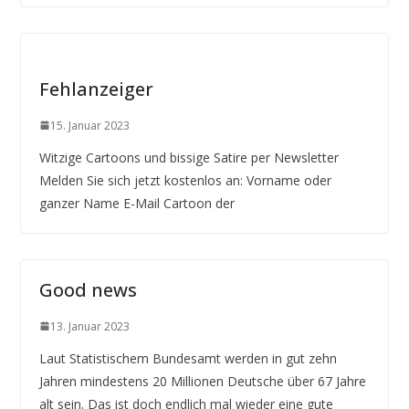
Fehlanzeiger
15. Januar 2023
Witzige Cartoons und bissige Satire per Newsletter
Melden Sie sich jetzt kostenlos an: Vorname oder
ganzer Name E-Mail Cartoon der
Good news
13. Januar 2023
Laut Statistischem Bundesamt werden in gut zehn
Jahren mindestens 20 Millionen Deutsche über 67 Jahre
alt sein. Das ist doch endlich mal wieder eine gute