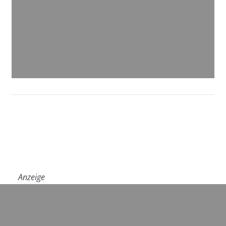
Anzeige