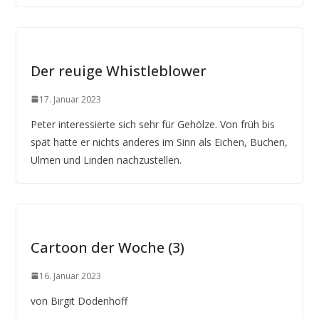
Der reuige Whistleblower
17. Januar 2023
Peter interessierte sich sehr für Gehölze. Von früh bis
spät hatte er nichts anderes im Sinn als Eichen, Buchen,
Ulmen und Linden nachzustellen.
Cartoon der Woche (3)
16. Januar 2023
von Birgit Dodenhoff