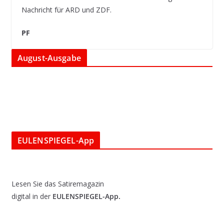
Nachricht für ARD und ZDF.
PF
August-Ausgabe
EULENSPIEGEL-App
Lesen Sie das Satiremagazin
digital in der
EULENSPIEGEL-App.