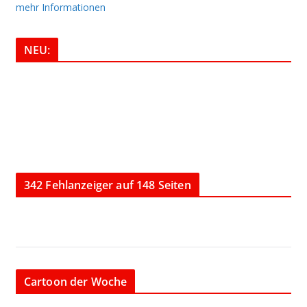
mehr Informationen
NEU:
342 Fehlanzeiger auf 148 Seiten
Cartoon der Woche