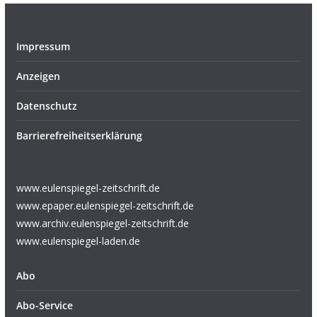
Impressum
Anzeigen
Datenschutz
Barrierefreiheitserklärung
www.eulenspiegel-zeitschrift.de
www.epaper.eulenspiegel-zeitschrift.de
www.archiv.eulenspiegel-zeitschrift.de
www.eulenspiegel-laden.de
Abo
Abo-Service