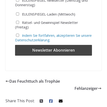
EULENSPIEGEL Newsletter (Dienstag und
Donnerstag)
EULENSPIEGEL-Laden (Mittwoch)
Rätsel- und Gewinnspiel Newsletter
(Freitag)
Indem Sie fortfahren, akzeptieren Sie unsere
Datenschutzerklärung.
Das Feuchttuch als Trophäe
Fehlanzeiger
Share This Post: