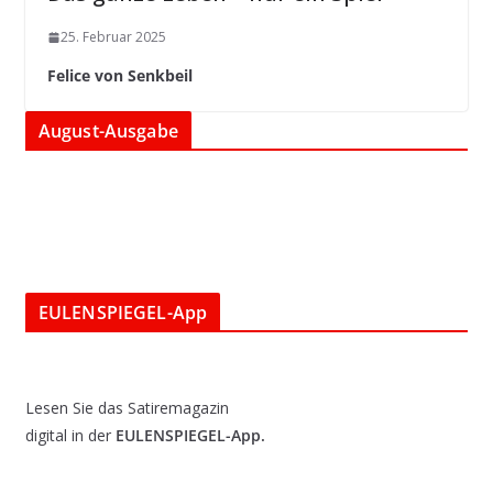
25. Februar 2025
Felice von Senkbeil
August-Ausgabe
EULENSPIEGEL-App
Lesen Sie das Satiremagazin
digital in der
EULENSPIEGEL-App.