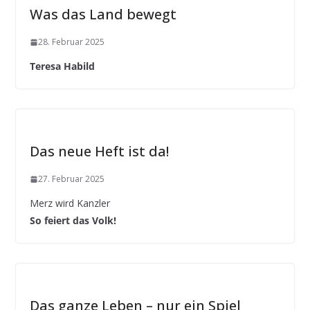
Was das Land bewegt
28. Februar 2025
Teresa Habild
Das neue Heft ist da!
27. Februar 2025
Merz wird Kanzler
So feiert das Volk!
Das ganze Leben – nur ein Spiel