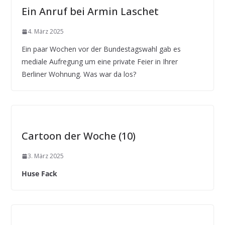
Ein Anruf bei Armin Laschet
4. März 2025
Ein paar Wochen vor der Bundestagswahl gab es
mediale Aufregung um eine private Feier in Ihrer
Berliner Wohnung. Was war da los?
Cartoon der Woche (10)
3. März 2025
Huse Fack