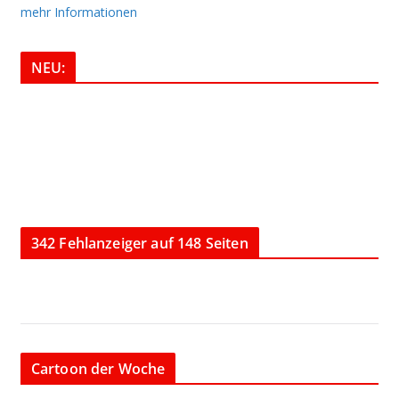
mehr Informationen
NEU:
342 Fehlanzeiger auf 148 Seiten
Cartoon der Woche