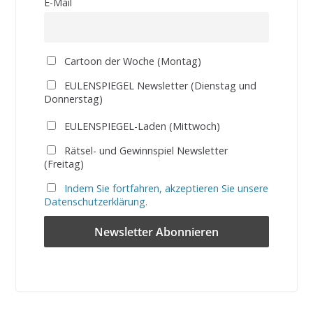
E-Mail
Cartoon der Woche (Montag)
EULENSPIEGEL Newsletter (Dienstag und
Donnerstag)
EULENSPIEGEL-Laden (Mittwoch)
Rätsel- und Gewinnspiel Newsletter
(Freitag)
Indem Sie fortfahren, akzeptieren Sie unsere
Datenschutzerklärung.