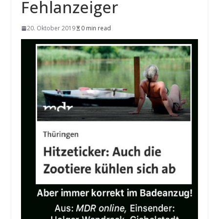
Fehlanzeiger
20. Oktober 2019
0 min read