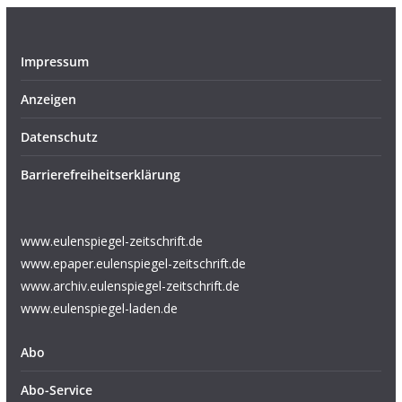
Impressum
Anzeigen
Datenschutz
Barrierefreiheitserklärung
www.eulenspiegel-zeitschrift.de
www.epaper.eulenspiegel-zeitschrift.de
www.archiv.eulenspiegel-zeitschrift.de
www.eulenspiegel-laden.de
Abo
Abo-Service