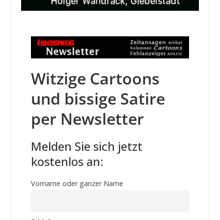
Witzige Cartoons
und bissige Satire
per Newsletter
Melden Sie sich jetzt
kostenlos an:
Vorname oder ganzer Name