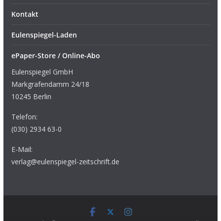
Kontakt
Eulenspiegel-Laden
ePaper-Store / Online-Abo
Eulenspiegel GmbH
Markgrafendamm 24/18
10245 Berlin
Telefon:
(030) 2934 63-0
E-Mail:
verlag@eulenspiegel-zeitschrift.de