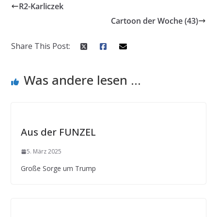
R2-Karliczek
Cartoon der Woche (43)
Share This Post:
Was andere lesen ...
Aus der FUNZEL
5. März 2025
Große Sorge um Trump