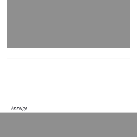
Anzeige